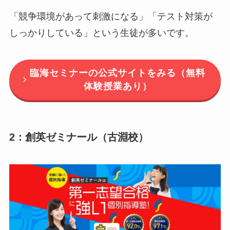
「競争環境があって刺激になる」「テスト対策が
しっかりしている」という生徒が多いです。
臨海セミナーの公式サイトをみる（無料
体験授業あり）
2：創英ゼミナール（古淵校）