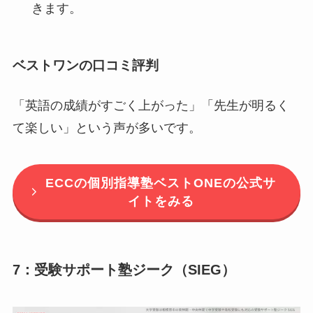
きます。
ベストワンの口コミ評判
「英語の成績がすごく上がった」「先生が明るく
て楽しい」という声が多いです。
ECCの個別指導塾ベストONEの公式サ
イトをみる
7：受験サポート塾ジーク（SIEG）