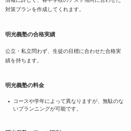
情報に詳しく、各中学校のテスト傾向に合わせた
対策プランを作成してくれます。
明光義塾の合格実績
公立・私立問わず、生徒の目標に合わせた合格実
績を持ちます。
明光義塾の料金
コースや学年によって異なりますが、無駄のな
いプランニングが可能です。