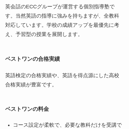
英会話のECCグループが運営する個別指導塾で
す。当然英語の指導に強みを持ちますが、全教科
対応しています。学校の成績アップを最優先に考
え、予習型の授業を展開します。
ベストワンの合格実績
英語検定の合格実績や、英語を得点源にした高校
合格実績が豊富です。
ベストワンの料金
コース設定が柔軟で、必要な教科だけを受講で