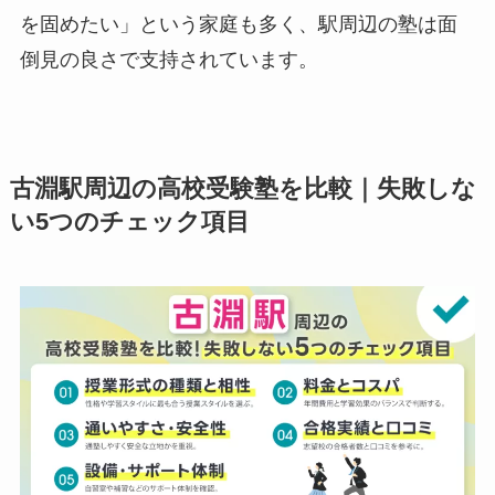
を固めたい」という家庭も多く、駅周辺の塾は面
倒見の良さで支持されています。
古淵駅周辺の高校受験塾を比較｜失敗しな
い5つのチェック項目