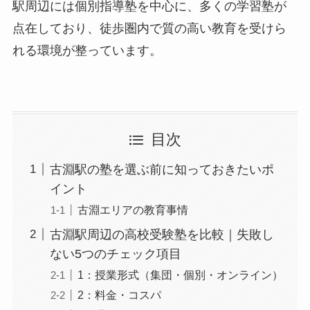
駅周辺には個別指導塾を中心に、多くの学習塾が
点在しており、徒歩圏内で質の高い教育を受けら
れる環境が整っています。
目次
古淵駅の塾を選ぶ前に知っておきたいポ
イント
古淵エリアの教育事情
古淵駅周辺の高校受験塾を比較｜失敗し
ない5つのチェック項目
1：授業形式（集団・個別・オンライン）
2：料金・コスパ