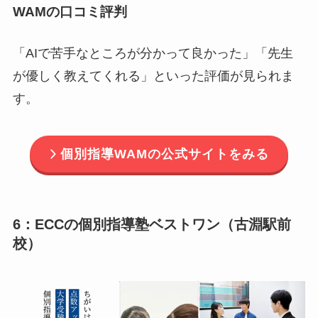
WAMの口コミ評判
「AIで苦手なところが分かって良かった」「先生
が優しく教えてくれる」といった評価が見られま
す。
個別指導WAMの公式サイトをみる
6：ECCの個別指導塾ベストワン（古淵駅前
校）