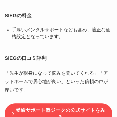
SIEGの料金
手厚いメンタルサポートなども含め、適正な価
格設定となっています。
SIEGの口コミ評判
「先生が親身になって悩みを聞いてくれる」「ア
ットホームで居心地が良い」といった信頼の声が
厚いです。
受験サポート塾ジークの公式サイトをみ