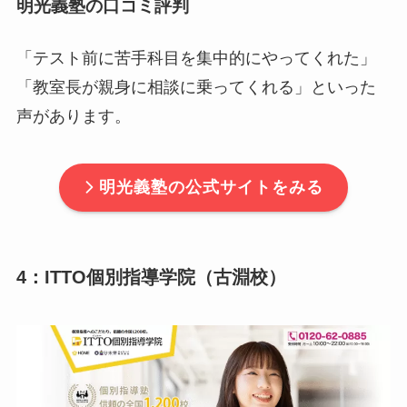
明光義塾の口コミ評判
「テスト前に苦手科目を集中的にやってくれた」
「教室長が親身に相談に乗ってくれる」といった
声があります。
明光義塾の公式サイトをみる
4：ITTO個別指導学院（古淵校）