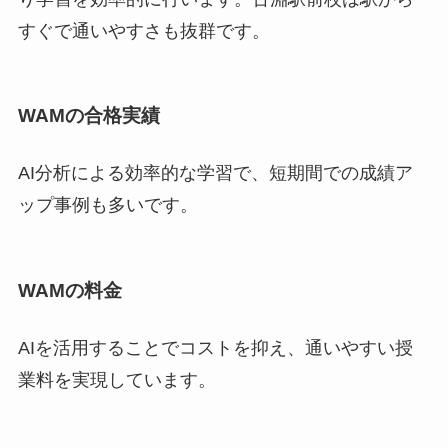
すぐで通いやすさも抜群です。
WAMの合格実績
AI分析による効率的な学習で、短期間での成績ア
ップ事例も多いです。
WAMの料金
AIを活用することでコストを抑え、通いやすい授
業料を実現しています。