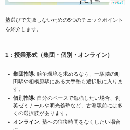
塾選びで失敗しないための5つのチェックポイント
を紹介します。
1：授業形式（集団・個別・オンライン）
集団指導
: 競争環境を求めるなら、一駅隣の町
田駅や相模原駅にある大手塾も選択肢に入りま
す。
個別指導
: 自分のペースで勉強したい場合、創
英ゼミナールや明光義塾など、古淵駅前には多
くの選択肢があります。
オンライン
: 塾への往復時間をなくしたい場合
に。