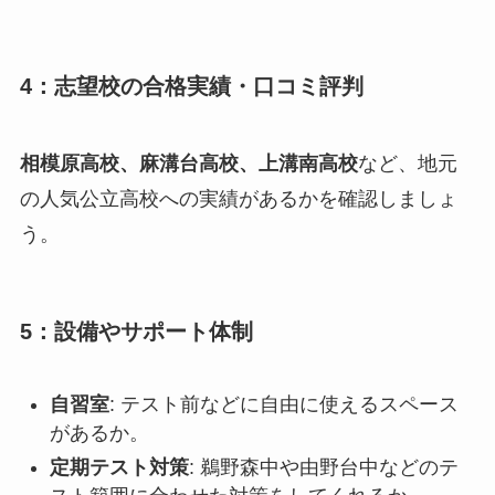
4：志望校の合格実績・口コミ評判
相模原高校、麻溝台高校、上溝南高校
など、地元
の人気公立高校への実績があるかを確認しましょ
う。
5：設備やサポート体制
自習室
: テスト前などに自由に使えるスペース
があるか。
定期テスト対策
: 鵜野森中や由野台中などのテ