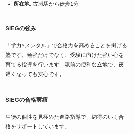
所在地
: 古淵駅から徒歩1分
SIEGの強み
「学力×メンタル」で合格力を高めることを掲げる
塾です。勉強だけでなく、受験に向けた強い心を
育てる指導を行います。駅前の便利な立地で、夜
遅くなっても安心です。
SIEGの合格実績
生徒の個性を見極めた進路指導で、納得のいく合
格をサポートしています。