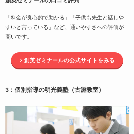
創英ゼミナールの口コミ評判
「料金が良心的で助かる」「子供も先生と話しや
すいと言っている」など、通いやすさへの評価が
高いです。
創英ゼミナールの公式サイトをみる
3：個別指導の明光義塾（古淵教室）