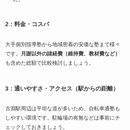
2：料金・コスパ
大手個別指導塾から地域密着の安価な塾まで様々
です。
月謝以外の諸経費（維持費、教材費など）
も含めた総額で比較検討しましょう。
3：通いやすさ・アクセス（駅からの距離）
古淵駅周辺は平坦な道が多いため、自転車通塾も
しやすい環境です。駐輪場の有無などは事前にチ
ェックしておきましょう。