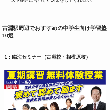
スト範囲に合わせた対策をしてくれるか。
古淵駅周辺でおすすめの中学生向け学習塾
10選
1：臨海セミナー（古淵校・相模原校）