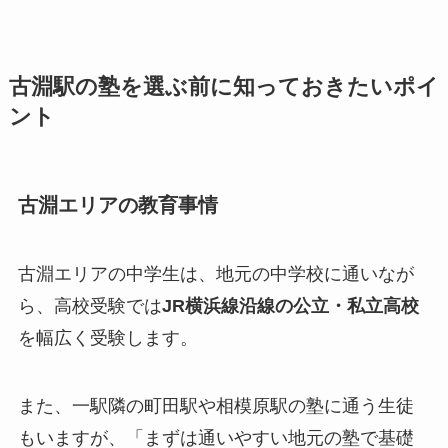
古淵駅の塾を選ぶ前に知っておきたいポイ
ント
古淵エリアの教育事情
古淵エリアの中学生は、地元の中学校に通いなが
ら、高校受験では
JR横浜線沿線の公立・私立高校
を幅広く受験します。
また、一駅隣の町田駅や相模原駅の塾に通う生徒
もいますが、「まずは通いやすい地元の塾で基礎