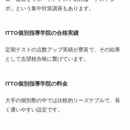
ボ」という集中対策講座もあります。
ITTO個別指導学院の合格実績
定期テストの点数アップ実績が豊富で、その結果
として志望校合格に繋げています。
ITTO個別指導学院の料金
大手の個別塾の中では比較的リーズナブルで、長
く通いやすい設定です。