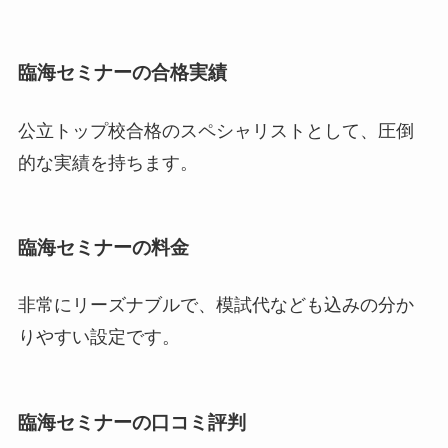
臨海セミナーの合格実績
公立トップ校合格のスペシャリストとして、圧倒
的な実績を持ちます。
臨海セミナーの料金
非常にリーズナブルで、模試代なども込みの分か
りやすい設定です。
臨海セミナーの口コミ評判