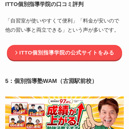
ITTO個別指導学院の口コミ評判
「自習室が使いやすくて便利」「料金が安いので
他の習い事と両立できる」という声が多いです。
ITTO個別指導学院の公式サイトをみる
5：個別指導塾WAM（古淵駅前校）