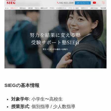
SIEGの基本情報
対象学年
: 小学生〜高校生
授業形式
: 個別指導 / 少人数指導