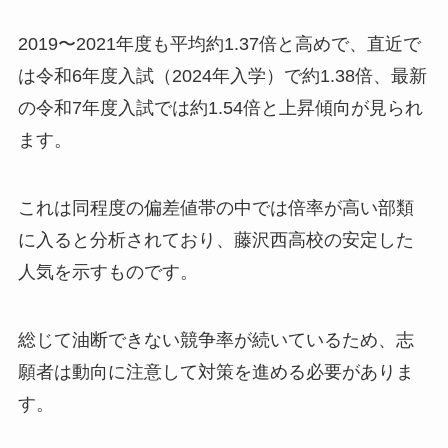
2019〜2021年度も平均約1.37倍と高めで、直近で
は令和6年度入試（2024年入学）で約1.38倍、最新
の令和7年度入試では約1.54倍と上昇傾向が見られ
ます。
これは同程度の偏差値帯の中では倍率が高い部類
に入ると分析されており、藤沢西高校の安定した
人気を示すものです。
総じて油断できない競争率が続いているため、志
願者は動向に注意して対策を進める必要がありま
す。