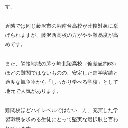
す。
近隣では同じ藤沢市の湘南台高校が比較対象に挙
げられますが、藤沢西高校の方がやや難易度が高
めです。
また、隣接地域の茅ケ崎北陵高校（偏差値約63）
ほどの難関ではないものの、安定した進学実績と
適度な競争率から「しっかり学べる学校」として
地元で人気があります。
難関校ほどハイレベルではない一方、充実した学
習環境を求める生徒にとって堅実な選択肢と言わ