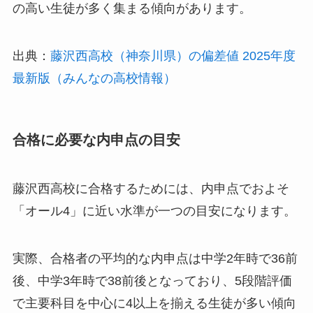
の高い生徒が多く集まる傾向があります。
出典：
藤沢西高校（神奈川県）の偏差値 2025年度
最新版（みんなの高校情報）
合格に必要な内申点の目安
藤沢西高校に合格するためには、内申点でおよそ
「オール4」に近い水準が一つの目安になります。
実際、合格者の平均的な内申点は中学2年時で36前
後、中学3年時で38前後となっており、5段階評価
で主要科目を中心に4以上を揃える生徒が多い傾向