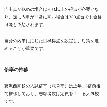
内申点が低めの場合はそれ以上の得点が必要とな
り、逆に内申が非常に高い場合は330点台でも合格
可能と予想されます。
自分の内申に応じた目標得点を設定し、対策を進
めることが重要です。
倍率の推移
藤沢西高校の入試倍率（競争率）は近年1.3倍前後
で推移しており、志願者数は定員を上回る人気校
です。