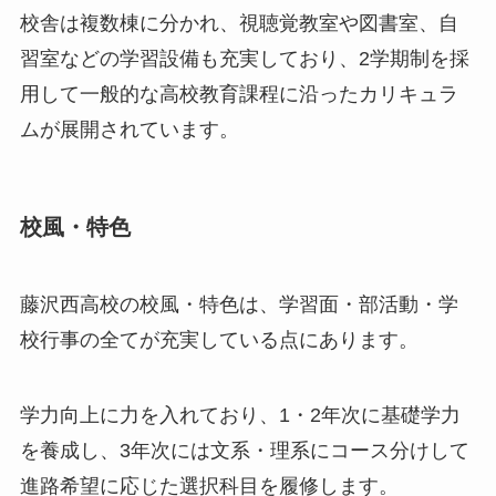
校舎は複数棟に分かれ、視聴覚教室や図書室、自
習室などの学習設備も充実しており、2学期制を採
用して一般的な高校教育課程に沿ったカリキュラ
ムが展開されています。
校風・特色
藤沢西高校の校風・特色は、学習面・部活動・学
校行事の全てが充実している点にあります。
学力向上に力を入れており、1・2年次に基礎学力
を養成し、3年次には文系・理系にコース分けして
進路希望に応じた選択科目を履修します。