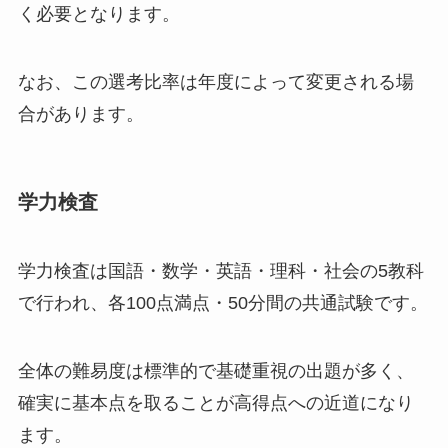
く必要となります。
なお、この選考比率は年度によって変更される場
合があります。
学力検査
学力検査は国語・数学・英語・理科・社会の5教科
で行われ、各100点満点・50分間の共通試験です。
全体の難易度は標準的で基礎重視の出題が多く、
確実に基本点を取ることが高得点への近道になり
ます。