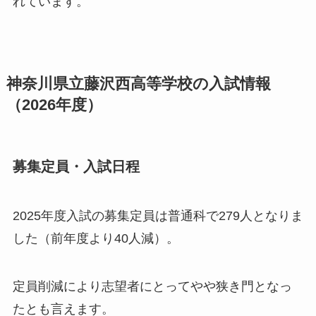
れています。
神奈川県立藤沢西高等学校の入試情報
（2026年度）
募集定員・入試日程
2025年度入試の募集定員は普通科で279人となりま
した（前年度より40人減）。
定員削減により志望者にとってやや狭き門となっ
たとも言えます。