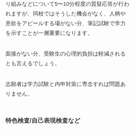
り組みなどについて5〜10分程度の質疑応答が行わ
れますが、同校ではそうした機会がなく、人柄や
意欲をアピールする場がない分、筆記試験で学力
を示すことが一層重要になります。
面接がない分、受験生の心理的負担は軽減される
とも言えるでしょう。
志願者は学力試験と内申対策に専念すれば問題あ
りません。
特色検査/自己表現検査など