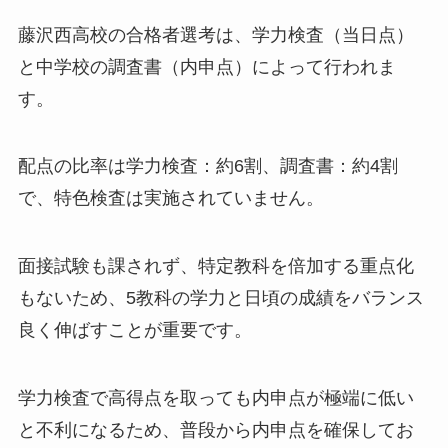
藤沢西高校の合格者選考は、学力検査（当日点）
と中学校の調査書（内申点）によって行われま
す。
配点の比率は学力検査：約6割、調査書：約4割
で、特色検査は実施されていません。
面接試験も課されず、特定教科を倍加する重点化
もないため、5教科の学力と日頃の成績をバランス
良く伸ばすことが重要です。
学力検査で高得点を取っても内申点が極端に低い
と不利になるため、普段から内申点を確保してお