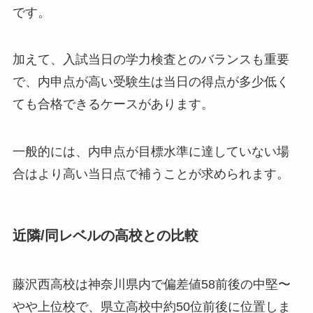
です。
加えて、入試当日の学力検査とのバランスも重要
で、内申点が高い受験生は当日の得点が多少低く
ても合格できるケースがあります。
一般的には、内申点が目標水準に達していない場
合はより高い当日点で補うことが求められます。
近隣/同レベルの高校との比較
藤沢西高校は神奈川県内で偏差値58前後の中堅〜
やや上位校で、県立高校中約50位前後に位置しま