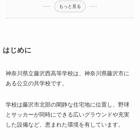
もっと見る
はじめに
神奈川県立藤沢西高等学校は、神奈川県藤沢市に
ある公立の共学校です。
学校は藤沢市北部の閑静な住宅地に位置し、野球
とサッカーが同時にできる広いグラウンドや充実
した設備など、恵まれた環境を有しています。