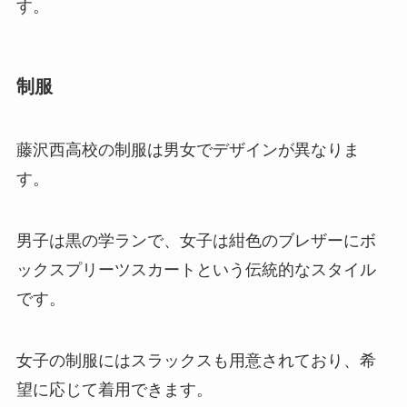
す。
制服
藤沢西高校の制服は男女でデザインが異なりま
す。
男子は黒の学ランで、女子は紺色のブレザーにボ
ックスプリーツスカートという伝統的なスタイル
です。
女子の制服にはスラックスも用意されており、希
望に応じて着用できます。