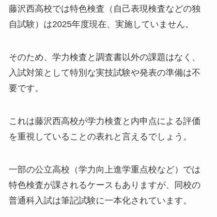
藤沢西高校では特色検査（自己表現検査などの独
自試験）は2025年度現在、実施していません。
そのため、学力検査と調査書以外の課題はなく、
入試対策として特別な実技試験や発表の準備は不
要です。
これは藤沢西高校が学力検査と内申点による評価
を重視していることの表れと言えるでしょう。
一部の公立高校（学力向上進学重点校など）では
特色検査が課されるケースもありますが、同校の
普通科入試は筆記試験に一本化されています。