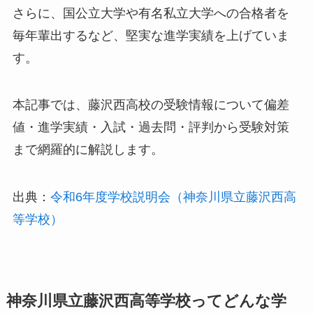
さらに、国公立大学や有名私立大学への合格者を
毎年輩出するなど、堅実な進学実績を上げていま
す。
本記事では、藤沢西高校の受験情報について偏差
値・進学実績・入試・過去問・評判から受験対策
まで網羅的に解説します。
出典：
令和6年度学校説明会（神奈川県立藤沢西高
等学校）
神奈川県立藤沢西高等学校ってどんな学