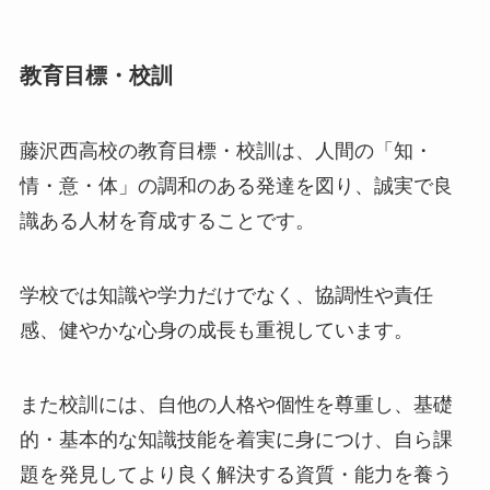
教育目標・校訓
藤沢西高校の教育目標・校訓は、人間の「知・
情・意・体」の調和のある発達を図り、誠実で良
識ある人材を育成することです。
学校では知識や学力だけでなく、協調性や責任
感、健やかな心身の成長も重視しています。
また校訓には、自他の人格や個性を尊重し、基礎
的・基本的な知識技能を着実に身につけ、自ら課
題を発見してより良く解決する資質・能力を養う