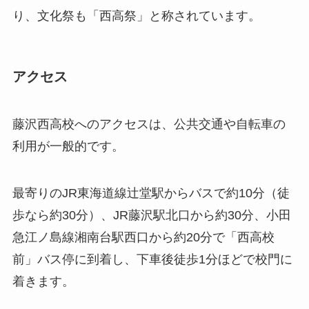
り、文化祭も「西高祭」と称されています。
アクセス
藤沢西高校へのアクセスは、公共交通や自転車の
利用が一般的です。
最寄りのJR東海道線辻堂駅からバスで約10分（徒
歩なら約30分）、JR藤沢駅北口から約30分、小田
急江ノ島線湘南台駅西口から約20分で「西高校
前」バス停に到着し、下車後徒歩1分ほどで校門に
着きます。