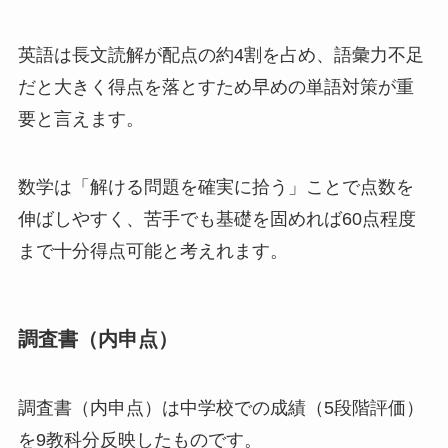
英語は長文読解が配点の約4割を占め、語彙力不足
だと大きく得点を落とすため早めの単語対策が重
要と言えます。
数学は「解ける問題を確実に拾う」ことで点数を
伸ばしやすく、苦手でも基礎を固めれば60点程度
まで十分得点可能と考えれます。
調査書（内申点）
調査書（内申点）は中学校での成績（5段階評価）
を9教科分反映したものです。