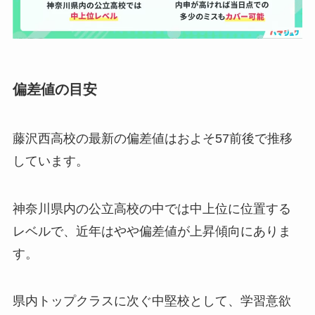
偏差値の目安
藤沢西高校の最新の偏差値はおよそ57前後で推移
しています。
神奈川県内の公立高校の中では中上位に位置する
レベルで、近年はやや偏差値が上昇傾向にありま
す。
県内トップクラスに次ぐ中堅校として、学習意欲