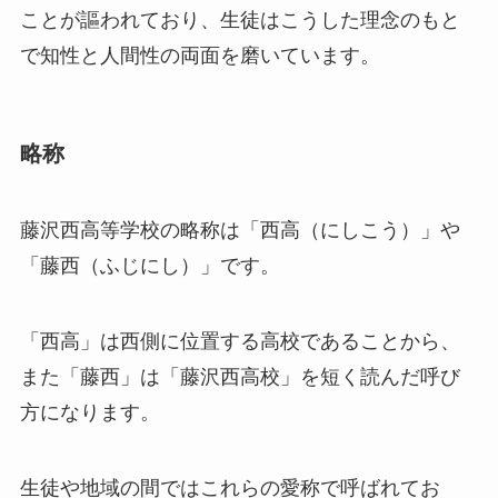
ことが謳われており、生徒はこうした理念のもと
で知性と人間性の両面を磨いています。
略称
藤沢西高等学校の略称は「西高（にしこう）」や
「藤西（ふじにし）」です。
「西高」は西側に位置する高校であることから、
また「藤西」は「藤沢西高校」を短く読んだ呼び
方になります。
生徒や地域の間ではこれらの愛称で呼ばれてお