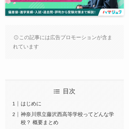
この記事には広告プロモーションが含ま
れています
目次
はじめに
神奈川県立藤沢西高等学校ってどんな学
校？ 概要まとめ