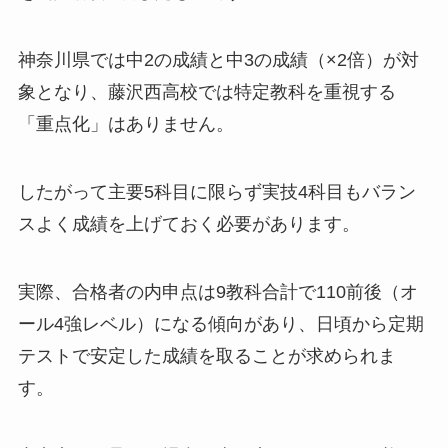
神奈川県では中2の成績と中3の成績（×2倍）が対
象となり、藤沢西高校では特定教科を重視する
「重点化」はありません。
したがって主要5科目に限らず実技4科目もバラン
スよく成績を上げておく必要があります。
実際、合格者の内申点は9教科合計で110前後（オ
ール4強レベル）になる傾向があり、日頃から定期
テストで安定した成績を取ることが求められま
す。