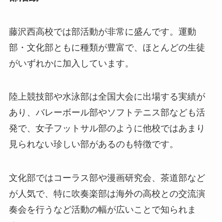
藤沢西高校では部活動が非常に盛んです。運動
部・文化部ともに種類が豊富で、ほとんどの生徒
がいずれかに加入しています。
陸上競技部や水泳部は全国大会に出場する実績が
あり、バレーボール部やソフトテニス部なども活
発で、女子フットサル部のように他校ではあまり
見られない珍しい部があるのも特徴です。
文化部ではコーラス部や漫画研究会、茶道部など
が人気で、特に吹奏楽部は海外の高校との交流演
奏会を行うなど活動の幅が広いことで知られま