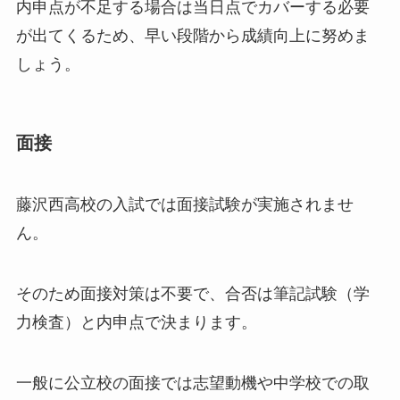
内申点が不足する場合は当日点でカバーする必要
が出てくるため、早い段階から成績向上に努めま
しょう。
面接
藤沢西高校の入試では面接試験が実施されませ
ん。
そのため面接対策は不要で、合否は筆記試験（学
力検査）と内申点で決まります。
一般に公立校の面接では志望動機や中学校での取