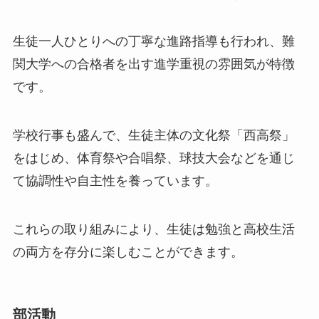
生徒一人ひとりへの丁寧な進路指導も行われ、難
関大学への合格者を出す進学重視の雰囲気が特徴
です。
学校行事も盛んで、生徒主体の文化祭「西高祭」
をはじめ、体育祭や合唱祭、球技大会などを通じ
て協調性や自主性を養っています。
これらの取り組みにより、生徒は勉強と高校生活
の両方を存分に楽しむことができます。
部活動