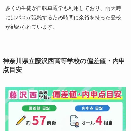
多くの生徒が自転車通学も利用しており、雨天時
にはバスが混雑するため時間に余裕を持った登校
が勧められています。
神奈川県立藤沢西高等学校の偏差値・内申
点目安