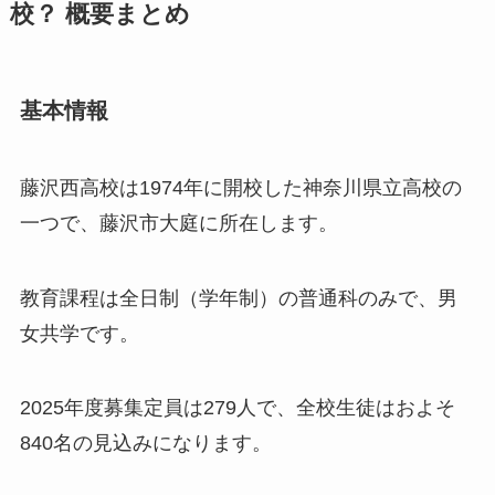
校？ 概要まとめ
基本情報
藤沢西高校は1974年に開校した神奈川県立高校の
一つで、藤沢市大庭に所在します。
教育課程は全日制（学年制）の普通科のみで、男
女共学です。
2025年度募集定員は279人で、全校生徒はおよそ
840名の見込みになります。