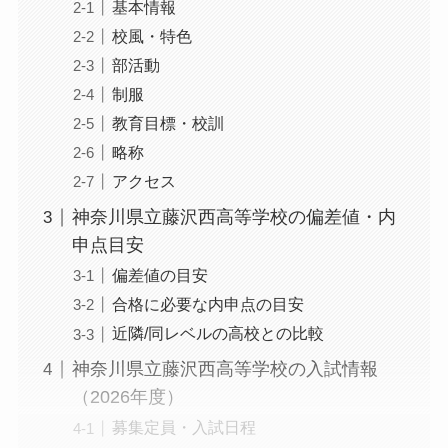
基本情報
校風・特色
部活動
制服
教育目標・校訓
略称
アクセス
神奈川県立藤沢西高等学校の偏差値・内
申点目安
偏差値の目安
合格に必要な内申点の目安
近隣/同レベルの高校との比較
神奈川県立藤沢西高等学校の入試情報
（2026年度）
募集定員・入試日程