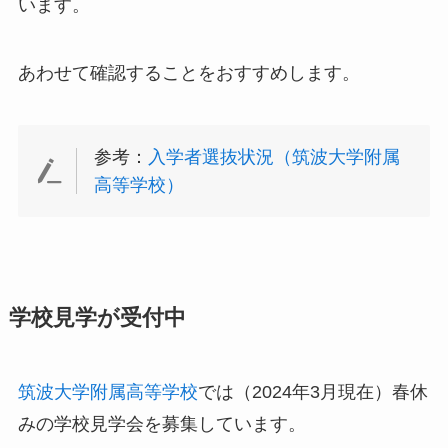
います。
あわせて確認することをおすすめします。
参考：
入学者選抜状況（筑波大学附属
高等学校）
学校見学が受付中
筑波大学附属高等学校
では（2024年3月現在）春休
みの学校見学会を募集しています。