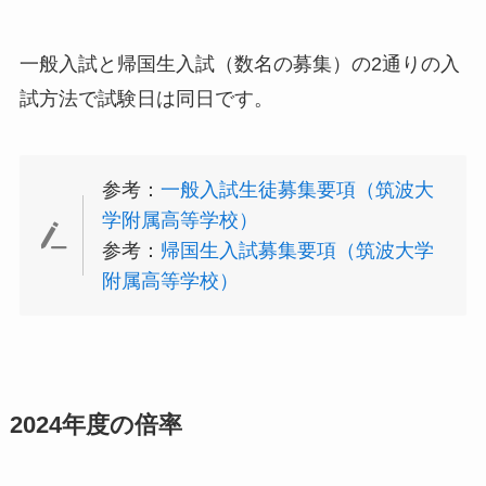
一般入試と帰国生入試（数名の募集）の2通りの入
試方法で試験日は同日です。
参考：
一般入試生徒募集要項（筑波大
学附属高等学校）
参考：
帰国生入試募集要項（筑波大学
附属高等学校）
2024年度の倍率