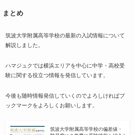
まとめ
筑波大学附属高等学校の最新の入試情報について
解説しました。
ハマジュクでは横浜エリアを中心に中学・高校受
験に関する役立つ情報を発信しています。
今後も随時情報発信していくのでよろしければブ
ックマークをよろしくお願いします。
筑波大学附属高等学校の偏差値・