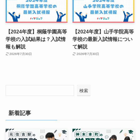
【2024年度】桐蔭学園高等
【2024年度】山手学院高等
学校の入試結果は？入試情
学校の最新入試情報につい
報も解説
て解説
2026年7月30日
2026年7月30日
検索
新着記事