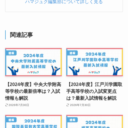
ハマジュク編集部について詳しく見る
関連記事
【2024年度】中央大学附高
【2024年度】江戸川学園取
等学校の最新倍率は？入試
手高等学校の入試変更点
情報も解説
は？最新入試情報を解説
2026年7月30日
2026年7月30日