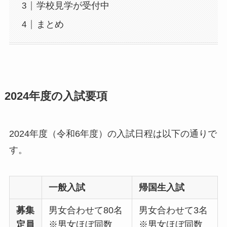
学校見学が受付中
まとめ
2024年度の入試要項
2024年度（令和6年度）の入試日程は以下の通りで
す。
一般入試
帰国生入試
募集
男⼥合わせて80名
男⼥合わせて3名
定員
※男女ほぼ同数
※男女ほぼ同数