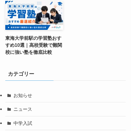
東海大学前駅の学習塾おす
すめ10選｜高校受験で難関
校に強い塾を徹底比較
カテゴリー
お知らせ
ニュース
中学入試