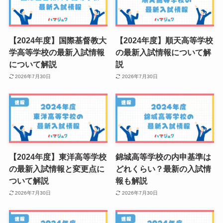
【2024年度】国際基督教大
【2024年度】順天高等学校
学高等学校の最新入試情報
の最新入試情報について解
について解説
説
2026年7月30日
2026年7月30日
【2024年度】東洋高等学校
錦城高等学校の内申基準は
の最新入試情報と変更点に
どれくらい？最新の入試情
ついて解説
報も解説
2026年7月30日
2026年7月30日