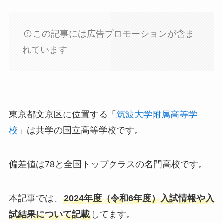
この記事には広告プロモーションが含ま
れています
東京都文京区に位置する「
筑波大学附属高等学
校
」は共学の国立高等学校です。
偏差値は78と全国トップクラスの名門高校です。
本記事では、
2024年度（令和6年度）入試情報や入
試結果について記載
してます。