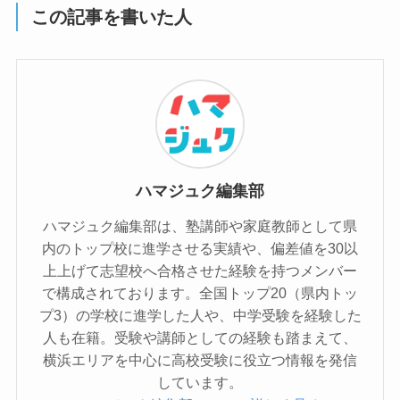
この記事を書いた人
ハマジュク編集部
ハマジュク編集部は、塾講師や家庭教師として県
内のトップ校に進学させる実績や、偏差値を30以
上上げて志望校へ合格させた経験を持つメンバー
で構成されております。全国トップ20（県内トッ
プ3）の学校に進学した人や、中学受験を経験した
人も在籍。受験や講師としての経験も踏まえて、
横浜エリアを中心に高校受験に役立つ情報を発信
しています。