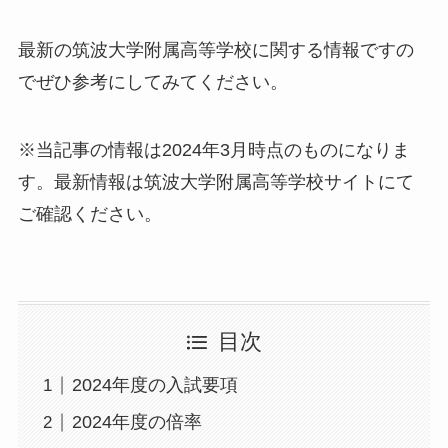
最新の筑波大学附属高等学校に関する情報ですの
でぜひ参考にしてみてください。
※当記事の情報は2024年3月時点のものになりま
す。最新情報は筑波大学附属高等学校サイトにて
ご確認ください。
目次
2024年度の入試要項
2024年度の倍率