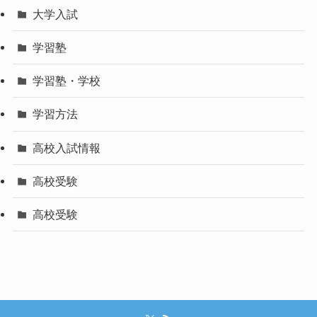
大学入試
学習塾
学習塾・学校
学習方法
高校入試情報
高校受験
高校受験