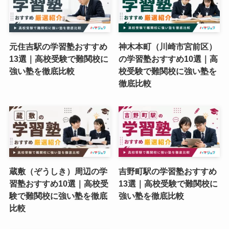
元住吉駅の学習塾おすすめ
神木本町（川崎市宮前区）
13選｜高校受験で難関校に
の学習塾おすすめ10選｜高
強い塾を徹底比較
校受験で難関校に強い塾を
徹底比較
蔵敷（ぞうしき）周辺の学
吉野町駅の学習塾おすすめ
習塾おすすめ10選｜高校受
13選｜高校受験で難関校に
験で難関校に強い塾を徹底
強い塾を徹底比較
比較