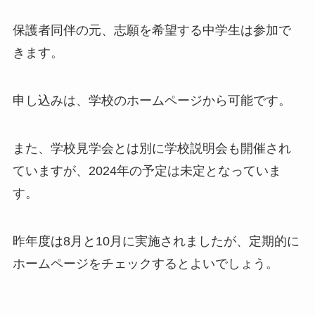
保護者同伴の元、志願を希望する中学生は参加で
きます。
申し込みは、学校のホームページから可能です。
また、学校見学会とは別に学校説明会も開催され
ていますが、2024年の予定は未定となっていま
す。
昨年度は8月と10月に実施されましたが、定期的に
ホームページをチェックするとよいでしょう。