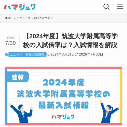
ホーム
ニュース
高校入試情報
【2024年度】筑波大学附属高等学
2026
7/30
校の入試倍率は？入試情報を解説
2024年3月13日
2026年7月30日
ニュース
高校入試情報