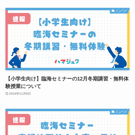
ニュース
【小学生向け】臨海セミナーの12月冬期講習・無料体
験授業について
2024年11月6日
ニュース