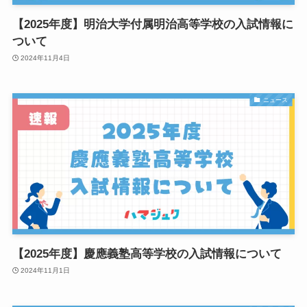
【2025年度】明治大学付属明治高等学校の入試情報に
ついて
2024年11月4日
ニュース
【2025年度】慶應義塾高等学校の入試情報について
2024年11月1日