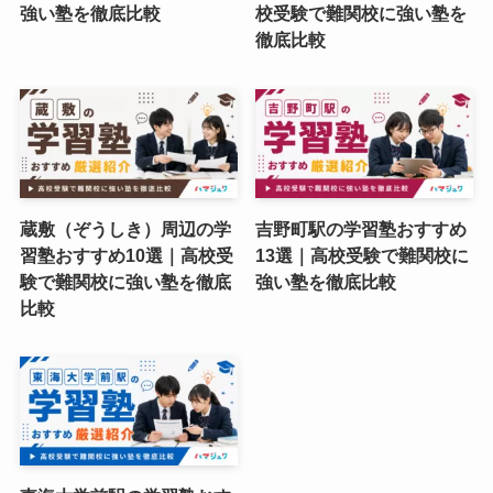
強い塾を徹底比較
校受験で難関校に強い塾を
徹底比較
蔵敷（ぞうしき）周辺の学
吉野町駅の学習塾おすすめ
習塾おすすめ10選｜高校受
13選｜高校受験で難関校に
験で難関校に強い塾を徹底
強い塾を徹底比較
比較