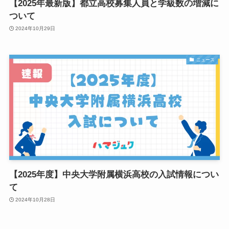
【2025年最新版】都立高校募集人員と学級数の増減に
ついて
2024年10月29日
ニュース
【2025年度】中央大学附属横浜高校の入試情報につい
て
2024年10月28日