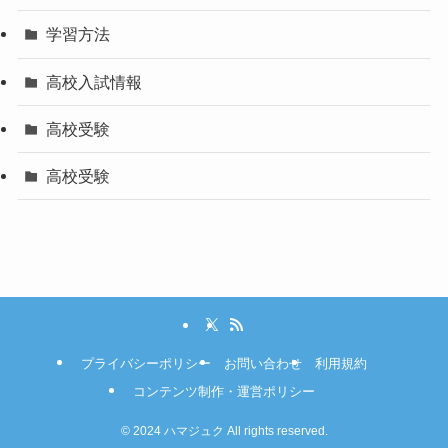
学習方法
高校入試情報
高校受験
高校受験
プライバシーポリシー
お問い合わせ
利用規約
コンテンツ制作・運営ポリシー
©
2024 ハマジュク All rights reserved.