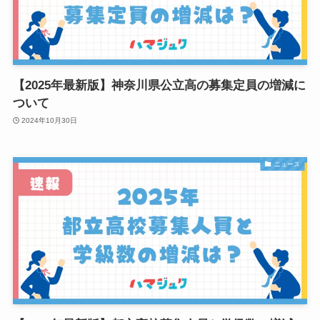
【2025年最新版】神奈川県公立高の募集定員の増減に
ついて
2024年10月30日
ニュース