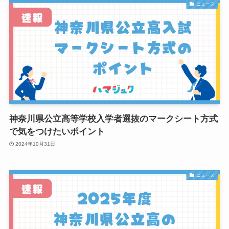
ニュース
神奈川県公立高等学校入学者選抜のマークシート方式
で気をつけたいポイント
2024年10月31日
ニュース