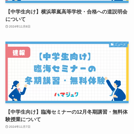
【中学生向け】横浜翠嵐高等学校・合格への道説明会
について
2024年11月8日
ニュース
【中学生向け】臨海セミナーの12月冬期講習・無料体
験授業について
2024年11月7日