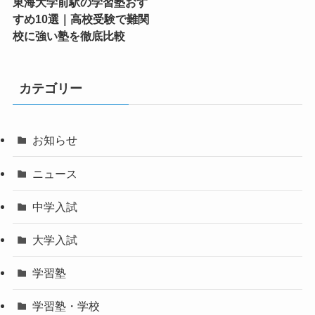
東海大学前駅の学習塾おす
すめ10選｜高校受験で難関
校に強い塾を徹底比較
カテゴリー
お知らせ
ニュース
中学入試
大学入試
学習塾
学習塾・学校