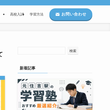
お問い合わせ
高校入試
学習方法
検索
て
新着記事