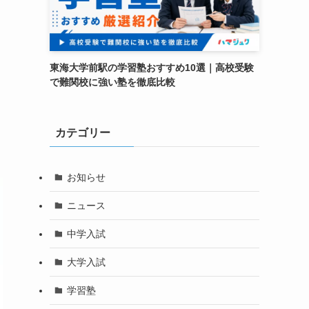
東海大学前駅の学習塾おすすめ10選｜高校受験
で難関校に強い塾を徹底比較
カテゴリー
お知らせ
ニュース
中学入試
大学入試
学習塾