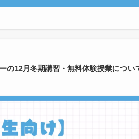
ーの12月冬期講習・無料体験授業につい