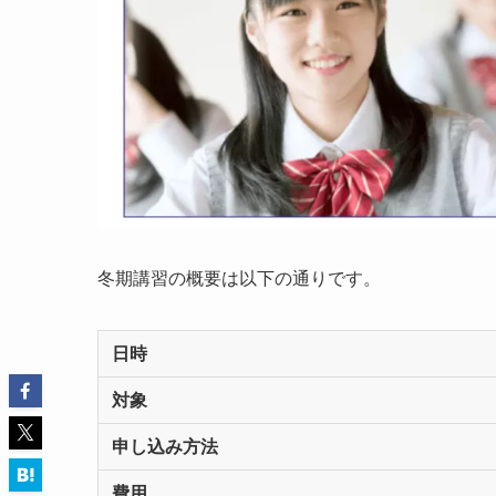
冬期講習の概要は以下の通りです。
日時
対象
申し込み方法
費用