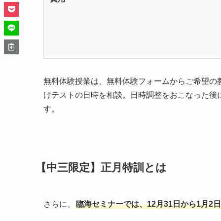
無料体験授業は、無料体験フォームからご希望の
けテストの日時を相談。日時調整をおこなった後
す。
【中三限定】正月特訓とは
さらに、
臨海セミナーでは、12月31日から1月2