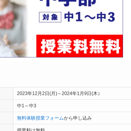
2023年12月2日(月)～2024年1月9日(木）
中1～中3
無料体験授業フォーム
から申し込み
授業料は無料