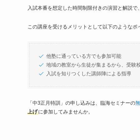
入試本番を想定した時間制限付きの演習と解説で
この講座を受けるメリットとして以下のようなポ
他塾に通っている方でも参加可能
地域の教室から生徒が集まるから、受験
入試を知りつくした講師陣による指導
「中3正月特訓」の申し込みは、臨海セミナーの
上げ
に参加してみませんか。