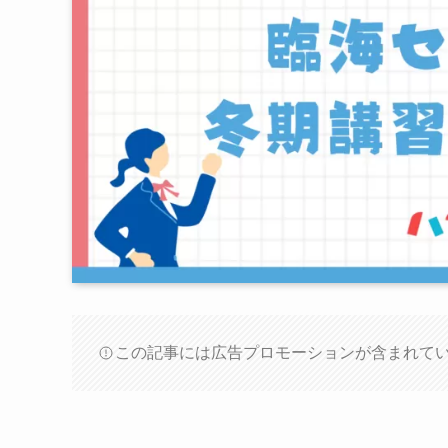
この記事には広告プロモーションが含まれて