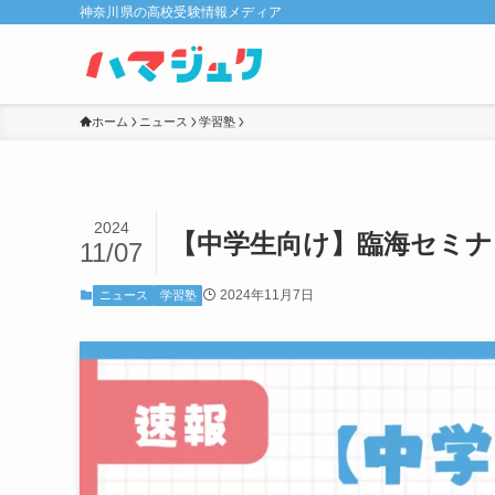
神奈川県の高校受験情報メディア
ホーム
ニュース
学習塾
2024
【中学生向け】臨海セミナ
11/07
2024年11月7日
ニュース
学習塾