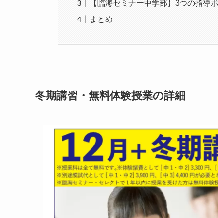
【臨海セミナー中学部】3つの指導
まとめ
冬期講習・無料体験授業の詳細