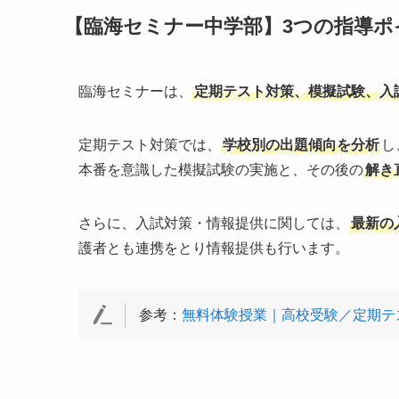
【臨海セミナー中学部】3つの指導ポ
臨海セミナーは、
定期テスト対策、模擬試験、入
定期テスト対策では、
学校別の出題傾向を分析
し
本番を意識した模擬試験の実施と、その後の
解き
さらに、入試対策・情報提供に関しては、
最新の
護者とも連携をとり情報提供も行います。
参考：
無料体験授業｜高校受験／定期テ