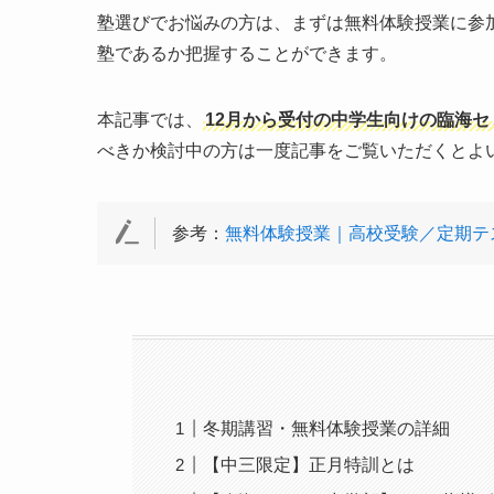
塾選びでお悩みの方は、まずは無料体験授業に参
塾であるか把握することができます。
本記事では、
12月から受付の中学生向けの臨海
べきか検討中の方は一度記事をご覧いただくとよ
参考：
無料体験授業｜高校受験／定期テ
冬期講習・無料体験授業の詳細
【中三限定】正月特訓とは