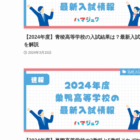
【2024年度】青稜高等学校の入試結果は？最新入
を解説
2024年3月15日
高校入