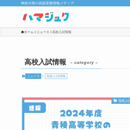
神奈川県の高校受験情報メディア
ホーム
ニュース
高校入試情報
高校入試情報
– category –
ニュース
高校入試情報
高校入