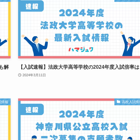
も解
【入試速報】法政大学高等学校の2024年度入試倍率は
2024年3月11日
試情報
高校入試情