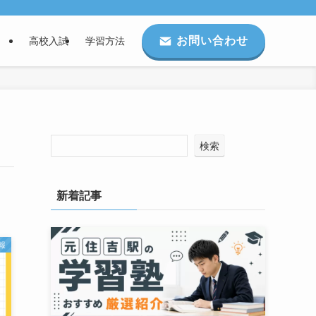
お問い合わせ
高校入試
学習方法
検索
新着記事
報