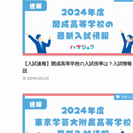
【入試速報】開成高等学校の入試倍率は？入試情報
説
2024年3月11日
高校入