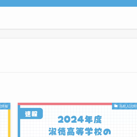
試情報
高校入試情