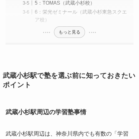
5：TOMAS（武蔵小杉校）
6：栄光ゼミナール（武蔵小杉東急スクエ
ア校）
もっと見る
武蔵小杉駅で塾を選ぶ前に知っておきたい
ポイント
武蔵小杉駅周辺の学習塾事情
武蔵小杉駅周辺は、神奈川県内でも有数の「学習