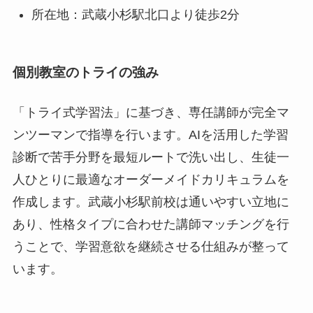
所在地：武蔵小杉駅北口より徒歩2分
個別教室のトライの強み
「トライ式学習法」に基づき、専任講師が完全マ
ンツーマンで指導を行います。AIを活用した学習
診断で苦手分野を最短ルートで洗い出し、生徒一
人ひとりに最適なオーダーメイドカリキュラムを
作成します。武蔵小杉駅前校は通いやすい立地に
あり、性格タイプに合わせた講師マッチングを行
うことで、学習意欲を継続させる仕組みが整って
います。