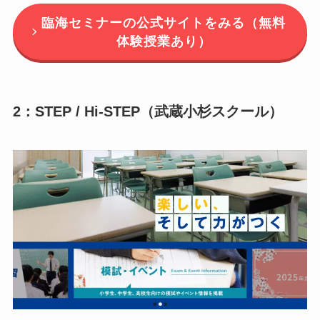
臨海セミナーの公式サイトをみる（無料
体験授業あり）
2：STEP / Hi-STEP（武蔵小杉スクール）