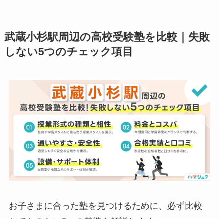
武蔵小杉駅周辺の高校受験塾を比較｜失敗
しない5つのチェック項目
お子さまに合った塾を見つけるために、必ず比較