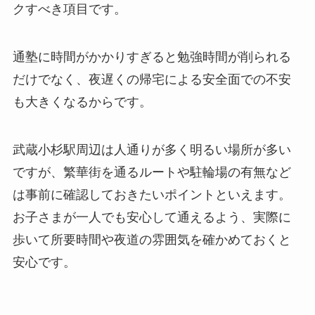
クすべき項目です。
通塾に時間がかかりすぎると勉強時間が削られる
だけでなく、夜遅くの帰宅による安全面での不安
も大きくなるからです。
武蔵小杉駅周辺は人通りが多く明るい場所が多い
ですが、繁華街を通るルートや駐輪場の有無など
は事前に確認しておきたいポイントといえます。
お子さまが一人でも安心して通えるよう、実際に
歩いて所要時間や夜道の雰囲気を確かめておくと
安心です。