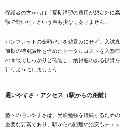
保護者の方からは「夏期講習の費用が想定外に高
額で驚いた」という声も少なくありません。
パンフレットの金額だけを鵜呑みにせず、入試直
前期の特別講座を含めたトータルコストを入塾前
の面談でしっかりと確認し、納得感のある投資を
行うようにしましょう。
通いやすさ・アクセス（駅からの距離）
塾への通いやすさは、受験勉強を継続するための
重要な要素であり、駅からの距離や治安もチェッ