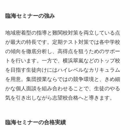
臨海セミナーの強み
地域密着型の指導と難関校対策を両立している点
が最大の特長です。定期テスト対策では各中学校
の傾向を徹底分析し、高得点を狙うためのサポー
トを行います。一方で、横浜翠嵐などのトップ校
を目指す生徒向けにはハイレベルなカリキュラム
を用意。集団授業ならではの競争環境と、きめ細
かな個人面談を組み合わせることで、生徒のやる
気を引き出しながら志望校合格へと導きます。
臨海セミナーの合格実績