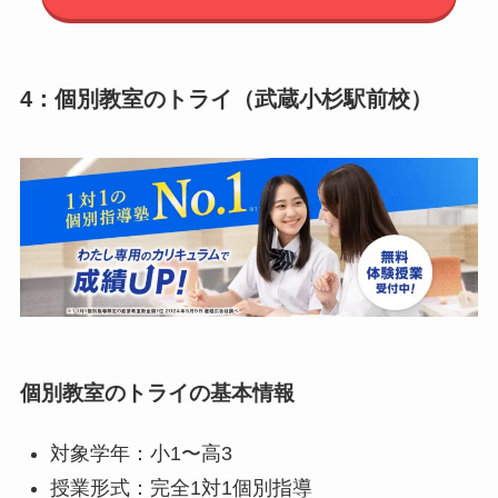
4：個別教室のトライ（武蔵小杉駅前校）
個別教室のトライの基本情報
対象学年：小1〜高3
授業形式：完全1対1個別指導