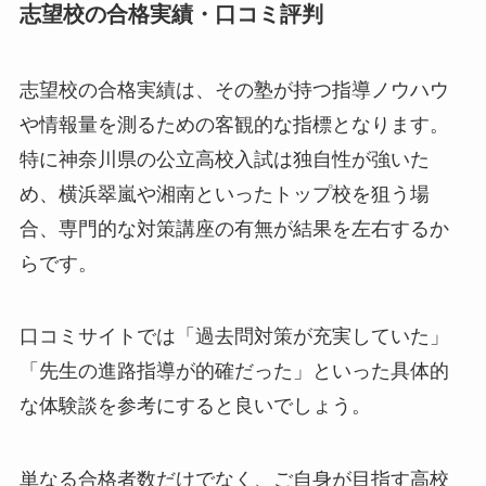
志望校の合格実績・口コミ評判
志望校の合格実績は、その塾が持つ指導ノウハウ
や情報量を測るための客観的な指標となります。
特に神奈川県の公立高校入試は独自性が強いた
め、横浜翠嵐や湘南といったトップ校を狙う場
合、専門的な対策講座の有無が結果を左右するか
らです。
口コミサイトでは「過去問対策が充実していた」
「先生の進路指導が的確だった」といった具体的
な体験談を参考にすると良いでしょう。
単なる合格者数だけでなく、ご自身が目指す高校