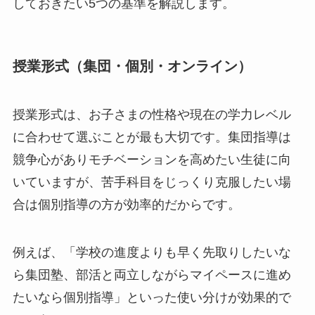
しておきたい5つの基準を解説します。
授業形式（集団・個別・オンライン）
授業形式は、お子さまの性格や現在の学力レベル
に合わせて選ぶことが最も大切です。集団指導は
競争心がありモチベーションを高めたい生徒に向
いていますが、苦手科目をじっくり克服したい場
合は個別指導の方が効率的だからです。
例えば、「学校の進度よりも早く先取りしたいな
ら集団塾、部活と両立しながらマイペースに進め
たいなら個別指導」といった使い分けが効果的で