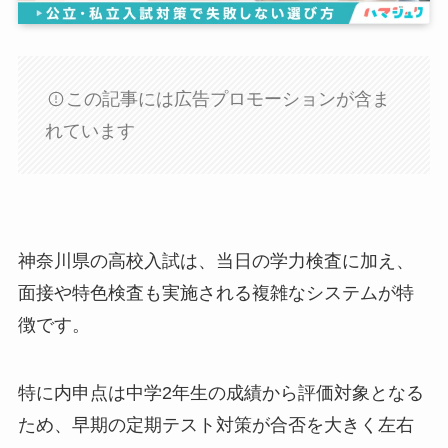
この記事には広告プロモーションが含ま
れています
神奈川県の高校入試は、当日の学力検査に加え、
面接や特色検査も実施される複雑なシステムが特
徴です。
特に内申点は中学2年生の成績から評価対象となる
ため、早期の定期テスト対策が合否を大きく左右