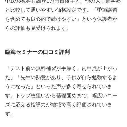
中1の3教科月謝が1万円台後半と、他の大手進学塾
と比較して通いやすい価格設定です。「季節講習
を含めても良心的で続けやすい」という保護者か
らの評価も見受けられます。
臨海セミナーの口コミ評判
「テスト前の無料補習が手厚く、内申点が上がっ
た」「先生の熱意があり、子供が自ら勉強するよ
うになった」といった声が多く寄せられていま
す。トップ校狙いから基礎固めまで、幅広いニー
ズに応える指導力が地域で高く評価されていま
す。