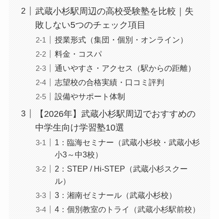
武蔵小杉駅周辺の高校受験塾を比較｜失
敗しない5つのチェック項目
授業形式（集団・個別・オンライン）
料金・コスパ
通いやすさ・アクセス（駅からの距離）
志望校の合格実績・口コミ評判
設備やサポート体制
【2026年】武蔵小杉駅周辺でおすすめの
中学生向け学習塾10選
1：臨海セミナー（武蔵小杉校・武蔵小杉
小3～中3校）
2：STEP / Hi-STEP（武蔵小杉スクー
ル）
3：湘南ゼミナール（武蔵小杉校）
4：個別教室のトライ（武蔵小杉駅前校）