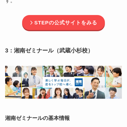
す。
STEPの公式サイトをみる
3：湘南ゼミナール（武蔵小杉校）
湘南ゼミナールの基本情報