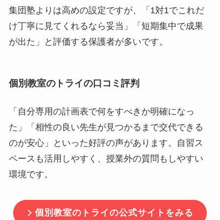
集団塾よりは高めの設定ですが、「1対1でこれだ
け丁寧に見てくれるなら妥当」「短期集中で成果
が出た」と評価する保護者が多いです。
個別教室のトライの口コミ評判
「自分専用の計画表で何をすべきか明確になっ
た」「相性の良い先生が見つかるまで交代できる
のが安心」といった好評の声があります。自習ス
ペースも活用しやすく、授業外の質問もしやすい
環境です。
個別教室のトライの公式サイトをみる