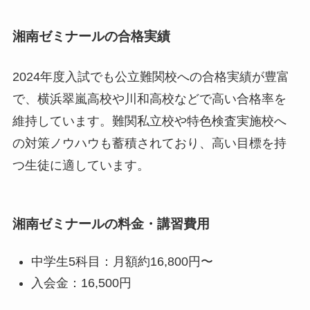
湘南ゼミナールの合格実績
2024年度入試でも公立難関校への合格実績が豊富
で、横浜翠嵐高校や川和高校などで高い合格率を
維持しています。難関私立校や特色検査実施校へ
の対策ノウハウも蓄積されており、高い目標を持
つ生徒に適しています。
湘南ゼミナールの料金・講習費用
中学生5科目：月額約16,800円〜
入会金：16,500円