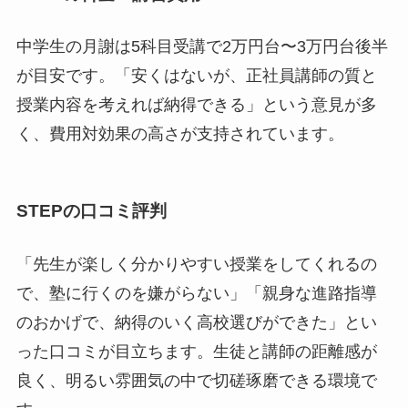
中学生の月謝は5科目受講で2万円台〜3万円台後半
が目安です。「安くはないが、正社員講師の質と
授業内容を考えれば納得できる」という意見が多
く、費用対効果の高さが支持されています。
STEPの口コミ評判
「先生が楽しく分かりやすい授業をしてくれるの
で、塾に行くのを嫌がらない」「親身な進路指導
のおかげで、納得のいく高校選びができた」とい
った口コミが目立ちます。生徒と講師の距離感が
良く、明るい雰囲気の中で切磋琢磨できる環境で