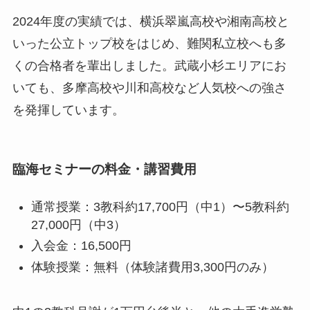
2024年度の実績では、横浜翠嵐高校や湘南高校と
いった公立トップ校をはじめ、難関私立校へも多
くの合格者を輩出しました。武蔵小杉エリアにお
いても、多摩高校や川和高校など人気校への強さ
を発揮しています。
臨海セミナーの料金・講習費用
通常授業：3教科約17,700円（中1）〜5教科約
27,000円（中3）
入会金：16,500円
体験授業：無料（体験諸費用3,300円のみ）