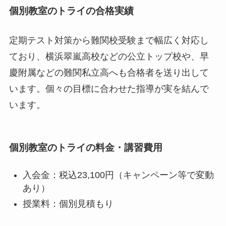
個別教室のトライの合格実績
定期テスト対策から難関校受験まで幅広く対応し
ており、横浜翠嵐高校などの公立トップ校や、早
慶附属などの難関私立高へも合格者を送り出して
います。個々の目標に合わせた指導が実を結んで
います。
個別教室のトライの料金・講習費用
入会金：税込23,100円（キャンペーン等で変動
あり）
授業料：個別見積もり