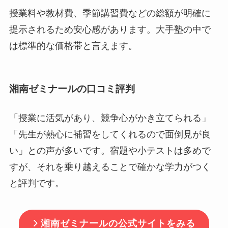
授業料や教材費、季節講習費などの総額が明確に
提示されるため安心感があります。大手塾の中で
は標準的な価格帯と言えます。
湘南ゼミナールの口コミ評判
「授業に活気があり、競争心がかき立てられる」
「先生が熱心に補習をしてくれるので面倒見が良
い」との声が多いです。宿題や小テストは多めで
すが、それを乗り越えることで確かな学力がつく
と評判です。
湘南ゼミナールの公式サイトをみる