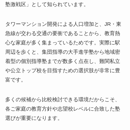
塾激戦区」として知られています。
タワーマンション開発による人口増加と、JR・東
急線が交わる交通の要衝であることから、教育熱
心な家庭が多く集まっているためです。実際に駅
周辺を歩くと、集団指導の大手進学塾から地域密
着型の個別指導塾までが数多く点在し、難関私立
や公立トップ校を目指すための選択肢が非常に豊
富です。
多くの候補から比較検討できる環境だからこそ、
各ご家庭の教育方針や志望校レベルに合致した塾
選びが重要になります。