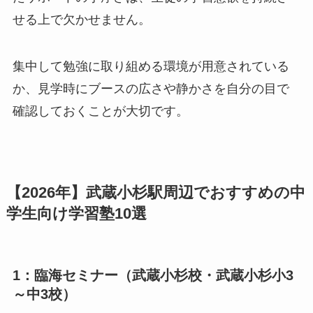
せる上で欠かせません。
集中して勉強に取り組める環境が用意されている
か、見学時にブースの広さや静かさを自分の目で
確認しておくことが大切です。
【2026年】武蔵小杉駅周辺でおすすめの中
学生向け学習塾10選
1：臨海セミナー（武蔵小杉校・武蔵小杉小3
～中3校）