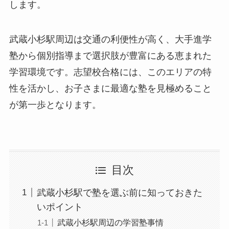
します。
武蔵小杉駅周辺は交通の利便性が高く、大手進学
塾から個別指導まで選択肢が豊富にある恵まれた
学習環境です。志望校合格には、このエリアの特
性を活かし、お子さまに最適な塾を見極めること
が第一歩となります。
目次
武蔵小杉駅で塾を選ぶ前に知っておきた
いポイント
武蔵小杉駅周辺の学習塾事情