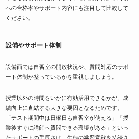
への合格率やサポート内容にも注目して比較して
ください。
設備やサポート体制
設備面では自習室の開放状況や、質問対応のサポ
ート体制が整っているかを重視しましょう。
授業以外の時間をいかに有効活用できるかが、成
績向上に直結する大きな要因となるためです。
「テスト期間中は日曜日も自習室が使える」「授
業後すぐに講師へ質問できる環境がある」といっ
たサポートの手厚さは、生徒の学習意欲を持続さ