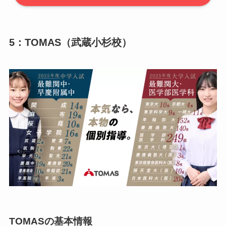
5：TOMAS（武蔵小杉校）
TOMASの基本情報