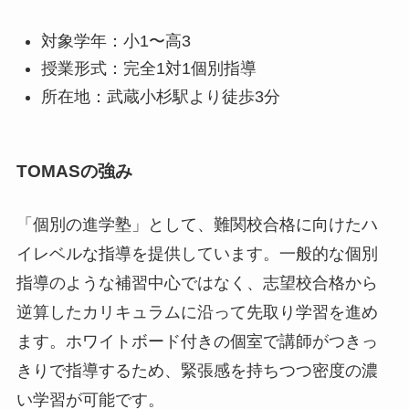
対象学年：小1〜高3
授業形式：完全1対1個別指導
所在地：武蔵小杉駅より徒歩3分
TOMASの強み
「個別の進学塾」として、難関校合格に向けたハ
イレベルな指導を提供しています。一般的な個別
指導のような補習中心ではなく、志望校合格から
逆算したカリキュラムに沿って先取り学習を進め
ます。ホワイトボード付きの個室で講師がつきっ
きりで指導するため、緊張感を持ちつつ密度の濃
い学習が可能です。