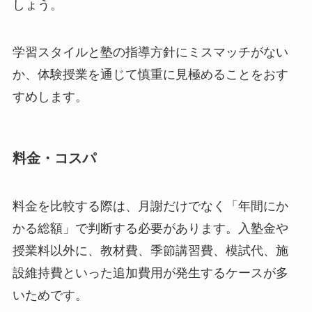
しょう。
学習スタイルと塾の指導方針にミスマッチがない
か、体験授業を通じて慎重に見極めることをおす
すめします。
料金・コスパ
料金を比較する際は、月謝だけでなく「年間にか
かる総額」で判断する必要があります。入塾金や
授業料以外に、教材費、季節講習費、模試代、施
設維持費といった追加費用が発生するケースが多
いためです。