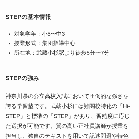
STEPの基本情報
対象学年：小5〜中3
授業形式：集団指導中心
所在地：武蔵小杉駅より徒歩5分〜7分
STEPの強み
神奈川県の公立高校入試において圧倒的な強さを
誇る学習塾です。武蔵小杉には難関校特化の「Hi-
STEP」と標準の「STEP」があり、習熟度に応じ
た選択が可能です。質の高い正社員講師が授業を
担当し、独自のテキストを用いて記述問題や特色