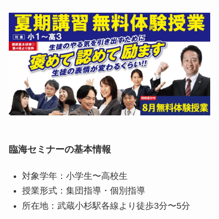
臨海セミナーの基本情報
対象学年：小学生〜高校生
授業形式：集団指導・個別指導
所在地：武蔵小杉駅各線より徒歩3分〜5分