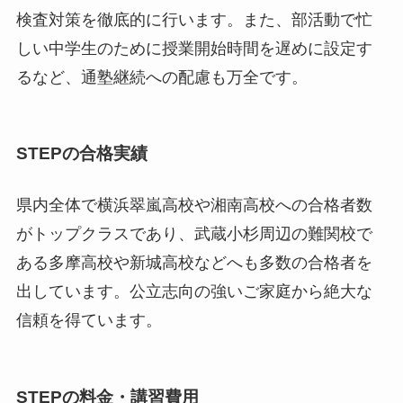
検査対策を徹底的に行います。また、部活動で忙
しい中学生のために授業開始時間を遅めに設定す
るなど、通塾継続への配慮も万全です。
STEPの合格実績
県内全体で横浜翠嵐高校や湘南高校への合格者数
がトップクラスであり、武蔵小杉周辺の難関校で
ある多摩高校や新城高校などへも多数の合格者を
出しています。公立志向の強いご家庭から絶大な
信頼を得ています。
STEPの料金・講習費用