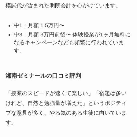
模試代が含まれた明朗会計を心がけています。
中1：月額 1.5万円〜
中3：月額 3万円前後〜 体験授業が1ヶ月無料に
なるキャンペーンなども頻繁に行われていま
す。
湘南ゼミナールの口コミ評判
「授業のスピードが速くて楽しい」「宿題は多い
けれど、自然と勉強量が増えた」というポジティ
ブな意見が多く、やる気のある生徒に向いていま
す。