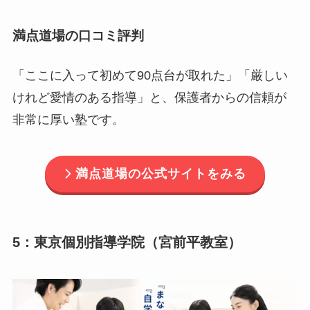
満点道場の口コミ評判
「ここに入って初めて90点台が取れた」「厳しい
けれど愛情のある指導」と、保護者からの信頼が
非常に厚い塾です。
満点道場の公式サイトをみる
5：東京個別指導学院（宮前平教室）