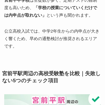
宮前平中学校
は生徒数が多く、定期テストの難易
度も高いため、
「学校の授業についていくだけで
は内申点が取れない」
という声も聞かれます。
公立高校入試では、中学2年生からの内申点が大き
く響くため、早めの通塾検討が推奨されるエリア
です。
宮前平駅周辺の高校受験塾を比較｜失敗し
ない5つのチェック項目