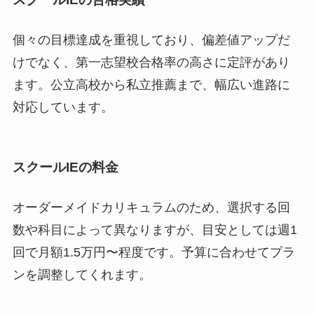
個々の目標達成を重視しており、偏差値アップだ
けでなく、第一志望校合格率の高さに定評があり
ます。公立高校から私立推薦まで、幅広い進路に
対応しています。
スクールIEの料金
オーダーメイドカリキュラムのため、選択する回
数や科目によって異なりますが、目安としては週1
回で月額1.5万円〜程度です。予算に合わせてプラ
ンを調整してくれます。