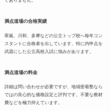
くありません。
満点道場の合格実績
翠嵐、川和、多摩などの公立トップ校へ毎年コン
スタントに合格者を出しています。特に内申点を
武器にした公立高校入試に強みがあります。
満点道場の料金
詳細は問い合わせが必要ですが、地域密着塾なら
ではの良心的な価格設定と評判です。不要な教材
費などを極力抑えています。