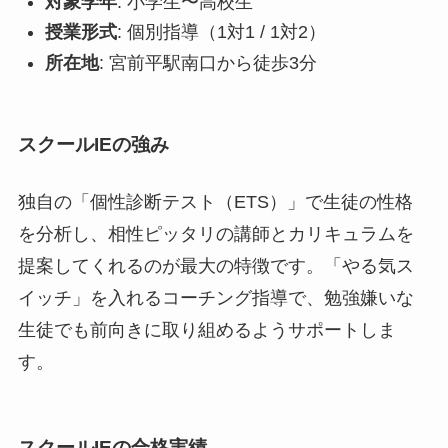
対象学年
: 小学生〜高校生
授業形式
: 個別指導（1対1 / 1対2）
所在地
: 宮前平駅南口から徒歩3分
スクールIEの強み
独自の「個性診断テスト（ETS）」で生徒の性格
を分析し、相性ピッタリの講師とカリキュラムを
提案してくれるのが最大の特徴です。「やる気ス
イッチ」を入れるコーチング指導で、勉強嫌いな
生徒でも前向きに取り組めるようサポートしま
す。
スクールIEの合格実績