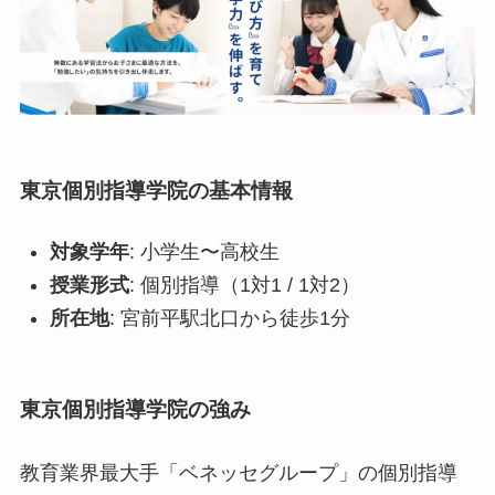
東京個別指導学院の基本情報
対象学年
: 小学生〜高校生
授業形式
: 個別指導（1対1 / 1対2）
所在地
: 宮前平駅北口から徒歩1分
東京個別指導学院の強み
教育業界最大手「ベネッセグループ」の個別指導