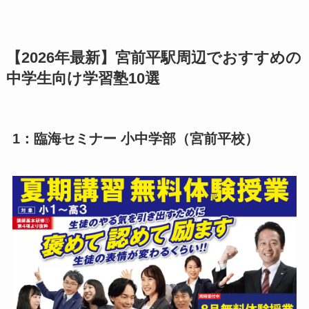
【2026年最新】宮前平駅周辺でおすすめの
中学生向け学習塾10選
1：臨海セミナー 小中学部（宮前平校）