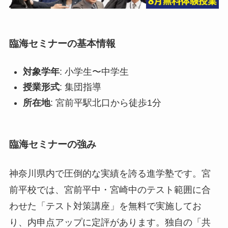
臨海セミナーの基本情報
対象学年
: 小学生〜中学生
授業形式
: 集団指導
所在地
: 宮前平駅北口から徒歩1分
臨海セミナーの強み
神奈川県内で圧倒的な実績を誇る進学塾です。宮
前平校では、宮前平中・宮崎中のテスト範囲に合
わせた「テスト対策講座」を無料で実施してお
り、内申点アップに定評があります。独自の「共