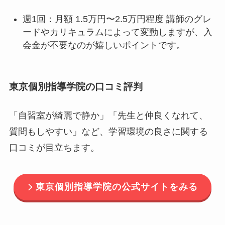
週1回：月額 1.5万円〜2.5万円程度 講師のグレ
ードやカリキュラムによって変動しますが、入
会金が不要なのが嬉しいポイントです。
東京個別指導学院の口コミ評判
「自習室が綺麗で静か」「先生と仲良くなれて、
質問もしやすい」など、学習環境の良さに関する
口コミが目立ちます。
東京個別指導学院の公式サイトをみる