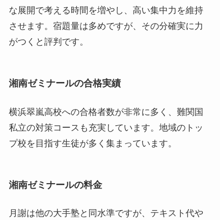
な展開で考える時間を増やし、高い集中力を維持
させます。宿題量は多めですが、その分確実に力
がつくと評判です。
湘南ゼミナールの合格実績
横浜翠嵐高校への合格者数が非常に多く、難関国
私立の対策コースも充実しています。地域のトッ
プ校を目指す生徒が多く集まっています。
湘南ゼミナールの料金
月謝は他の大手塾と同水準ですが、テキスト代や