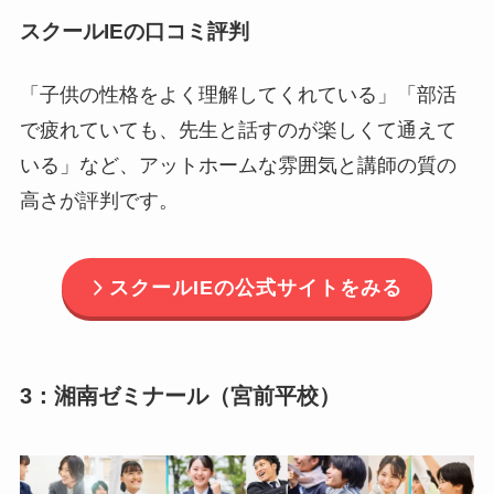
スクールIEの口コミ評判
「子供の性格をよく理解してくれている」「部活
で疲れていても、先生と話すのが楽しくて通えて
いる」など、アットホームな雰囲気と講師の質の
高さが評判です。
スクールIEの公式サイトをみる
3：湘南ゼミナール（宮前平校）