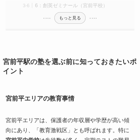
6：創英ゼミナール（宮前平校）
もっと見る
宮前平駅の塾を選ぶ前に知っておきたいポ
イント
宮前平エリアの教育事情
宮前平エリアは、保護者の年収層や学歴が高い傾
向にあり、「教育激戦区」とも呼ばれます。特に