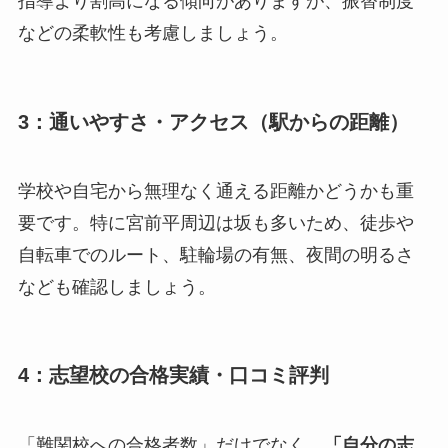
指導より割高になる傾向がありますが、振替制度
などの柔軟性も考慮しましょう。
3：通いやすさ・アクセス（駅からの距離）
学校や自宅から無理なく通える距離かどうかも重
要です。特に宮前平周辺は坂も多いため、徒歩や
自転車でのルート、駐輪場の有無、夜間の明るさ
なども確認しましょう。
4：志望校の合格実績・口コミ評判
「難関校への合格者数」だけでなく、
「自分の志