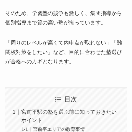
そのため、学習塾の競争も激しく、集団指導から
個別指導まで質の高い塾が揃っています。
「周りのレベルが高くて内申点が取れない」「難
関校対策をしたい」など、目的に合わせた塾選び
が合格へのカギとなります。
目次
宮前平駅の塾を選ぶ前に知っておきたい
ポイント
宮前平エリアの教育事情