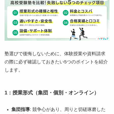
塾選びで後悔しないために、体験授業や資料請求
の際に必ず確認しておきたい5つのポイントを紹介
します。
1：授業形式（集団・個別・オンライン）
集団指導
: 競争心があり、周りと切磋琢磨した