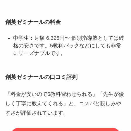
創英ゼミナールの料金
中学生：月額 6,325円〜 個別指導塾としては破
格の安さです。5教科パックなどにしても非常
にリーズナブルです。
創英ゼミナールの口コミ評判
「料金が安いので5教科習わせられる」「先生が優
しく丁寧に教えてくれる」と、コスパと親しみや
すさが評価されています。