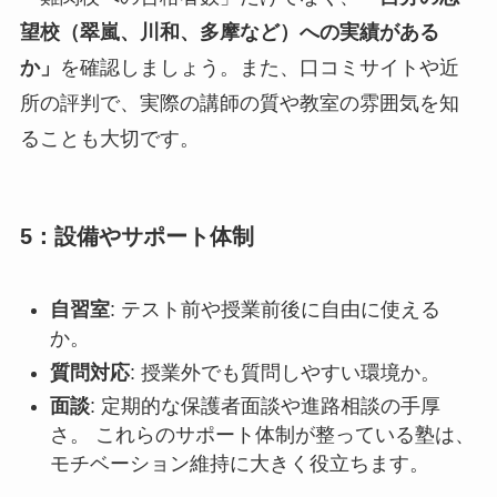
望校（翠嵐、川和、多摩など）への実績がある
か」
を確認しましょう。また、口コミサイトや近
所の評判で、実際の講師の質や教室の雰囲気を知
ることも大切です。
5：設備やサポート体制
自習室
: テスト前や授業前後に自由に使える
か。
質問対応
: 授業外でも質問しやすい環境か。
面談
: 定期的な保護者面談や進路相談の手厚
さ。 これらのサポート体制が整っている塾は、
モチベーション維持に大きく役立ちます。