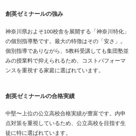
創英ゼミナールの強み
神奈川県およそ100校舎を展開する「神奈川特化」
の個別指導塾です。最大の特徴はその「安さ」。
個別指導でありながら、5教科受講しても集団塾並
みの授業料で抑えられるため、コストパフォーマ
ンスを重視する家庭に選ばれています。
創英ゼミナールの合格実績
中堅〜上位の公立高校合格実績が豊富です。内申
点対策を重視しているため、公立高校を目指す生
徒に特に選ばれています。