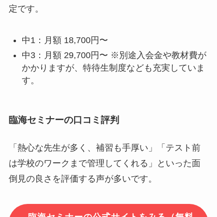
定です。
中1：月額 18,700円〜
中3：月額 29,700円〜 ※別途入会金や教材費が
かかりますが、特待生制度なども充実していま
す。
臨海セミナーの口コミ評判
「熱心な先生が多く、補習も手厚い」「テスト前
は学校のワークまで管理してくれる」といった面
倒見の良さを評価する声が多いです。
臨海セミナーの公式サイトをみる（無料