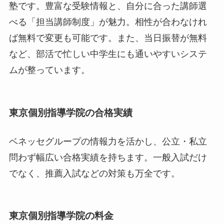
塾です。豊富な受験情報と、自分に合った講師選
べる「担当講師制度」が魅力。相性が合わなけれ
ば無料で変更も可能です。また、当日振替が無料
など、部活で忙しい中学生にも通いやすいシステ
ムが整っています。
東京個別指導学院の合格実績
ベネッセグループの情報力を活かし、公立・私立
問わず幅広い合格実績を持ちます。一般入試だけ
でなく、推薦入試などの対策も万全です。
東京個別指導学院の料金