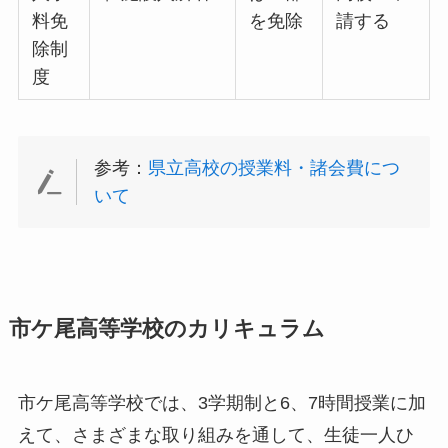
料免
を免除
請する
除制
度
参考：
県立高校の授業料・諸会費につ
いて
市ケ尾高等学校のカリキュラム
市ケ尾高等学校では、3学期制と6、7時間授業に加
えて、さまざまな取り組みを通して、生徒一人ひ