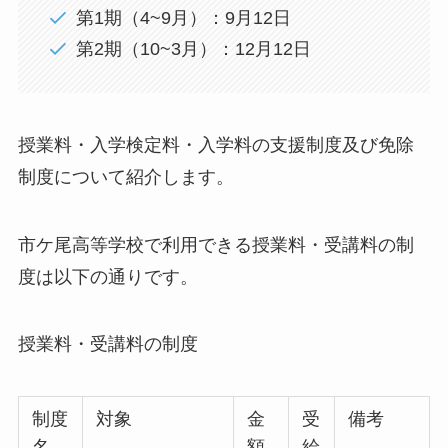
第1期（4~9月）：9月12日
第2期（10~3月）：12月12日
授業料・入学検定料・入学料の支援制度及び免除
制度について紹介します。
市ケ尾高等学校で利用できる授業料・受講料の制
度は以下の通りです。
授業料・受講料の制度
制度
対象
金
受
備考
名
額
給