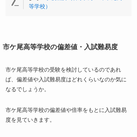
等学校）
市ケ尾高等学校の偏差値・入試難易度
市ケ尾高等学校の受験を検討しているのであれ
ば、偏差値や入試難易度はどれくらいなのか気に
なるでしょうか。
市ケ尾高等学校の偏差値や倍率をもとに入試難易
度を見ていきます。