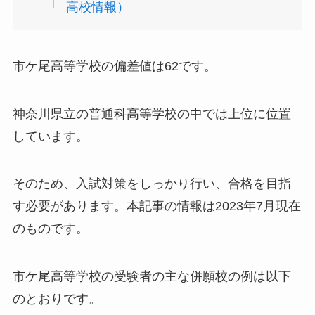
高校情報）
市ケ尾高等学校の偏差値は62です。
神奈川県立の普通科高等学校の中では上位に位置
しています。
そのため、入試対策をしっかり行い、合格を目指
す必要があります。本記事の情報は2023年7月現在
のものです。
市ケ尾高等学校の受験者の主な併願校の例は以下
のとおりです。