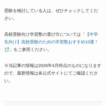
受験を検討している人は、ぜひチェックしてくだ
さい。
高校受験向け学習塾の選び方については「
【中学
生向け】高校受験のための学習塾おすすめ10選！
」をご参照ください。
※当記事の情報は2026年4月時点のものになります
ので、最新情報は各公式サイトにてご確認くださ
い。