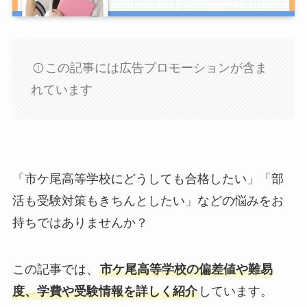
この記事には広告プロモーションが含ま
れています
「市ケ尾高等学校にどうしても合格したい」「部
活も受験対策もきちんとしたい」などの悩みをお
持ちではありませんか？
この記事では、
市ケ尾高等学校の偏差値や難易
度、学費や受験情報を詳しく紹介
しています。