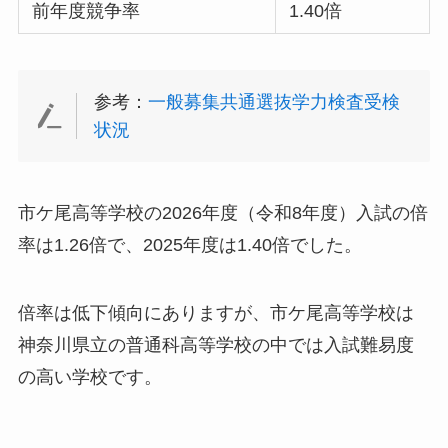
前年度競争率
1.40倍
参考：
一般募集共通選抜学力検査受検
状況
市ケ尾高等学校の2026年度（令和8年度）入試の倍
率は1.26倍で、2025年度は1.40倍でした。
倍率は低下傾向にありますが、市ケ尾高等学校は
神奈川県立の普通科高等学校の中では入試難易度
の高い学校です。