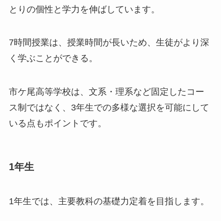
とりの個性と学力を伸ばしています。
7時間授業は、授業時間が長いため、生徒がより深
く学ぶことができる。
市ケ尾高等学校は、文系・理系など固定したコー
ス制ではなく、3年生での多様な選択を可能にして
いる点もポイントです。
1年生
1年生では、主要教科の基礎力定着を目指します。