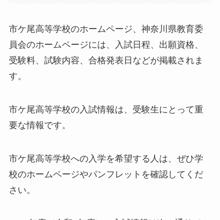
市ケ尾高等学校のホームページ、神奈川県教育委
員会のホームページには、入試日程、出願資格、
受験料、試験内容、合格発表日などが掲載されま
す。
市ケ尾高等学校の入試情報は、受験生にとって重
要な情報です。
市ケ尾高等学校への入学を希望する人は、ぜひ学
校のホームページやパンフレットを確認してくだ
さい。