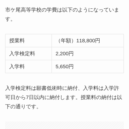
市ケ尾高等学校の学費は以下のようになっていま
す。
授業料
（年額）118,800円
入学検定料
2,200円
入学料
5,650円
入学検定料は願書低術時に納付、入学料は入学許
可日から7日以内に納付します。授業料の納付は以
下の通りです。