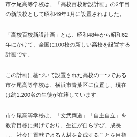
市ケ尾高等学校は、「高校百校新設計画」の2年目
の新設校として昭和49年1月に設置されました。
「高校百校新設計画」とは、昭和48年から昭和62
年にかけて、全国に100校の新しい高校を設置する
計画です。
この計画に基づいて設置された高校の一つである
市ケ尾高等学校は、横浜市青葉区に位置し、現在
は約1,200名の生徒が在籍しています。
市ケ尾高等学校は、「文武両道」「自主自立」を
教育目標に掲げており、生徒が自ら学び、成長
し、社会に貢献できる人材を育成することを目指