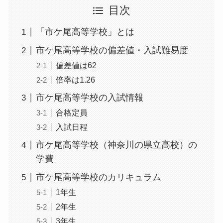
目次
「市ケ尾高等学校」とは
市ケ尾高等学校の偏差値・入試難易度
偏差値は62
倍率は1.26
市ケ尾高等学校の入試情報
合格定員
入試日程
市ケ尾高等学校（神奈川の県立高校）の
学費
市ケ尾高等学校のカリキュラム
1年生
2年生
3年生