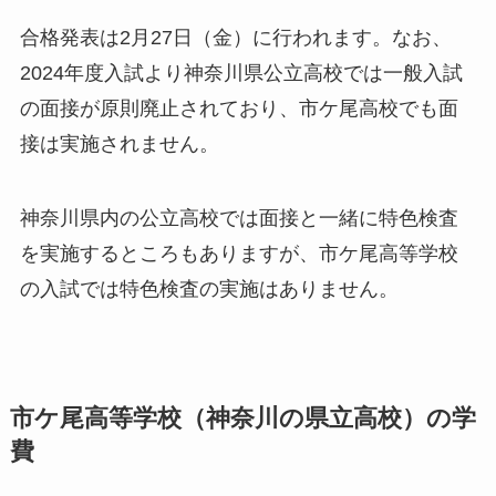
合格発表は2月27日（金）に行われます。なお、
2024年度入試より神奈川県公立高校では一般入試
の面接が原則廃止されており、市ケ尾高校でも面
接は実施されません。
神奈川県内の公立高校では面接と一緒に特色検査
を実施するところもありますが、市ケ尾高等学校
の入試では特色検査の実施はありません。
市ケ尾高等学校（神奈川の県立高校）の学
費