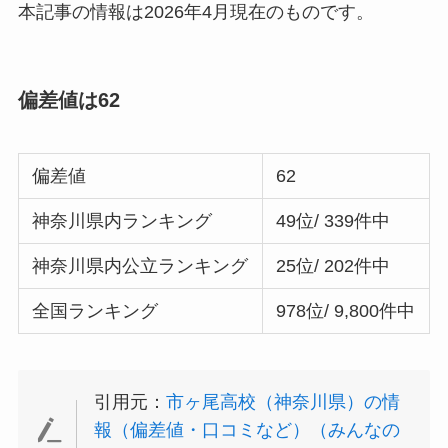
本記事の情報は2026年4月現在のものです。
偏差値は62
偏差値
62
神奈川県内ランキング
49位/ 339件中
神奈川県内公立ランキング
25位/ 202件中
全国ランキング
978位/ 9,800件中
引用元：
市ヶ尾高校（神奈川県）の情
報（偏差値・口コミなど）（みんなの