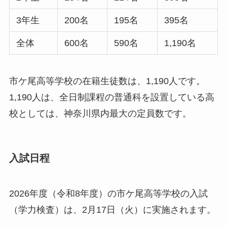
3年生
200名
195名
395名
全体
600名
590名
1,190名
市ケ尾高等学校の在籍生徒数は、1,190人です。
1,190人は、全日制課程の普通科を設置している高
校としては、神奈川県内最大の定員数です。
入試日程
2026年度（令和8年度）の市ケ尾高等学校の入試
（学力検査）は、2月17日（火）に実施されます。