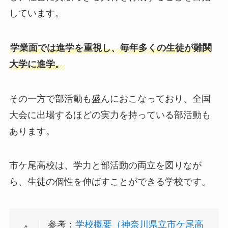
しています。
学業面では進学を重視し、毎年多くの生徒が難関
大学に進学。
その一方で部活動も盛んにおこなっており、全国
大会に出場するほどの実力を持っている部活動も
あります。
市ケ尾高校は、学力と部活動の両立を図りなが
ら、生徒の個性を伸ばすことができる学校です。
参考：
学校概要（神奈川県立市ケ尾高