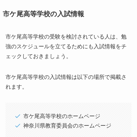
市ケ尾高等学校の入試情報
市ケ尾高等学校の受験を検討されている人は、勉
強のスケジュールを立てるためにも入試情報をチ
ェックしておきましょう。
市ケ尾高等学校の入試情報は以下の場所で掲載さ
れます。
市ケ尾高等学校のホームページ
神奈川県教育委員会のホームページ