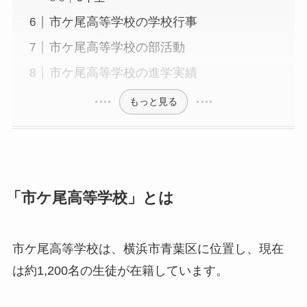
市ケ尾高等学校の学校行事
市ケ尾高等学校の部活動
市ケ尾高等学校の進学実績
もっと見る
「市ケ尾高等学校」とは
市ケ尾高等学校は、横浜市青葉区に位置し、現在
は約1,200名の生徒が在籍しています。