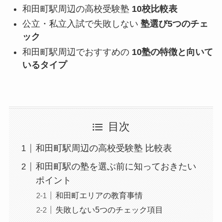
和田町駅周辺の高校受験塾
10校比較表
公立・私立入試で失敗しない
塾選び5つのチェ
ック
和田町駅周辺でおすすめの
10塾の特徴と向いて
いるタイプ
目次
和田町駅周辺の高校受験塾 比較表
和田町駅の塾を選ぶ前に知っておきたい
ポイント
和田町エリアの教育事情
失敗しない5つのチェック項目