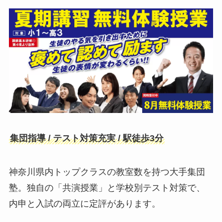
集団指導 / テスト対策充実 / 駅徒歩3分
神奈川県内トップクラスの教室数を持つ大手集団
塾。独自の「共演授業」と学校別テスト対策で、
内申と入試の両立に定評があります。