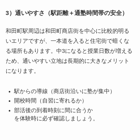
3）通いやすさ（駅距離＋通塾時間帯の安全）
和田町駅周辺は和田町商店街を中心に比較的明る
いエリアですが、一本道を入ると住宅街で暗くな
る場所もあります。中3になると授業日数が増える
ため、通いやすい立地は長期的に大きなメリット
になります。
駅からの導線（商店街沿いに塾が集中）
開校時間（自習に寄れるか）
部活後の到着時刻に間に合うか
を体験時に必ず確認しましょう。