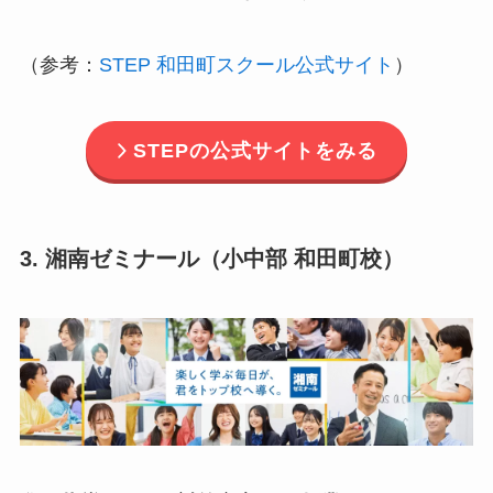
（参考：
STEP 和田町スクール公式サイト
）
STEPの公式サイトをみる
3. 湘南ゼミナール（小中部 和田町校）