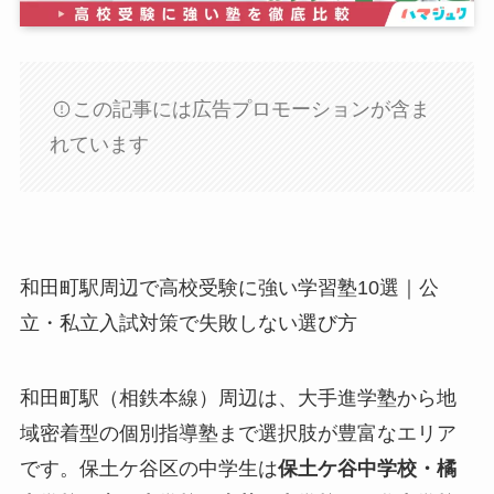
この記事には広告プロモーションが含ま
れています
和田町駅周辺で高校受験に強い学習塾10選｜公
立・私立入試対策で失敗しない選び方
和田町駅（相鉄本線）周辺は、大手進学塾から地
域密着型の個別指導塾まで選択肢が豊富なエリア
です。保土ケ谷区の中学生は
保土ケ谷中学校・橘