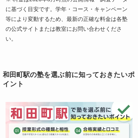
に基づく目安です。学年・コース・キャンペーン
等により変動するため、最新の正確な料金は各塾
の公式サイトまたは教室にお問い合わせくださ
い。
和田町駅の塾を選ぶ前に知っておきたいポ
イント