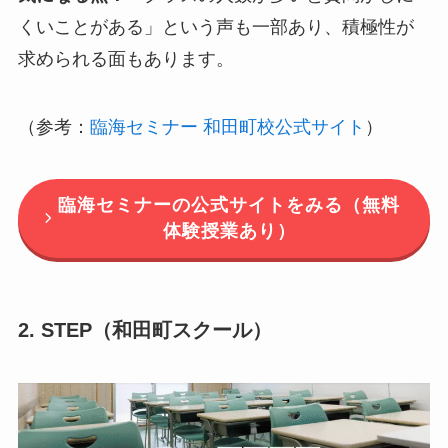
くいことがある」という声も一部あり、積極性が
求められる面もあります。
（参考：
臨海セミナー 和田町校公式サイト
）
臨海セミナーの公式サイトをみる（無料
体験授業あり）
2. STEP（和田町スクール）