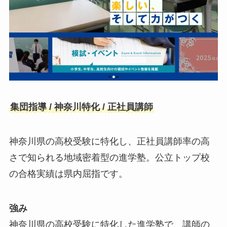
集団指導 / 神奈川特化 / 正社員講師
神奈川県の高校受験に特化し、正社員講師率の高
さで知られる地域密着型の進学塾。公立トップ校
の合格実績は県内屈指です。
強み
神奈川県の高校受験に特化した進学塾で、講師の