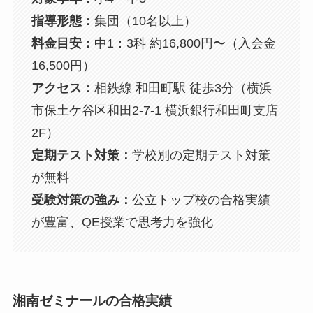
指導形態：
集団（10名以上）
料金目安：
中1：3科 約16,800円〜（入会金
16,500円）
アクセス：
相鉄線 和田町駅 徒歩3分（横浜
市保土ケ谷区和田2-7-1 横浜銀行和田町支店
2F）
定期テスト対策：
学校別の定期テスト対策
が無料
受験対策の強み：
公立トップ校の合格実績
が豊富、QE授業で思考力を強化
湘南ゼミナールの合格実績