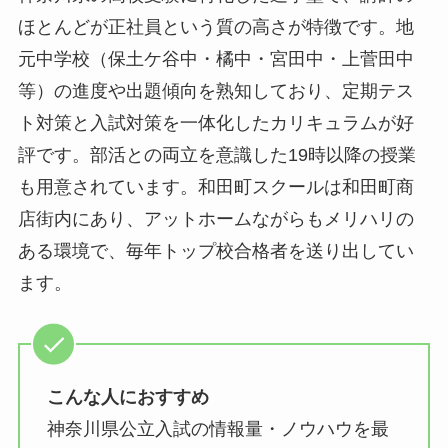
ほとんどが正社員という質の高さが特徴です。地
元中学校（保土ケ谷中・橘中・宮田中・上菅田中
等）の進度や出題傾向を熟知しており、定期テス
ト対策と入試対策を一体化したカリキュラムが好
評です。部活との両立を意識した19時以降の授業
も用意されています。和田町スクールは和田町商
店街内にあり、アットホームながらもメリハリの
ある環境で、毎年トップ校合格者を送り出してい
ます。
こんな人におすすめ
神奈川県公立入試の情報量・ノウハウを最