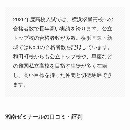
2026年度高校入試では、横浜翠嵐高校への
合格者数で長年高い実績を誇ります。公立
トップ校の合格者数が多数。横浜国際・新
城ではNo.1の合格者数を記録しています。
和田町校からも公立トップ校や、早慶など
の難関私立高校を目指す生徒が多く在籍
し、高い目標を持った仲間と切磋琢磨でき
ます。
湘南ゼミナールの口コミ・評判