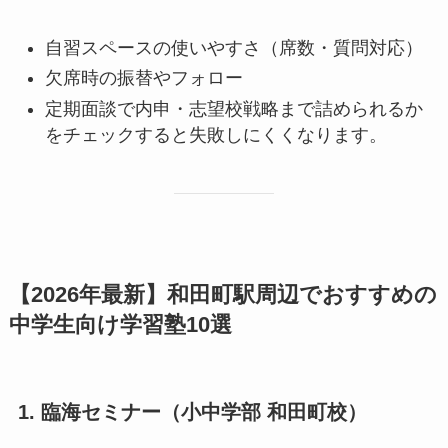
自習スペースの使いやすさ（席数・質問対応）
欠席時の振替やフォロー
定期面談で内申・志望校戦略まで詰められるか
をチェックすると失敗しにくくなります。
【2026年最新】和田町駅周辺でおすすめの
中学生向け学習塾10選
1. 臨海セミナー（小中学部 和田町校）