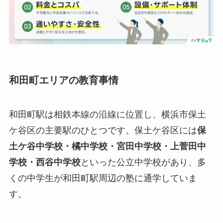
和田町エリアの教育事情
和田町駅は相鉄本線の沿線に位置し、横浜市保土
ケ谷区の主要駅のひとつです。保土ケ谷区には
保
土ケ谷中学校・橘中学校・宮田中学校・上菅田中
学校・西谷中学校
といった公立中学校があり、多
くの中学生が和田町駅周辺の塾に通学していま
す。