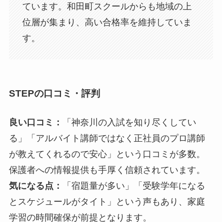
ています。和田町スクールからも地域の上
位層が集まり、高い合格率を維持していま
す。
STEPの口コミ・評判
良い口コミ：
「神奈川の入試を知り尽くしてい
る」「アルバイト講師ではなく正社員のプロ講師
が教えてくれるので安心」という口コミが多数。
保護者への情報提供も手厚く信頼されています。
気になる点：
「宿題量が多い」「受験学年になる
とスケジュールがタイト」という声もあり、家庭
学習の時間確保が前提となります。