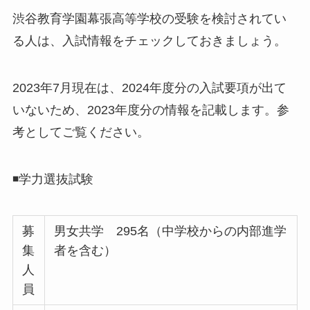
渋谷教育学園幕張高等学校の受験を検討されてい
る人は、入試情報をチェックしておきましょう。
2023年7月現在は、2024年度分の入試要項が出て
いないため、2023年度分の情報を記載します。参
考としてご覧ください。
◾️学力選抜試験
募
男女共学 295名（中学校からの内部進学
集
者を含む）
人
員