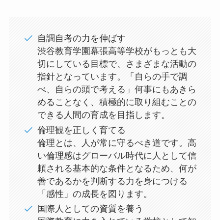
自調自考の力を伸ばす
渋谷教育学園幕張高等学校がもっとも大
切にしている目標で、さまざまな活動の
指針となっています。「自らの手で調
べ、自らの頭で考える」何事にもあきら
めることなく、積極的に取り組むことの
できる人間の育成を目指します。
倫理観を正しく育てる
倫理とは、人が常に守るべき道です。高
い倫理感はグローバル時代に人として信
頼される基本的な条件となるため、何が
善であるかを判断する力を身につける
「感性」の成長を図ります。
国際人としての資質を養う