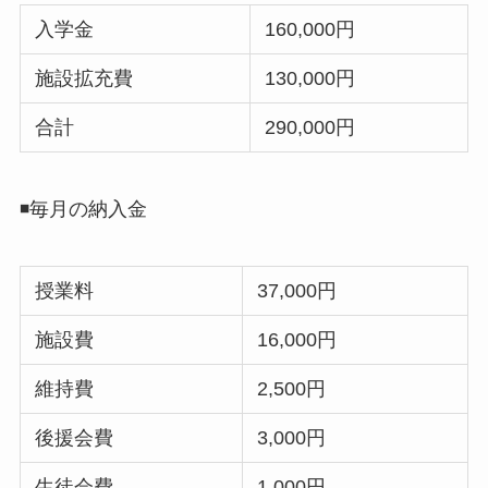
入学金
160,000円
施設拡充費
130,000円
合計
290,000円
◾️毎月の納入金
授業料
37,000円
施設費
16,000円
維持費
2,500円
後援会費
3,000円
生徒会費
1,000円