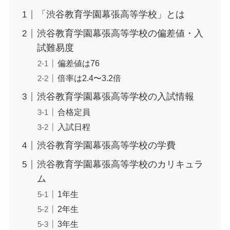
「渋谷教育学園幕張高等学校」とは
渋谷教育学園幕張高等学校の偏差値・入
試難易度
偏差値は76
倍率は2.4〜3.2倍
渋谷教育学園幕張高等学校の入試情報
合格定員
入試日程
渋谷教育学園幕張高等学校の学費
渋谷教育学園幕張高等学校のカリキュラ
ム
1年生
2年生
3年生