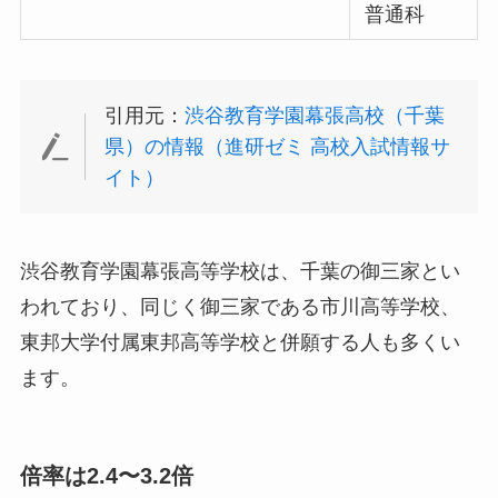
普通科
引用元：
渋谷教育学園幕張高校（千葉
県）の情報（進研ゼミ 高校入試情報サ
イト）
渋谷教育学園幕張高等学校は、千葉の御三家とい
われており、同じく御三家である市川高等学校、
東邦大学付属東邦高等学校と併願する人も多くい
ます。
倍率は2.4〜3.2倍