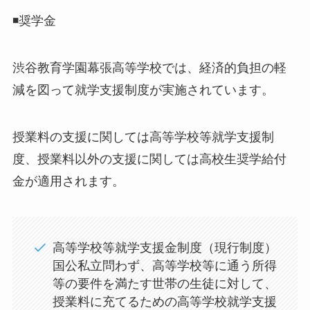
◾️奨学金
渋谷教育学園幕張高等学校では、経済的負担の軽
減を図って就学支援制度が実施されています。
授業料の支援に関しては高等学校等就学支援制
度、授業料以外の支援に関しては高校生奨学給付
金が適用されます。
高等学校等就学支援金制度（現行制度）
国公私立問わず、高等学校等に通う所得
等の要件を満たす世帯の生徒に対して、
授業料に充てるための高等学校就学支援