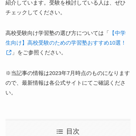
紹介しています。受験を検討している人は、ぜひ
チェックしてください。
高校受験向け学習塾の選び方については「
【中学
生向け】高校受験のための学習塾おすすめ10選！
」をご参照ください。
※当記事の情報は2023年7月時点のものになります
ので、最新情報は各公式サイトにてご確認くださ
い。
目次