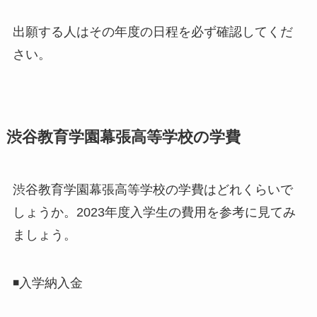
出願する人はその年度の日程を必ず確認してくだ
さい。
渋谷教育学園幕張高等学校の学費
渋谷教育学園幕張高等学校の学費はどれくらいで
しょうか。2023年度入学生の費用を参考に見てみ
ましょう。
◾️入学納入金