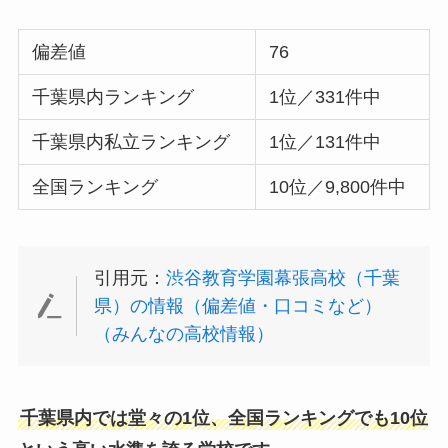
偏差値
76
千葉県内ランキング
1位／331件中
千葉県内私立ランキング
1位／131件中
全国ランキング
10位／9,800件中
引用元：
渋谷教育学園幕張高校（千葉
県）の情報（偏差値・口コミなど）
（みんなの高校情報）
千葉県内では堂々の1位、全国ランキングでも10位