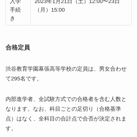
入学
2023年1月21日（土）12:00〜23日
手続
（月）15:00
き
合格定員
渋谷教育学園幕張高等学校の定員は、男女合わせ
て295名です。
内部進学者、全試験方式での合格者を含む人数と
なります。なお、科目ごとの足切り（合格基準
点）はなく、全科目の合計点で合否が決定されま
す。