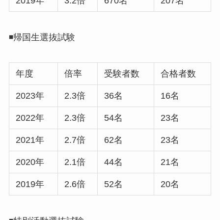
2019年
3.2倍
670名
207名
◾️帰国生選抜試験
年度
倍率
受験者数
合格者数
2023年
2.3倍
36名
16名
2022年
2.3倍
54名
23名
2021年
2.7倍
62名
23名
2020年
2.1倍
44名
21名
2019年
2.6倍
52名
20名