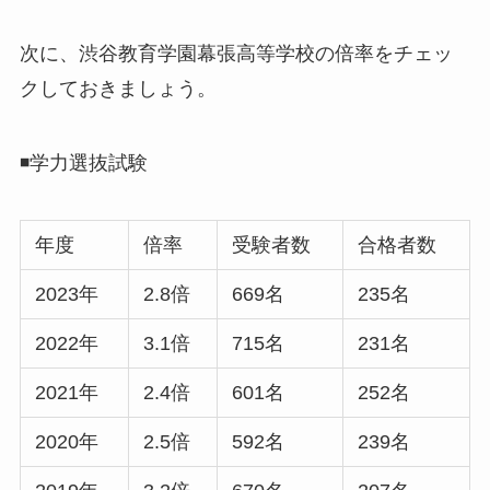
次に、渋谷教育学園幕張高等学校の倍率をチェッ
クしておきましょう。
◾️学力選抜試験
年度
倍率
受験者数
合格者数
2023年
2.8倍
669名
235名
2022年
3.1倍
715名
231名
2021年
2.4倍
601名
252名
2020年
2.5倍
592名
239名