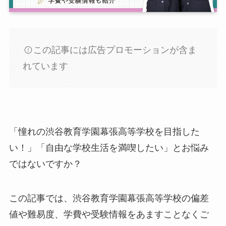
この記事には広告プロモーションが含ま
れています
「憧れの渋谷教育学園幕張高等学校を目指した
い！」「自由な学校生活を満喫したい」とお悩み
ではないですか？
この記事では、渋谷教育学園幕張高等学校の偏差
値や難易度、学費や受験情報をあますことなくご