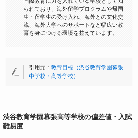
国際教育に力を入れている学校として知
られており、海外留学プログラムや帰国
生・留学生の受け入れ、海外との文化交
流、海外大学へのサポートなど幅広い教
育を身につける環境を整えています。
引用元：
教育目標（渋谷教育学園幕張
中学校・高等学校）
渋谷教育学園幕張高等学校の偏差値・入試
難易度