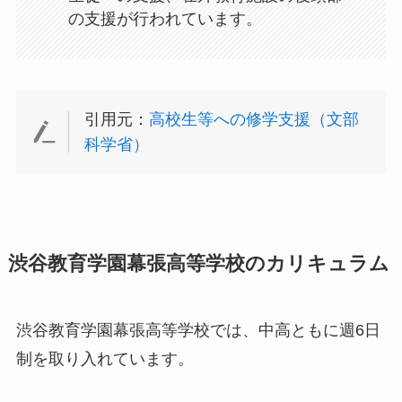
の支援が行われています。
引用元：
高校生等への修学支援（文部
科学省）
渋谷教育学園幕張高等学校のカリキュラム
渋谷教育学園幕張高等学校では、中高ともに週6日
制を取り入れています。