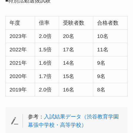
◾️特別活動選抜試験
年度
倍率
受験者数
合格者数
2023年
2.0倍
20名
10名
2022年
1.5倍
17名
11名
2021年
1.6倍
14名
9名
2020年
1.7倍
15名
9名
2019年
2.0倍
16名
8名
参考：
入試結果データ（渋谷教育学園
幕張中学校・高等学校）