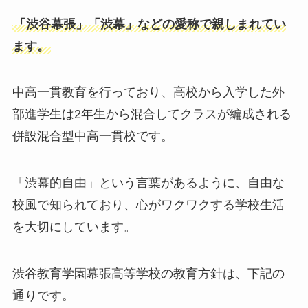
「渋谷幕張」「渋幕」などの愛称で親しまれてい
ます。
中高一貫教育を行っており、高校から入学した外
部進学生は2年生から混合してクラスが編成される
併設混合型中高一貫校です。
「渋幕的自由」という言葉があるように、自由な
校風で知られており、心がワクワクする学校生活
を大切にしています。
渋谷教育学園幕張高等学校の教育方針は、下記の
通りです。