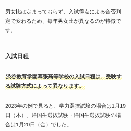
男女比は定まっておらず、入試得点による合否判
定で変わるため、毎年男女比が異なるのが特徴で
す。
入試日程
渋谷教育学園幕張高等学校の入試日程は、受験す
る試験方式によって異なります。
2023年の例で見ると、学力選抜試験の場合は1月19
日（木）、帰国生選抜試験・帰国生選抜試験の場
合は1月20日（金）でした。