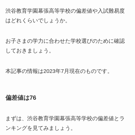
渋谷教育学園幕張高等学校の偏差値や入試難易度
はどれくらいでしょうか。
お子さまの学力に合わせた学校選びのために確認
しておきましょう。
本記事の情報は2023年7月現在のものです。
偏差値は76
まずは、渋谷教育学園幕張高等学校の偏差値とラ
ンキングを見てみましょう。