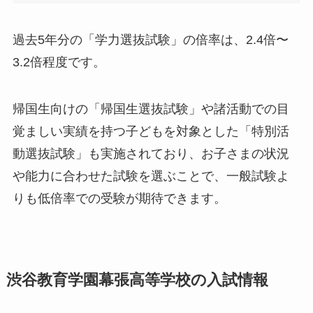
過去5年分の「学力選抜試験」の倍率は、2.4倍〜
3.2倍程度です。
帰国生向けの「帰国生選抜試験」や諸活動での目
覚ましい実績を持つ子どもを対象とした「特別活
動選抜試験」も実施されており、お子さまの状況
や能力に合わせた試験を選ぶことで、一般試験よ
りも低倍率での受験が期待できます。
渋谷教育学園幕張高等学校の入試情報