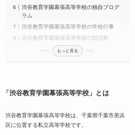
渋谷教育学園幕張高等学校の独自プログ
ラム
渋谷教育学園幕張高等学校の学校行事
渋谷教育学園幕張高等学校の部活動
もっと見る
「渋谷教育学園幕張高等学校」とは
渋谷教育学園幕張高等学校は、千葉県千葉市美浜
区に位置する私立高等学校です。