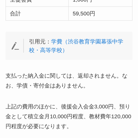
合計
59,500円
引用元：
学費（渋谷教育学園幕張中学
校・高等学校）
支払った納入金に関しては、返却されません。な
お、学債・寄付金はありません。
上記の費用のほかに、後援会入会金3,000円、預り
金として積立金月10,000円程度、教材費年120,000
円程度が必要になります。