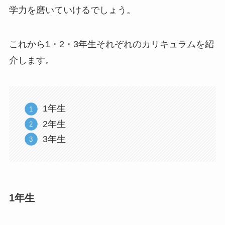
学力を磨いていけるでしょう。
これから1・2・3年生それぞれのカリキュラムを紹
介します。
1年生
2年生
3年生
1年生