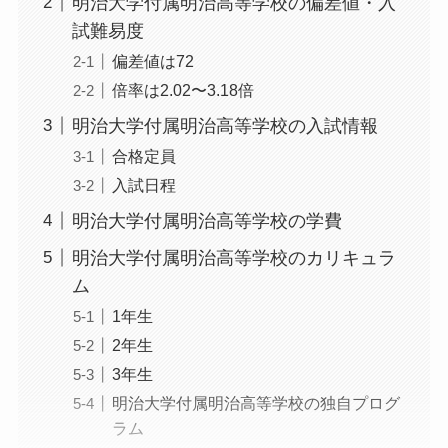
明治大学付属明治高等学校の偏差値・入
試難易度
偏差値は72
倍率は2.02〜3.18倍
明治大学付属明治高等学校の入試情報
合格定員
入試日程
明治大学付属明治高等学校の学費
明治大学付属明治高等学校のカリキュラ
ム
1年生
2年生
3年生
明治大学付属明治高等学校の独自プログ
ラム