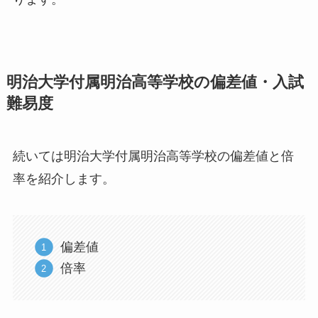
明治大学付属明治高等学校の偏差値・入試
難易度
続いては明治大学付属明治高等学校の偏差値と倍
率を紹介します。
偏差値
倍率