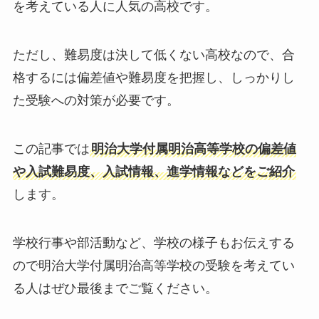
を考えている人に人気の高校です。
ただし、難易度は決して低くない高校なので、合
格するには偏差値や難易度を把握し、しっかりし
た受験への対策が必要です。
この記事では
明治大学付属明治高等学校の偏差値
や入試難易度、入試情報、進学情報などをご紹介
します。
学校行事や部活動など、学校の様子もお伝えする
ので明治大学付属明治高等学校の受験を考えてい
る人はぜひ最後までご覧ください。