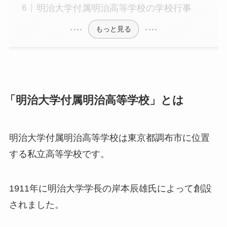
明治大学付属明治高等学校の学校行事
もっと見る
「明治大学付属明治高等学校」とは
明治大学付属明治高等学校は東京都調布市に位置
する私立高等学校です。
1911年に明治大学学長の岸本辰雄氏によって創設
されました。