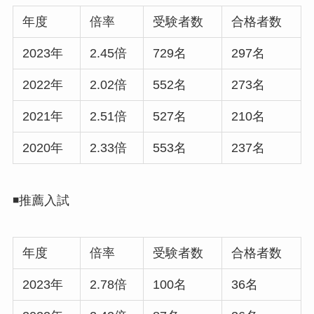
年度
倍率
受験者数
合格者数
2023年
2.45倍
729名
297名
2022年
2.02倍
552名
273名
2021年
2.51倍
527名
210名
2020年
2.33倍
553名
237名
◾️推薦入試
年度
倍率
受験者数
合格者数
2023年
2.78倍
100名
36名