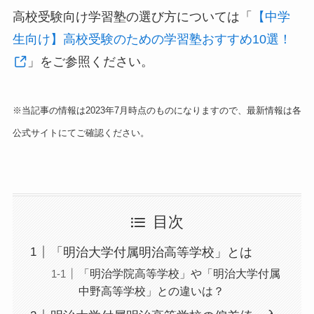
高校受験向け学習塾の選び方については「
【中学
生向け】高校受験のための学習塾おすすめ10選！
」をご参照ください。
※当記事の情報は2023年7月時点のものになりますので、最新情報は各
公式サイトにてご確認ください。
目次
「明治大学付属明治高等学校」とは
「明治学院高等学校」や「明治大学付属
中野高等学校」との違いは？