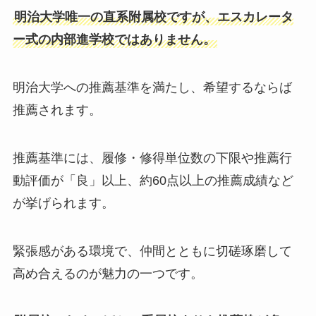
明治大学唯一の直系附属校ですが、エスカレータ
ー式の内部進学校ではありません。
明治大学への推薦基準を満たし、希望するならば
推薦されます。
推薦基準には、履修・修得単位数の下限や推薦行
動評価が「良」以上、約60点以上の推薦成績など
が挙げられます。
緊張感がある環境で、仲間とともに切磋琢磨して
高め合えるのが魅力の一つです。