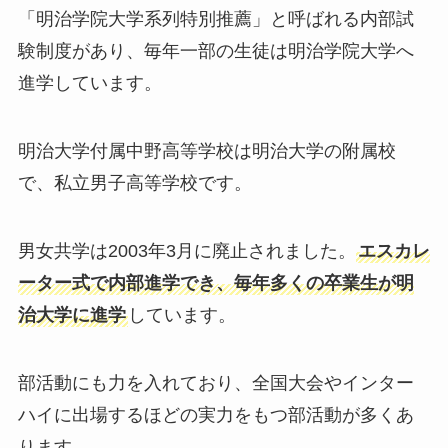
「明治学院大学系列特別推薦」と呼ばれる内部試
験制度があり、毎年一部の生徒は明治学院大学へ
進学しています。
明治大学付属中野高等学校は明治大学の附属校
で、私立男子高等学校です。
男女共学は2003年3月に廃止されました。
エスカレ
ーター式で内部進学でき、毎年多くの卒業生が明
治大学に進学
しています。
部活動にも力を入れており、全国大会やインター
ハイに出場するほどの実力をもつ部活動が多くあ
ります。