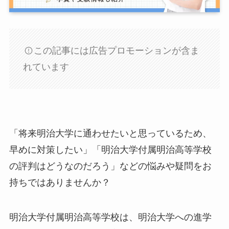
この記事には広告プロモーションが含ま
れています
「将来明治大学に通わせたいと思っているため、
早めに対策したい」「明治大学付属明治高等学校
の評判はどうなのだろう」などの悩みや疑問をお
持ちではありませんか？
明治大学付属明治高等学校は、明治大学への進学