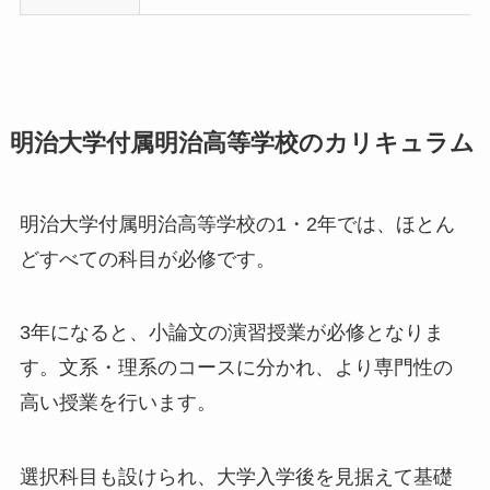
明治大学付属明治高等学校のカリキュラム
明治大学付属明治高等学校の1・2年では、ほとん
どすべての科目が必修です。
3年になると、小論文の演習授業が必修となりま
す。文系・理系のコースに分かれ、より専門性の
高い授業を行います。
選択科目も設けられ、大学入学後を見据えて基礎