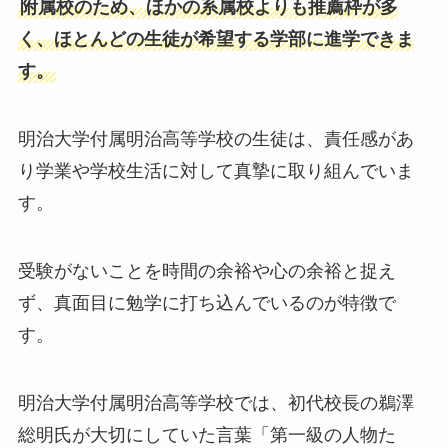
附属校のため、ほかの系属校よりも推薦枠が多
く、ほとんどの生徒が希望する学部に進学できま
す。
明治大学付属明治高等学校の生徒は、責任感があ
り学業や学校生活に対して真摯に取り組んでいま
す。
受験がないことを時間の余裕や心の余裕と捉え
ず、真面目に勉学に打ち込んでいるのが特徴で
す。
明治大学付属明治高等学校では、初代校長の鵜澤
総明氏が大切にしていた言葉「第一級の人物た