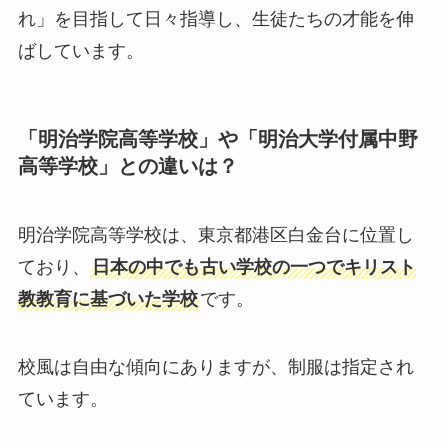
れ」を目指して日々指導し、生徒たちの才能を伸
ばしています。
「明治学院高等学校」や「明治大学付属中野
高等学校」との違いは？
明治学院高等学校は、東京都港区白金台に位置し
ており、
日本の中でも古い学校の一つでキリスト
教教育に基づいた学校
です。
校風は自由な傾向にありますが、制服は指定され
ています。