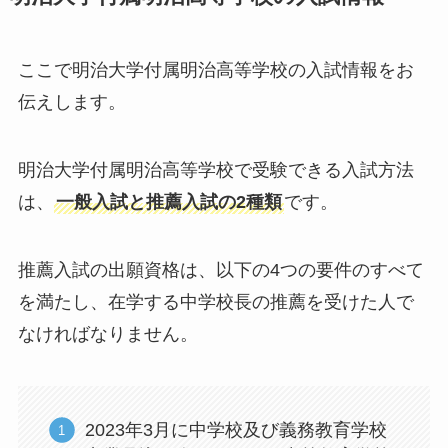
ここで明治大学付属明治高等学校の入試情報をお
伝えします。
明治大学付属明治高等学校で受験できる入試方法
は、
一般入試と推薦入試の2種類
です。
推薦入試の出願資格は、以下の4つの要件のすべて
を満たし、在学する中学校長の推薦を受けた人で
なければなりません。
2023年3月に中学校及び義務教育学校