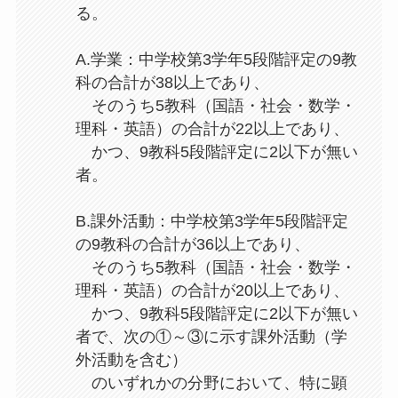
る。
A.学業：中学校第3学年5段階評定の9教
科の合計が38以上であり、
そのうち5教科（国語・社会・数学・
理科・英語）の合計が22以上であり、
かつ、9教科5段階評定に2以下が無い
者。
B.課外活動：中学校第3学年5段階評定
の9教科の合計が36以上であり、
そのうち5教科（国語・社会・数学・
理科・英語）の合計が20以上であり、
かつ、9教科5段階評定に2以下が無い
者で、次の①～③に示す課外活動（学
外活動を含む）
のいずれかの分野において、特に顕