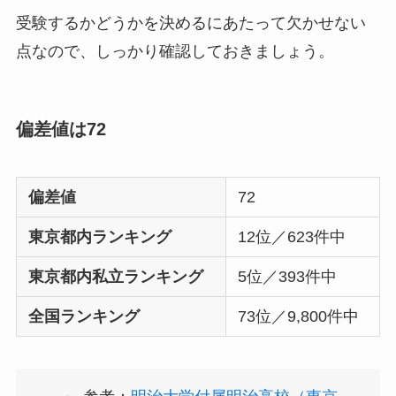
受験するかどうかを決めるにあたって欠かせない
点なので、しっかり確認しておきましょう。
偏差値は72
偏差値
72
東京都内ランキング
12位／623件中
東京都内私立ランキング
5位／393件中
全国ランキング
73位／9,800件中