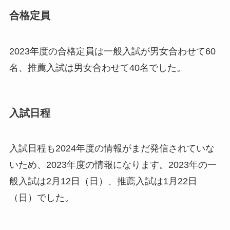
合格定員
2023年度の合格定員は一般入試が男女合わせて60
名、推薦入試は男女合わせて40名でした。
入試日程
入試日程も2024年度の情報がまだ発信されていな
いため、2023年度の情報になります。2023年の一
般入試は2月12日（日）、推薦入試は1月22日
（日）でした。