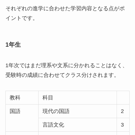
それぞれの進学に合わせた学習内容となる点がポ
イントです。
1年生
1年次ではまだ理系や文系に分かれることはなく、
受験時の成績に合わせてクラス分けされます。
教科
科目
国語
現代の国語
2
言語文化
3