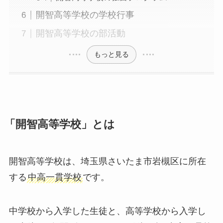
開智高等学校の学校行事
開智高等学校の部活動
もっと見る
「開智高等学校」とは
開智高等学校は、埼玉県さいたま市岩槻区に所在
する
中高一貫学校
です。
中学校から入学した生徒と、高等学校から入学し