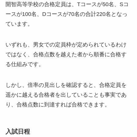
開智高等学校の合格定員は、Tコースが50名、Sコ
ースが100名、Dコースが70名の合計220名となっ
ています。
いずれも、男女での定員枠が定められているわけ
ではなく、合格点数を越えた者から順番に合格す
る仕組みです。
しかし、倍率の見出しを確認すると、合格定員を
遥かに越える合格者を出していることも事実であ
り、合格点数に到達すれば合格できます。
入試日程