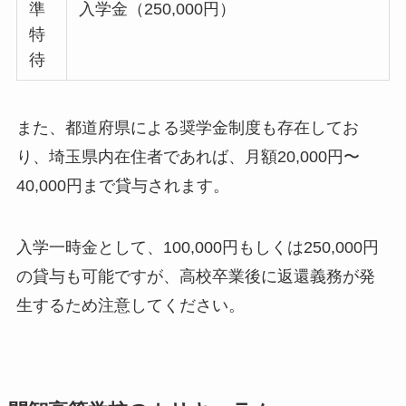
準
入学金（250,000円）
特
待
また、都道府県による奨学金制度も存在してお
り、埼玉県内在住者であれば、月額20,000円〜
40,000円まで貸与されます。
入学一時金として、100,000円もしくは250,000円
の貸与も可能ですが、高校卒業後に返還義務が発
生するため注意してください。