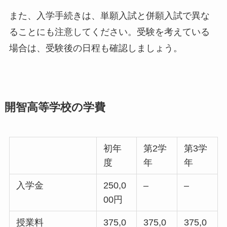
また、入学手続きは、単願入試と併願入試で異な
ることにも注意してください。受験を考えている
場合は、受験後の日程も確認しましょう。
開智高等学校の学費
初年
第2学
第3学
度
年
年
入学金
250,0
–
–
00円
授業料
375,0
375,0
375,0