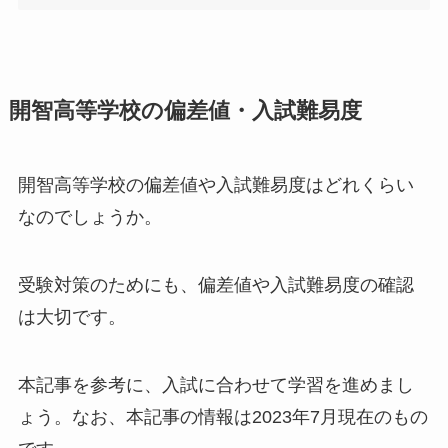
開智高等学校の偏差値・入試難易度
開智高等学校の偏差値や入試難易度はどれくらい
なのでしょうか。
受験対策のためにも、偏差値や入試難易度の確認
は大切です。
本記事を参考に、入試に合わせて学習を進めまし
ょう。なお、本記事の情報は2023年7月現在のもの