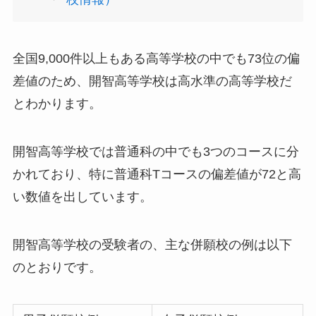
全国9,000件以上もある高等学校の中でも73位の偏
差値のため、開智高等学校は高水準の高等学校だ
とわかります。
開智高等学校では普通科の中でも3つのコースに分
かれており、特に普通科Tコースの偏差値が72と高
い数値を出しています。
開智高等学校の受験者の、主な併願校の例は以下
のとおりです。