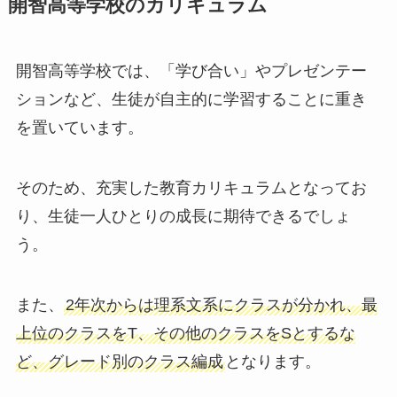
開智高等学校のカリキュラム
開智高等学校では、「学び合い」やプレゼンテー
ションなど、生徒が自主的に学習することに重き
を置いています。
そのため、充実した教育カリキュラムとなってお
り、生徒一人ひとりの成長に期待できるでしょ
う。
また、
2年次からは理系文系にクラスが分かれ、最
上位のクラスをT、その他のクラスをSとするな
ど、グレード別のクラス編成
となります。