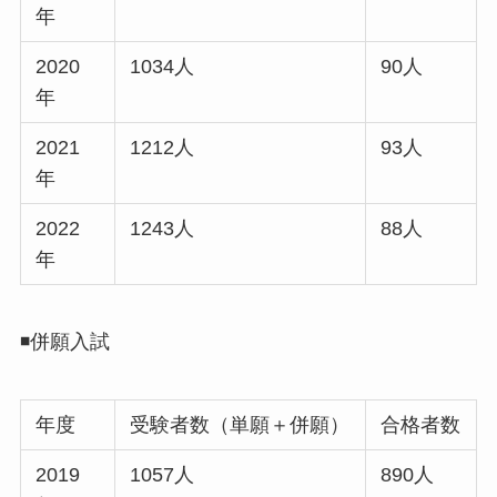
年
2020
1034人
90人
年
2021
1212人
93人
年
2022
1243人
88人
年
◾️併願入試
年度
受験者数（単願＋併願）
合格者数
2019
1057人
890人