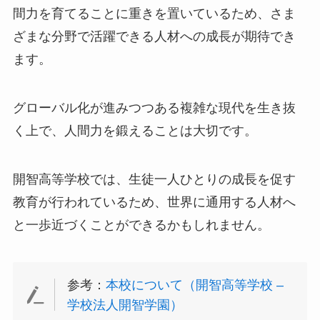
間力を育てることに重きを置いているため、さま
ざまな分野で活躍できる人材への成長が期待でき
ます。
グローバル化が進みつつある複雑な現代を生き抜
く上で、人間力を鍛えることは大切です。
開智高等学校では、生徒一人ひとりの成長を促す
教育が行われているため、世界に通用する人材へ
と一歩近づくことができるかもしれません。
参考：
本校について（開智高等学校 –
学校法人開智学園）