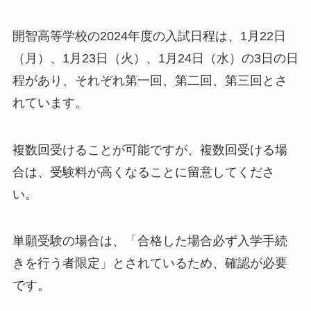
開智高等学校の2024年度の入試日程は、1月22日
（月）、1月23日（火）、1月24日（水）の3日の日
程があり、それぞれ第一回、第二回、第三回とさ
れています。
複数回受けることが可能ですが、複数回受ける場
合は、受験料が高くなることに留意してくださ
い。
単願受験の場合は、「合格した場合必ず入学手続
きを行う者限定」とされているため、確認が必要
です。