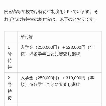
開智高等学校では特待生制度を用いています。そ
れぞれの特待生の給付金は、以下のとおりです。
給付額
1
入学金（250,000円）＋528,000円（年
号
額）※各学年ごとに審査し継続
特
待
2
入学金（250,000円）＋310,000円（年
号
額）※各学年ごとに審査し継続
特
待