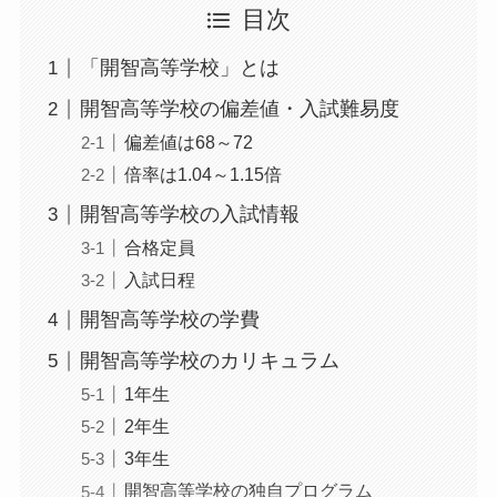
目次
「開智高等学校」とは
開智高等学校の偏差値・入試難易度
偏差値は68～72
倍率は1.04～1.15倍
開智高等学校の入試情報
合格定員
入試日程
開智高等学校の学費
開智高等学校のカリキュラム
1年生
2年生
3年生
開智高等学校の独自プログラム