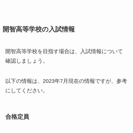
開智高等学校の入試情報
開智高等学校を目指す場合は、入試情報について
確認しましょう。
以下の情報は、2023年7月現在の情報ですが、参考
にしてください。
合格定員