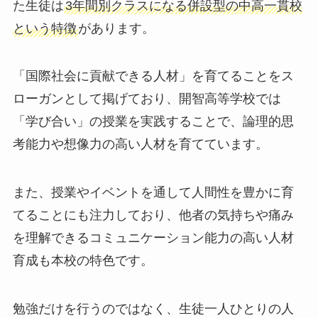
た生徒は
3年間別クラスになる併設型の中高一貫校
という特徴
があります。
「国際社会に貢献できる人材」を育てることをス
ローガンとして掲げており、開智高等学校では
「学び合い」の授業を実践することで、論理的思
考能力や想像力の高い人材を育てています。
また、授業やイベントを通して人間性を豊かに育
てることにも注力しており、他者の気持ちや痛み
を理解できるコミュニケーション能力の高い人材
育成も本校の特色です。
勉強だけを行うのではなく、生徒一人ひとりの人