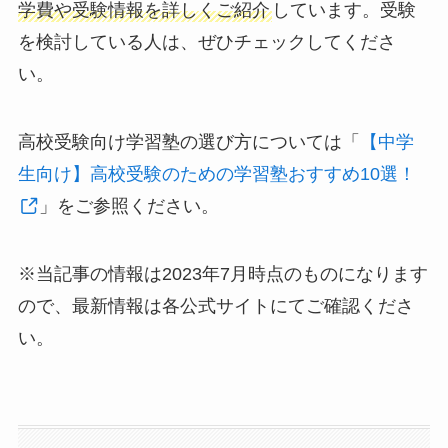
学費や受験情報を詳しくご紹介
しています。受験
を検討している人は、ぜひチェックしてくださ
い。
高校受験向け学習塾の選び方については「
【中学
生向け】高校受験のための学習塾おすすめ10選！
」をご参照ください。
※当記事の情報は2023年7月時点のものになります
ので、最新情報は各公式サイトにてご確認くださ
い。