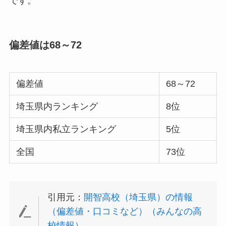
です。
偏差値は68～72
偏差値
68～72
埼玉県内ランキング
8位
埼玉県内私立ランキング
5位
全国
73位
引用元：
開智高校（埼玉県）の情報
（偏差値・口コミなど）（みんなの高
校情報）