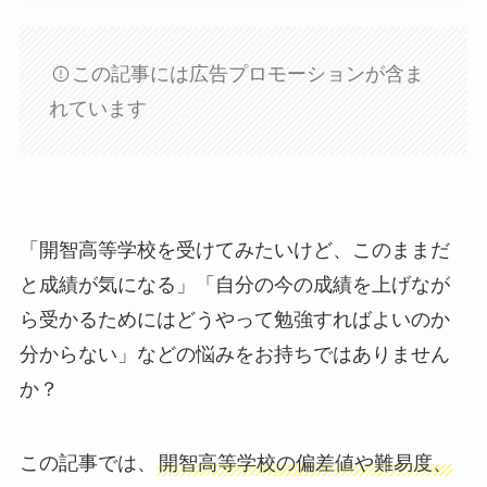
この記事には広告プロモーションが含ま
れています
「開智高等学校を受けてみたいけど、このままだ
と成績が気になる」「自分の今の成績を上げなが
ら受かるためにはどうやって勉強すればよいのか
分からない」などの悩みをお持ちではありません
か？
この記事では、
開智高等学校の偏差値や難易度、