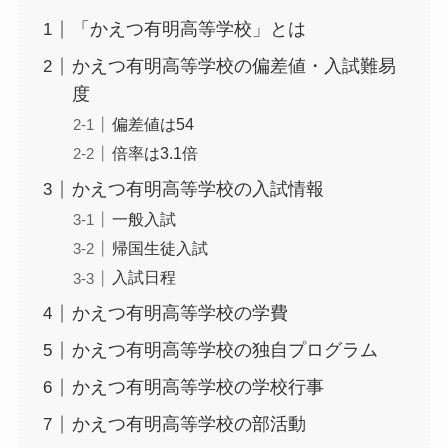
「かえつ有明高等学校」とは
かえつ有明高等学校の偏差値・入試難易
度
偏差値は54
倍率は3.1倍
かえつ有明高等学校の入試情報
一般入試
帰国生徒入試
入試日程
かえつ有明高等学校の学費
かえつ有明高等学校の独自プログラム
かえつ有明高等学校の学校行事
かえつ有明高等学校の部活動