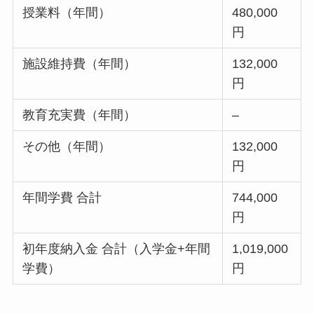
授業料（年間）
480,000
円
施設維持費（年間）
132,000
円
教育充実費（年間）
–
その他（年間）
132,000
円
年間学費 合計
744,000
円
初年度納入金 合計（入学金+年間
1,019,000
学費）
円