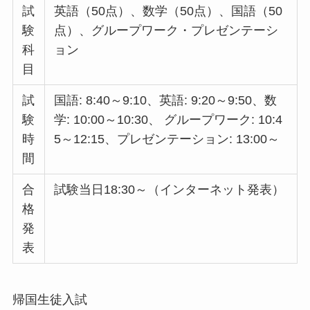
試
英語（50点）、数学（50点）、国語（50
験
点）、グループワーク・プレゼンテーシ
科
ョン
目
試
国語: 8:40～9:10、英語: 9:20～9:50、数
験
学: 10:00～10:30、 グループワーク: 10:4
時
5～12:15、プレゼンテーション: 13:00～
間
合
試験当日18:30～（インターネット発表）
格
発
表
帰国生徒入試