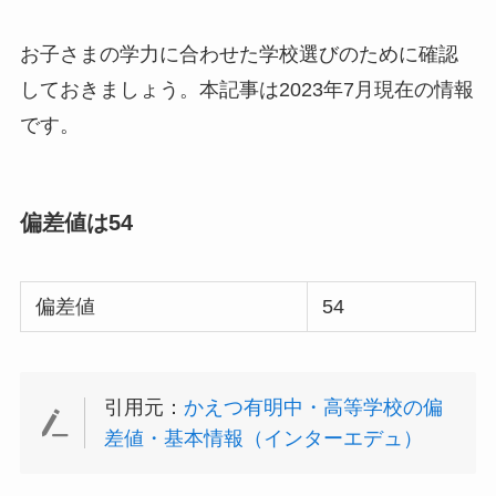
お子さまの学力に合わせた学校選びのために確認
しておきましょう。本記事は2023年7月現在の情報
です。
偏差値は54
偏差値
54
引用元：
かえつ有明中・高等学校の偏
差値・基本情報（インターエデュ）