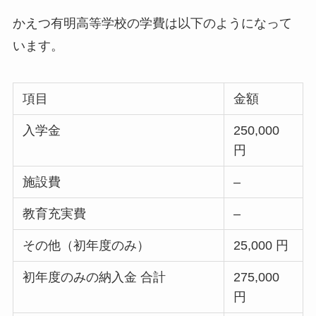
かえつ有明高等学校の学費は以下のようになって
います。
項目
金額
入学金
250,000
円
施設費
–
教育充実費
–
その他（初年度のみ）
25,000 円
初年度のみの納入金 合計
275,000
円