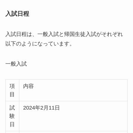
入試日程
入試日程は、一般入試と帰国生徒入試がそれぞれ
以下のようになっています。
一般入試
項
内容
目
試
2024年2月11日
験
日