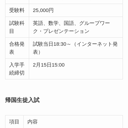
受験料
25,000円
試験科
英語、数学、国語、グループワー
目
ク・プレゼンテーション
合格発
試験当日18:30～（インターネット発
表
表）
入学手
2月15日15:00
続締切
帰国生徒入試
項目
内容