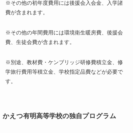
※その他の初年度費用には後援会入会金、入学諸
費が含まれます。
※その他の年間費用には環境衛生暖房費、後援会
費、生徒会費が含まれます。
※別途、教材費・ケンブリッジ研修費積立金、修
学旅行費用等積立金、学校指定品費などが必要で
す。
かえつ有明高等学校の独自プログラム