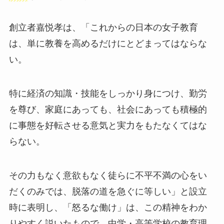
創立者嘉悦孝は、「これからの日本の女子教育
は、単に教養を高めるだけにとどまってはならな
い。
特に経済の知識・技能をしっかり身につけ、勤労
を尊び、家庭にあっても、社会にあっても積極的
に事態を好転させる意気と実力をもたなくてはな
らない。
その力もなく意欲もなく徒らに不平不満の心をい
だくのみでは、脱落の道を急ぐに等しい」と設立
時に表明し、「怒るな働け」は、この精神をわか
りやすく説いたもので、中学・高等学校の教育理