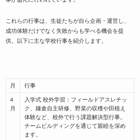
これらの行事は、生徒たちが自ら企画・運営し、
成功体験だけでなく失敗からも学べる機会を提
供。以下に主な学校行事を紹介します。
月
行事
4
入学式 校外学習：フィールドアスレチッ
月
ク、鎌倉自主研修、野菜の収穫や田植え
体験など、校外で行う課題解決型行事。
チームビルディングを通じて親睦を深め
ます。