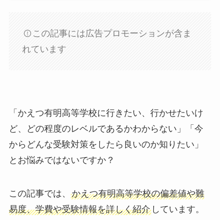
この記事には広告プロモーションが含ま
れています
「かえつ有明高等学校に行きたい、行かせたいけ
ど、どの程度のレベルであるかわからない」「今
からどんな受験対策をしたら良いのか知りたい」
とお悩みではないですか？
この記事では、
かえつ有明高等学校の偏差値や難
易度、学費や受験情報を詳しく紹介
しています。