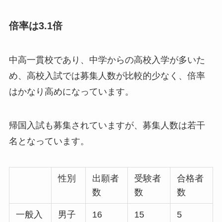
倍率は3.1倍
中高一貫校であり、中学からの高校入学が多いた
め、高校入試では募集人数が比較的少なく、倍率
はかなり高めになっています。
帰国入試も募集されていますが、募集人数は若干
名となっています。
性別
出願者
受験者
合格者
数
数
数
一般入
男子
16
15
5