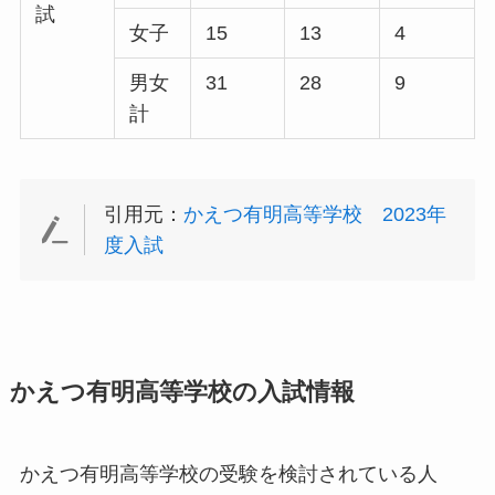
試
女子
15
13
4
男女
31
28
9
計
引用元：
かえつ有明高等学校 2023年
度入試
かえつ有明高等学校の入試情報
かえつ有明高等学校の受験を検討されている人