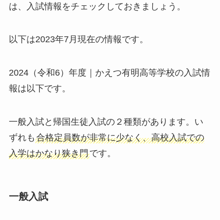
は、入試情報をチェックしておきましょう。
以下は2023年7月現在の情報です。
2024（令和6）年度｜かえつ有明高等学校の入試情
報は以下です。
一般入試と帰国生徒入試の２種類があります。い
ずれも
合格定員数が非常に少なく、高校入試での
入学はかなり狭き門
です。
一般入試