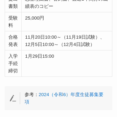
書類
績表のコピー
受験
25,000円
料
合格
11月20日10:00～（11月19日試験）、
発表
12月5日10:00～（12月4日試験）
入学
1月29日15:00
手続
締切
参考：
2024（令和6）年度生徒募集要
項