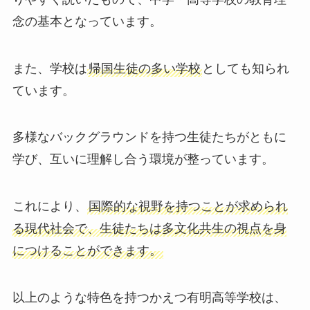
念の基本となっています。
また、学校は
帰国生徒の多い学校
としても知られ
ています。
多様なバックグラウンドを持つ生徒たちがともに
学び、互いに理解し合う環境が整っています。
これにより、
国際的な視野を持つことが求められ
る現代社会で、生徒たちは多文化共生の視点を身
につけることができます。
以上のような特色を持つかえつ有明高等学校は、