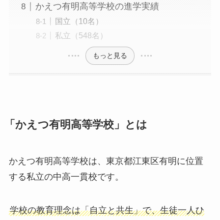
かえつ有明高等学校の進学実績
国立（10名）
私立（548名）
もっと見る
「かえつ有明高等学校」とは
かえつ有明高等学校は、東京都江東区有明に位置
する私立の中高一貫校です。
学校の教育理念は「自立と共生」で、生徒一人ひ