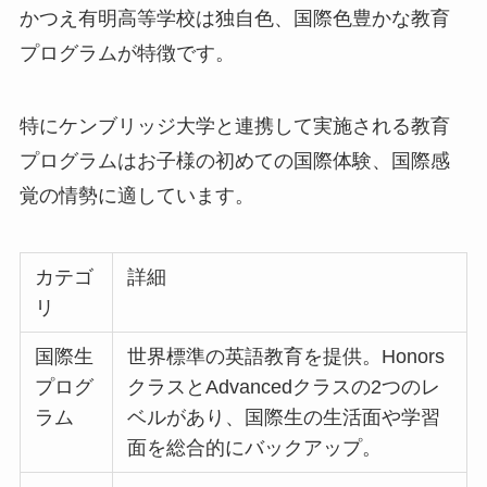
かつえ有明高等学校は独自色、国際色豊かな教育
プログラムが特徴です。
特にケンブリッジ大学と連携して実施される教育
プログラムはお子様の初めての国際体験、国際感
覚の情勢に適しています。
カテゴ
詳細
リ
国際生
世界標準の英語教育を提供。Honors
プログ
クラスとAdvancedクラスの2つのレ
ラム
ベルがあり、国際生の生活面や学習
面を総合的にバックアップ。