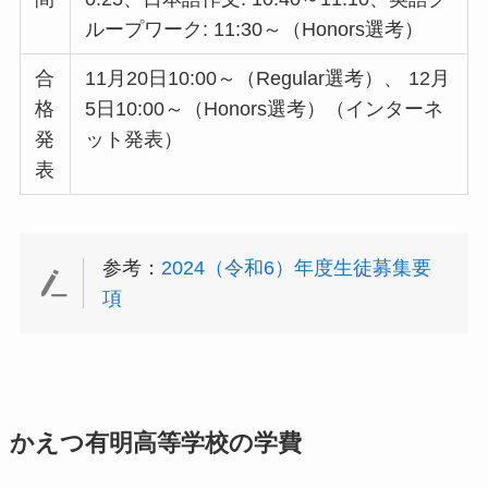
ループワーク: 11:30～（Honors選考）
合
11月20日10:00～（Regular選考）、 12月
格
5日10:00～（Honors選考）（インターネ
発
ット発表）
表
参考：
2024（令和6）年度生徒募集要
項
かえつ有明高等学校の学費