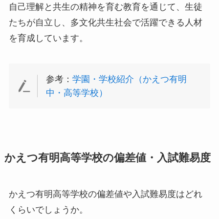
自己理解と共生の精神を育む教育を通じて、生徒
たちが自立し、多文化共生社会で活躍できる人材
を育成しています。
参考：
学園・学校紹介（かえつ有明
中・高等学校）
かえつ有明高等学校の偏差値・入試難易度
かえつ有明高等学校の偏差値や入試難易度はどれ
くらいでしょうか。