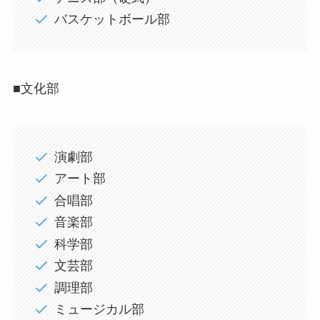
バスケットボール部
■文化部
演劇部
アート部
合唱部
音楽部
科学部
文芸部
調理部
ミュージカル部