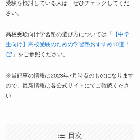
受験を検討している人は、ぜひチェックしてくだ
さい。
高校受験向け学習塾の選び方については「
【中学
生向け】高校受験のための学習塾おすすめ10選！
」をご参照ください。
※当記事の情報は2023年7月時点のものになります
ので、最新情報は各公式サイトにてご確認くださ
い。
目次