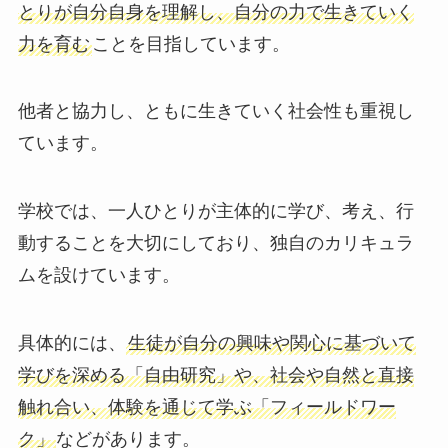
とりが自分自身を理解し、自分の力で生きていく
力を育む
ことを目指しています。
他者と協力し、ともに生きていく社会性も重視し
ています。
学校では、一人ひとりが主体的に学び、考え、行
動することを大切にしており、独自のカリキュラ
ムを設けています。
具体的には、
生徒が自分の興味や関心に基づいて
学びを深める「自由研究」や、社会や自然と直接
触れ合い、体験を通じて学ぶ「フィールドワー
ク」
などがあります。