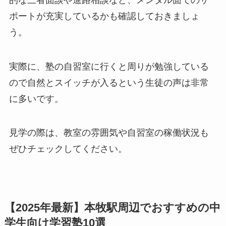
ポートが充実しているかも確認しておきましょ
う。
実際に、塾の自習室に行くと周りが勉強している
ので自然とスイッチが入るという生徒の声は非常
に多いです。
見学の際は、教室の雰囲気や自習室の稼働状況も
ぜひチェックしてください。
【2025年最新】本牧駅周辺でおすすめの中
学生向け学習塾10選