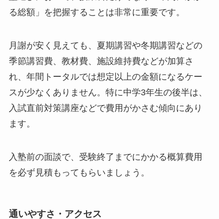
る総額」を把握することは非常に重要です。
月謝が安く見えても、夏期講習や冬期講習などの
季節講習費、教材費、施設維持費などが加算さ
れ、年間トータルでは想定以上の金額になるケー
スが少なくありません。特に中学3年生の後半は、
入試直前対策講座などで費用がかさむ傾向にあり
ます。
入塾前の面談で、受験終了までにかかる概算費用
を必ず見積もってもらいましょう。
通いやすさ・アクセス