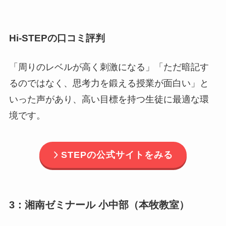
Hi-STEPの口コミ評判
「周りのレベルが高く刺激になる」「ただ暗記す
るのではなく、思考力を鍛える授業が面白い」と
いった声があり、高い目標を持つ生徒に最適な環
境です。
STEPの公式サイトをみる
3：湘南ゼミナール 小中部（本牧教室）