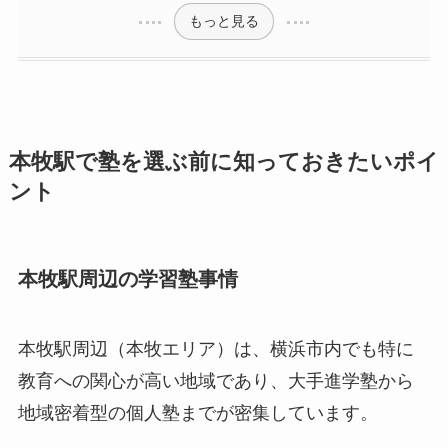
もっと見る
本牧駅で塾を選ぶ前に知っておきたいポイ
ント
本牧駅周辺の学習塾事情
本牧駅周辺（本牧エリア）は、横浜市内でも特に
教育への関心が高い地域であり、大手進学塾から
地域密着型の個人塾までが密集しています。