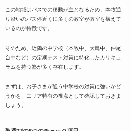
この地域はバスでの移動が主となるため、本牧通
り沿いのバス停近くに多くの教室が教室を構えて
いるのが特徴です。
そのため、近隣の中学校（本牧中、大鳥中、仲尾
台中など）の定期テスト対策に特化したカリキュ
ラムを持つ塾が多く存在します。
まずは、お子さまが通う中学校の対策に強いかど
うかを、エリア特有の視点として確認しておきま
しょう。