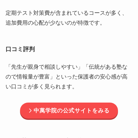
定期テスト対策費が含まれているコースが多く、
追加費用の心配が少ないのが特徴です。
口コミ評判
「先生が親身で相談しやすい」「伝統がある塾な
ので情報量が豊富」といった保護者の安心感が高
い口コミが多く見られます。
中萬学院の公式サイトをみる