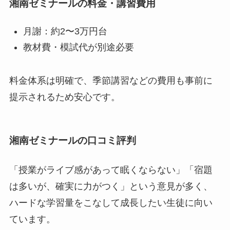
湘南ゼミナールの料金・講習費用
月謝：約2〜3万円台
教材費・模試代が別途必要
料金体系は明確で、季節講習などの費用も事前に
提示されるため安心です。
湘南ゼミナールの口コミ評判
「授業がライブ感があって眠くならない」「宿題
は多いが、確実に力がつく」という意見が多く、
ハードな学習量をこなして成長したい生徒に向い
ています。