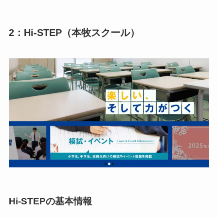
2：Hi-STEP（本牧スクール）
Hi-STEPの基本情報