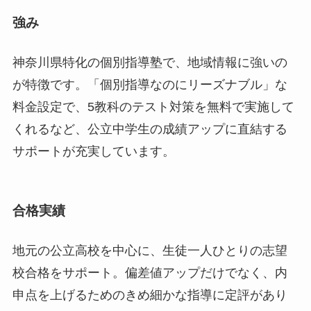
強み
神奈川県特化の個別指導塾で、地域情報に強いの
が特徴です。「個別指導なのにリーズナブル」な
料金設定で、5教科のテスト対策を無料で実施して
くれるなど、公立中学生の成績アップに直結する
サポートが充実しています。
合格実績
地元の公立高校を中心に、生徒一人ひとりの志望
校合格をサポート。偏差値アップだけでなく、内
申点を上げるためのきめ細かな指導に定評があり