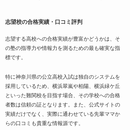
志望校の合格実績・口コミ評判
志望する高校への合格実績が豊富かどうかは、そ
の塾の指導力や情報力を測るための最も確実な指
標です。
特に神奈川県の公立高校入試は独自のシステムを
採用しているため、横浜翠嵐や柏陽、横浜緑ケ丘
といった難関校を目指す場合、その学校への合格
者数は信頼の証となります。また、公式サイトの
実績だけでなく、実際に通わせている先輩ママか
らの口コミも貴重な情報源です。