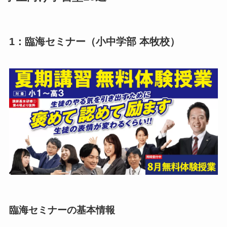
1：臨海セミナー（小中学部 本牧校）
臨海セミナーの基本情報