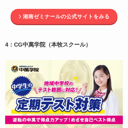
湘南ゼミナールの公式サイトをみる
4：CG中萬学院（本牧スクール）