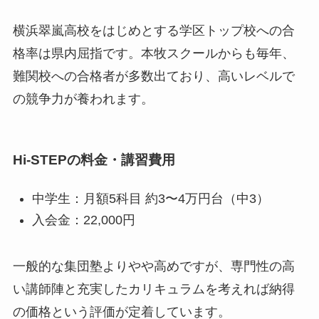
横浜翠嵐高校をはじめとする学区トップ校への合
格率は県内屈指です。本牧スクールからも毎年、
難関校への合格者が多数出ており、高いレベルで
の競争力が養われます。
Hi-STEPの料金・講習費用
中学生：月額5科目 約3〜4万円台（中3）
入会金：22,000円
一般的な集団塾よりやや高めですが、専門性の高
い講師陣と充実したカリキュラムを考えれば納得
の価格という評価が定着しています。