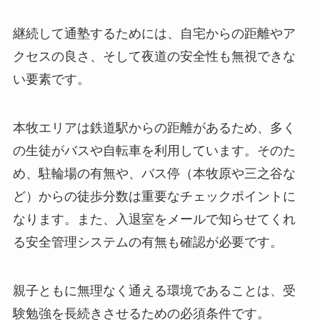
継続して通塾するためには、自宅からの距離やア
クセスの良さ、そして夜道の安全性も無視できな
い要素です。
本牧エリアは鉄道駅からの距離があるため、多く
の生徒がバスや自転車を利用しています。そのた
め、駐輪場の有無や、バス停（本牧原や三之谷な
ど）からの徒歩分数は重要なチェックポイントに
なります。また、入退室をメールで知らせてくれ
る安全管理システムの有無も確認が必要です。
親子ともに無理なく通える環境であることは、受
験勉強を長続きさせるための必須条件です。