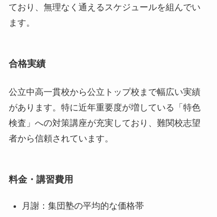
ており、無理なく通えるスケジュールを組んでい
ます。
合格実績
公立中高一貫校から公立トップ校まで幅広い実績
があります。特に近年重要度が増している「特色
検査」への対策講座が充実しており、難関校志望
者から信頼されています。
料金・講習費用
月謝：集団塾の平均的な価格帯