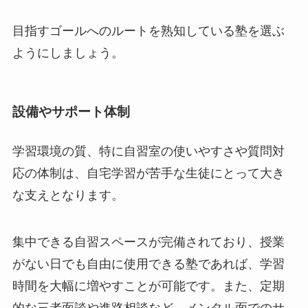
目指すゴールへのルートを熟知している塾を選ぶ
ようにしましょう。
設備やサポート体制
学習環境の質、特に自習室の使いやすさや質問対
応の体制は、自宅学習が苦手な生徒にとって大き
な支えとなります。
集中できる自習スペースが完備されており、授業
がない日でも自由に使用できる塾であれば、学習
時間を大幅に増やすことが可能です。また、定期
的な三者面談や進路相談など、メンタル面でのサ