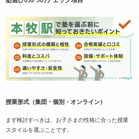
塾選びの5つのチェック項目
授業形式（集団・個別・オンライン）
まず検討すべきは、お子さまの性格に合った授業
スタイルを選ぶことです。