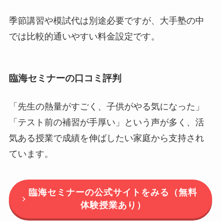
季節講習や模試代は別途必要ですが、大手塾の中
では比較的通いやすい料金設定です。
臨海セミナーの口コミ評判
「先生の熱量がすごく、子供がやる気になった」
「テスト前の補習が手厚い」という声が多く、活
気ある授業で成績を伸ばしたい家庭から支持され
ています。
臨海セミナーの公式サイトをみる（無料
体験授業あり）