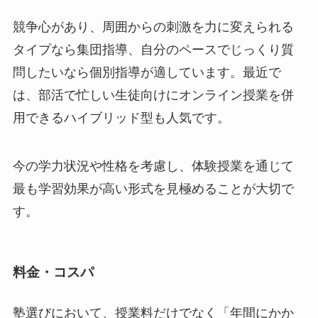
競争心があり、周囲からの刺激を力に変えられる
タイプなら集団指導、自分のペースでじっくり質
問したいなら個別指導が適しています。最近で
は、部活で忙しい生徒向けにオンライン授業を併
用できるハイブリッド型も人気です。
今の学力状況や性格を考慮し、体験授業を通じて
最も学習効果が高い形式を見極めることが大切で
す。
料金・コスパ
塾選びにおいて、授業料だけでなく「年間にかか