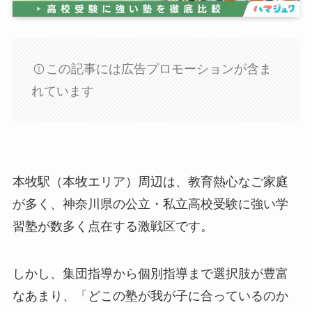
この記事には広告プロモーションが含ま
れています
本牧駅（本牧エリア）周辺は、教育熱心なご家庭
が多く、神奈川県の公立・私立高校受験に強い学
習塾が数多く点在する激戦区です。
しかし、集団指導から個別指導まで選択肢が豊富
なあまり、「どこの塾が我が子に合っているのか