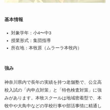
基本情報
対象学年：小4〜中3
授業形式：集団指導
所在地：本牧原（ムラーラ本牧内）
強み
神奈川県内で長年の実績を持つ老舗塾で、公立高
校入試の「内申点対策」と「特色検査対策」に強
みがあります。本牧スクールは地域密着型で、本
牧中や大鳥中などの学校行事や部活事情に精通し