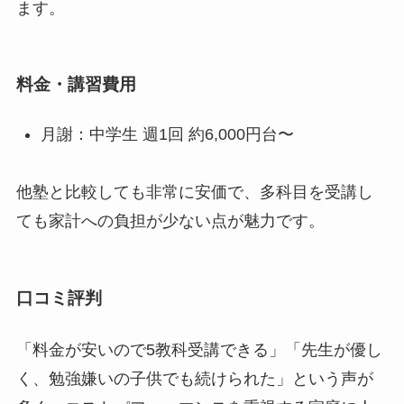
ます。
料金・講習費用
月謝：中学生 週1回 約6,000円台〜
他塾と比較しても非常に安価で、多科目を受講し
ても家計への負担が少ない点が魅力です。
口コミ評判
「料金が安いので5教科受講できる」「先生が優し
く、勉強嫌いの子供でも続けられた」という声が