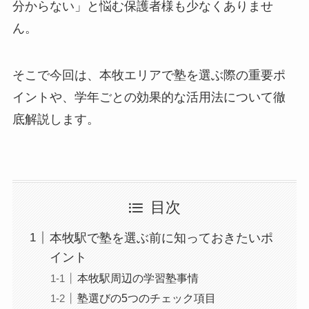
分からない」と悩む保護者様も少なくありませ
ん。
そこで今回は、本牧エリアで塾を選ぶ際の重要ポ
イントや、学年ごとの効果的な活用法について徹
底解説します。
目次
本牧駅で塾を選ぶ前に知っておきたいポ
イント
本牧駅周辺の学習塾事情
塾選びの5つのチェック項目