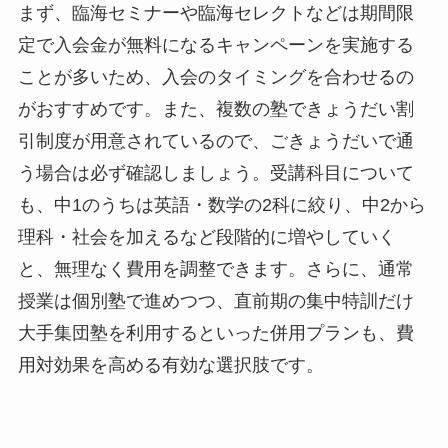
まず、臨海セミナーや臨海セレクトなどは期間限
定で入会金が無料になるキャンペーンを実施する
ことが多いため、入会のタイミングを合わせるの
がおすすめです。また、複数の塾できょうだい割
引制度が用意されているので、ごきょうだいで通
う場合は必ず確認しましょう。受講科目について
も、中1のうちは英語・数学の2科に絞り、中2から
理科・社会を加えるなど段階的に増やしていく
と、無理なく費用を調整できます。さらに、通常
授業は個別塾で進めつつ、直前期の集中特訓だけ
大手集団塾を利用するといった併用プランも、費
用対効果を高める有効な選択肢です。