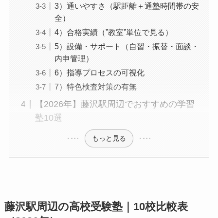
3）通いやすさ（駅距離＋通塾時間帯の安
全）
4）合格実績（”教室”単位で見る）
5）設備・サポート（自習・振替・面談・
内申管理）
6）指導プロセスの可視化
7）特色検査対策の有無
【2026年】藤沢駅周辺でおすすめの学習
塾10選
もっと見る
藤沢駅周辺の高校受験塾｜10校比較表