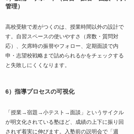
管理）
高校受験で差がつくのは、授業時間以外の設計で
す。自習スペースの使いやすさ（席数・質問対
応）、欠席時の振替やフォロー、定期面談で内
申・志望校戦略まで詰められるかをチェックする
と失敗しにくくなります。
6）指導プロセスの可視化
「授業→宿題→小テスト→面談」というサイクル
が明文化されている塾ほど、成績の上下に振り回
されず着実に伸びます。入塾前の説明会で「週