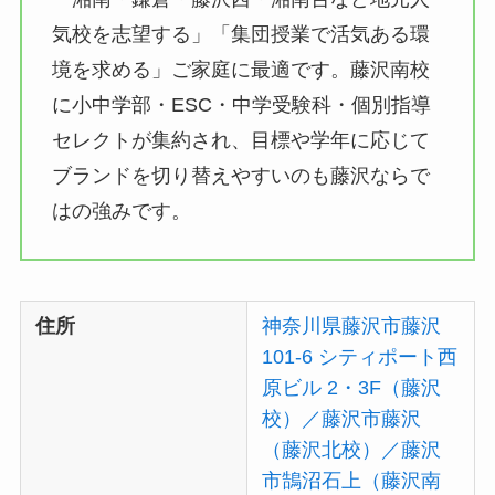
気校を志望する」「集団授業で活気ある環
境を求める」ご家庭に最適です。藤沢南校
に小中学部・ESC・中学受験科・個別指導
セレクトが集約され、目標や学年に応じて
ブランドを切り替えやすいのも藤沢ならで
はの強みです。
住所
神奈川県藤沢市藤沢
101-6 シティポート西
原ビル 2・3F（藤沢
校）／藤沢市藤沢
（藤沢北校）／藤沢
市鵠沼石上（藤沢南