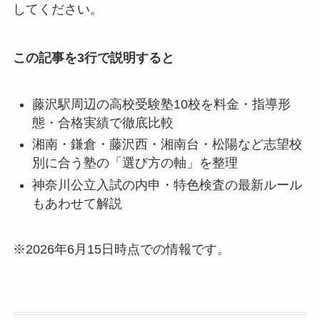
してください。
この記事を3行で説明すると
藤沢駅周辺の高校受験塾10校を料金・指導形
態・合格実績で徹底比較
湘南・鎌倉・藤沢西・湘南台・松陽など志望校
別に合う塾の「選び方の軸」を整理
神奈川公立入試の内申・特色検査の最新ルール
もあわせて解説
※2026年6月15日時点での情報です。