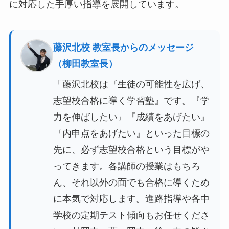
に対応した手厚い指導を展開しています。
藤沢北校 教室長からのメッセージ
（柳田教室長）
「藤沢北校は『生徒の可能性を広げ、
志望校合格に導く学習塾』です。『学
力を伸ばしたい』『成績をあげたい』
『内申点をあげたい』といった目標の
先に、必ず志望校合格という目標がや
ってきます。各講師の授業はもちろ
ん、それ以外の面でも合格に導くため
に本気で対応します。進路指導や各中
学校の定期テスト傾向もお任せくださ