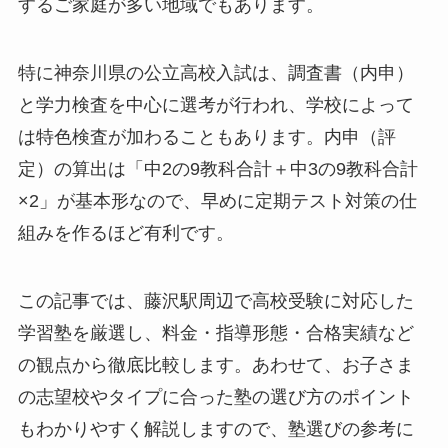
するご家庭が多い地域でもあります。
特に神奈川県の公立高校入試は、調査書（内申）
と学力検査を中心に選考が行われ、学校によって
は特色検査が加わることもあります。内申（評
定）の算出は「中2の9教科合計＋中3の9教科合計
×2」が基本形なので、早めに定期テスト対策の仕
組みを作るほど有利です。
この記事では、藤沢駅周辺で高校受験に対応した
学習塾を厳選し、料金・指導形態・合格実績など
の観点から徹底比較します。あわせて、お子さま
の志望校やタイプに合った塾の選び方のポイント
もわかりやすく解説しますので、塾選びの参考に