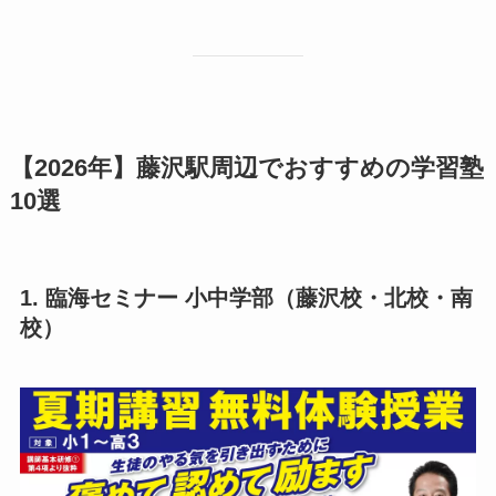
【2026年】藤沢駅周辺でおすすめの学習塾
10選
1. 臨海セミナー 小中学部（藤沢校・北校・南
校）