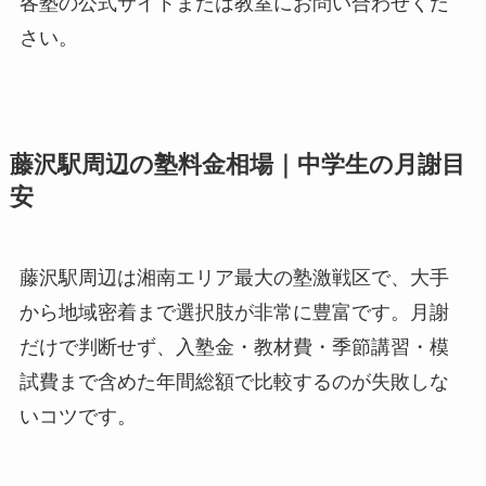
各塾の公式サイトまたは教室にお問い合わせくだ
さい。
藤沢駅周辺の塾料金相場｜中学生の月謝目
安
藤沢駅周辺は湘南エリア最大の塾激戦区で、大手
から地域密着まで選択肢が非常に豊富です。月謝
だけで判断せず、入塾金・教材費・季節講習・模
試費まで含めた年間総額で比較するのが失敗しな
いコツです。