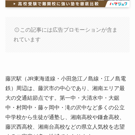
この記事には広告プロモーションが含ま
れています
藤沢駅（JR東海道線・小田急江ノ島線・江ノ島電
鉄）周辺は、藤沢市の中心であり、湘南エリア最
大の交通結節点です。第一中・大清水中・大鋸
中・村岡中・藤ヶ岡中・滝の沢中など多くの公立
中学校から生徒が通塾し、湘南高校や鎌倉高校、
藤沢西高校、湘南台高校などの県立人気校を志望