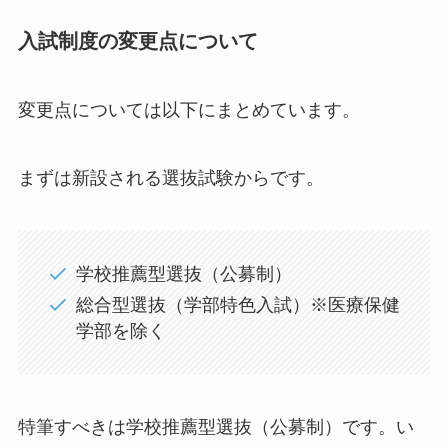
入試制度の変更点について
変更点については以下にまとめています。
まずは新設される選抜試験からです。
学校推薦型選抜（公募制）
総合型選抜（学部特色入試）※医療保健
学部を除く
特筆すべきは学校推薦型選抜（公募制）です。い