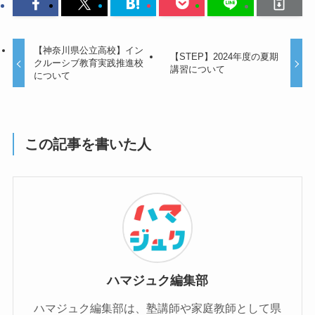
【神奈川県公立高校】イン
【STEP】2024年度の夏期
クルーシブ教育実践推進校
講習について
について
この記事を書いた人
ハマジュク編集部
ハマジュク編集部は、塾講師や家庭教師として県