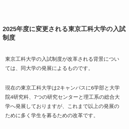
2025年度に変更される東京工科大学の入試
制度
東京工科大学の入試制度が改革される背景につい
ては、同大学の発展によるものです。
現在の東京工科大学は2キャンパスに6学部と大学
院4研究科、7つの研究センターと理工系の総合大
学へ発展しておりますが、これまで以上の発展の
ために多く学生を募るための改革です。