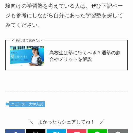
験向けの学習塾を考えている人は、ぜひ下記ペー
ジも参考にしながら自分にあった学習塾を探して
みてください。
あわせて読みたい
高校生は塾に行くべき？通塾の割
合やメリットを解説
ニュース
大学入試
よかったらシェアしてね！