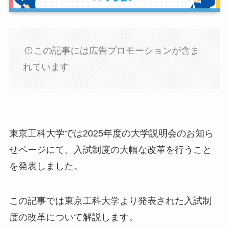
この記事には広告プロモーションが含ま
れています
東京工科大学では2025年度の大学説明会のお知ら
せページにて、入試制度の大幅な改革を行うこと
を発表しました。
この記事では東京工科大学より発表された入試制
度の改革について解説します。