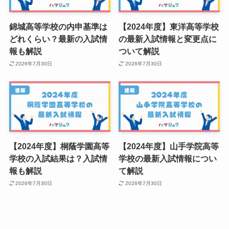
錦城高等学校の内申基準は
【2024年度】東洋高等学校
どれくらい？最新の入試情
の最新入試情報と変更点に
報も解説
ついて解説
2026年7月30日
2026年7月30日
【2024年度】桐蔭学園高等
【2024年度】山手学院高等
学校の入試結果は？入試情
学校の最新入試情報につい
報も解説
て解説
2026年7月30日
2026年7月30日