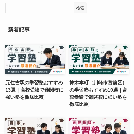
検索
新着記事
元住吉駅の学習塾おすすめ
神木本町（川崎市宮前区）
13選｜高校受験で難関校に
の学習塾おすすめ10選｜高
強い塾を徹底比較
校受験で難関校に強い塾を
徹底比較