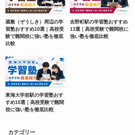
蔵敷（ぞうしき）周辺の学
吉野町駅の学習塾おすすめ
習塾おすすめ10選｜高校受
13選｜高校受験で難関校に
験で難関校に強い塾を徹底
強い塾を徹底比較
比較
東海大学前駅の学習塾おす
すめ10選｜高校受験で難関
校に強い塾を徹底比較
カテゴリー