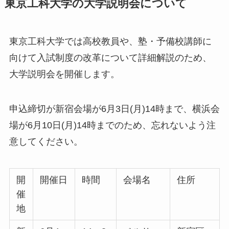
東京工科大学の
大学説明会
について
東京工科大学では高校教員や、塾・予備校講師に
向けて入試制度の改革について詳細解説のため、
大学説明会を開催します。
申込締切が新宿会場が6月3日(月)14時まで、横浜会
場が6月10日(月)14時までのため、忘れないよう注
意してください。
開
開催日
時間
会場名
住所
催
地