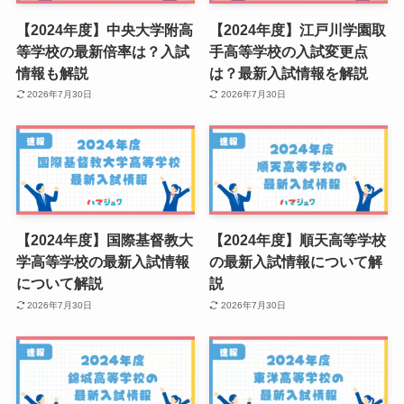
【2024年度】中央大学附高
【2024年度】江戸川学園取
等学校の最新倍率は？入試
手高等学校の入試変更点
情報も解説
は？最新入試情報を解説
2026年7月30日
2026年7月30日
【2024年度】国際基督教大
【2024年度】順天高等学校
学高等学校の最新入試情報
の最新入試情報について解
について解説
説
2026年7月30日
2026年7月30日