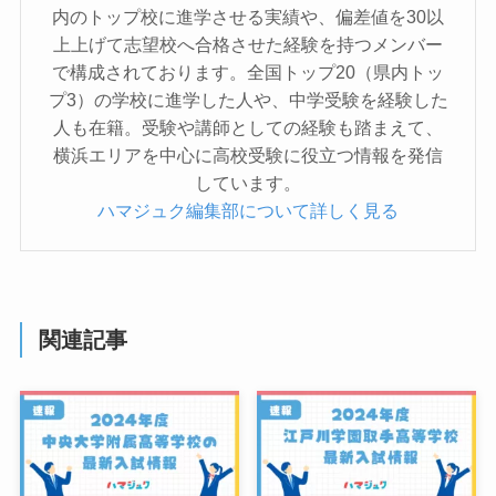
内のトップ校に進学させる実績や、偏差値を30以
上上げて志望校へ合格させた経験を持つメンバー
で構成されております。全国トップ20（県内トッ
プ3）の学校に進学した人や、中学受験を経験した
人も在籍。受験や講師としての経験も踏まえて、
横浜エリアを中心に高校受験に役立つ情報を発信
しています。
ハマジュク編集部について詳しく見る
関連記事