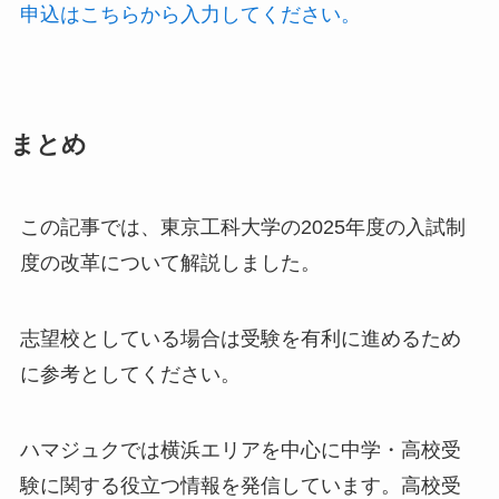
申込はこちらから入力してください。
まとめ
この記事では、東京工科大学の2025年度の入試制
度の改革について解説しました。
志望校としている場合は受験を有利に進めるため
に参考としてください。
ハマジュクでは横浜エリアを中心に中学・高校受
験に関する役立つ情報を発信しています。高校受