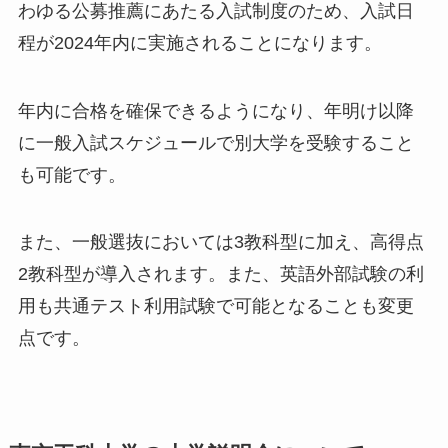
わゆる公募推薦にあたる入試制度のため、入試日
程が2024年内に実施されることになります。
年内に合格を確保できるようになり、年明け以降
に一般入試スケジュールで別大学を受験すること
も可能です。
また、一般選抜においては3教科型に加え、高得点
2教科型が導入されます。また、英語外部試験の利
用も共通テスト利用試験で可能となることも変更
点です。