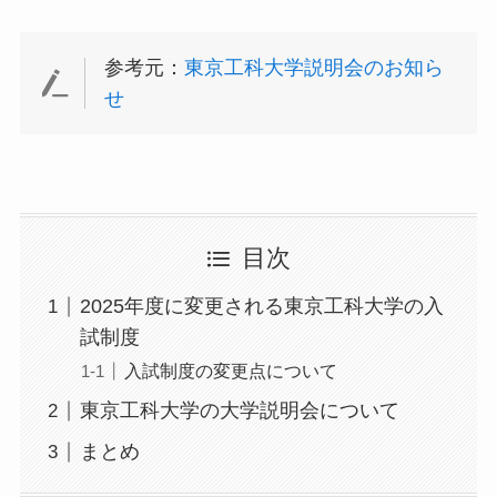
参考元：
東京工科大学説明会のお知ら
せ
目次
2025年度に変更される東京工科大学の入
試制度
入試制度の変更点について
東京工科大学の大学説明会について
まとめ