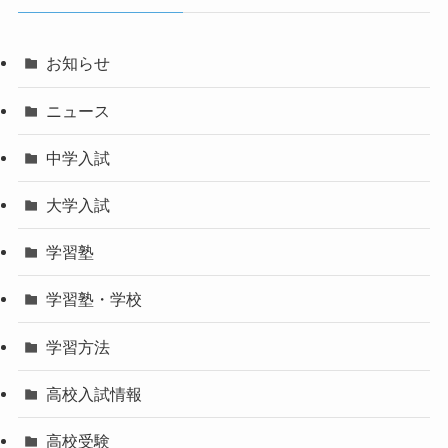
お知らせ
ニュース
中学入試
大学入試
学習塾
学習塾・学校
学習方法
高校入試情報
高校受験