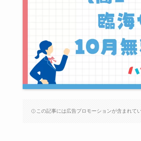
この記事には広告プロモーションが含まれて