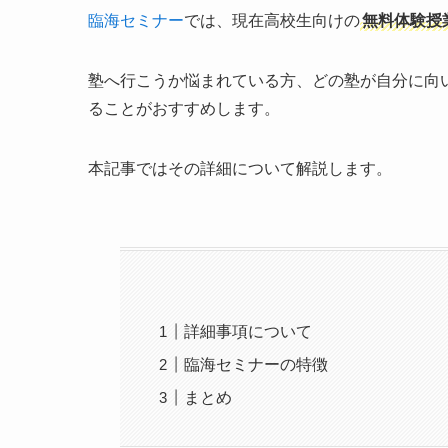
臨海セミナー
では、現在高校生向けの
無料体験授
塾へ行こうか悩まれている方、どの塾が自分に向
ることがおすすめします。
本記事ではその詳細について解説します。
詳細事項について
臨海セミナーの特徴
まとめ