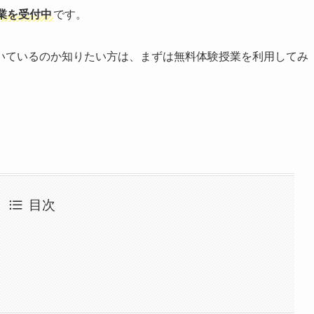
業を受付中
です。
いているのか知りたい方は、まずは無料体験授業を利用してみ
目次