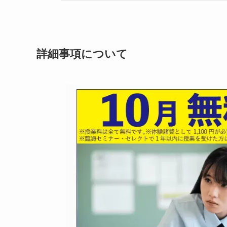
詳細事項について