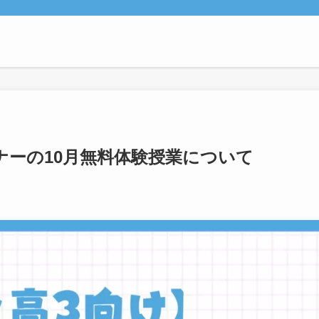
ナーの10月無料体験授業について