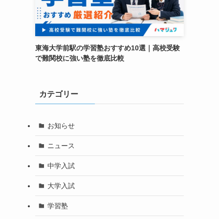
東海大学前駅の学習塾おすすめ10選｜高校受験
で難関校に強い塾を徹底比較
カテゴリー
お知らせ
ニュース
中学入試
大学入試
学習塾