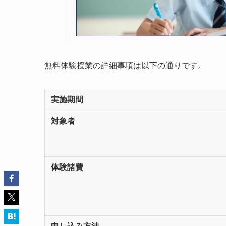
無料体験授業の詳細事項は以下の通りです。
実施期間
対象者
体験諸費