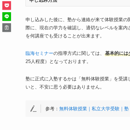
申し込み方法
申し込みした後に、塾から連絡が来て体験授業の
際に、現在の学力を確認し、適切なレベルを案内
を何講座でも受けることが出来ます。
臨海セミナー
の指導方式に関しては、
基本的には
25人程度）となっております。
塾に正式に入塾するかは「無料体験授業」を受講
いと、不安に思う必要はありません。
参考：
無料体験授業｜私立大学受験｜塾