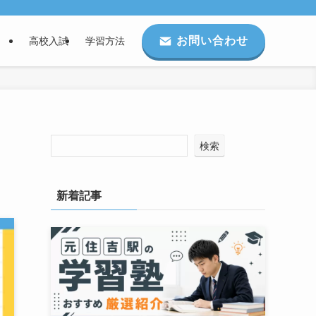
お問い合わせ
高校入試
学習方法
検索
新着記事