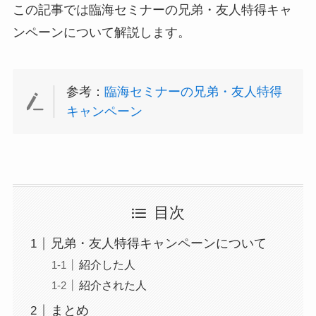
この記事では臨海セミナーの兄弟・友人特得キャ
ンペーンについて解説します。
参考：
臨海セミナーの兄弟・友人特得
キャンペーン
目次
兄弟・友人特得キャンペーンについて
紹介した人
紹介された人
まとめ