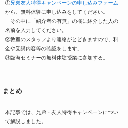
①
兄弟友人特得キャンペーンの申し込みフォーム
から、無料体験に申し込みをしてください。
その中に「紹介者の有無」の欄に紹介した人の
名前を入力してください。
②教室のスタッフより連絡がとどきますので、料
金や受講内容等の確認をします。
③臨海セミナーの無料体験授業に参加する。
まとめ
本記事では、兄弟・友人特得キャンペーンについ
て解説しました。