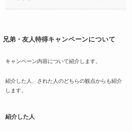
兄弟・友人特得キャンペーンについて
キャンペーン内容について紹介します。
紹介した人、された人のどちらの観点からも紹介
します。
紹介した人