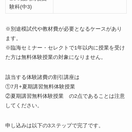
験科(中3)
※別途模試代や教材費が必要となるケースがあり
ます。
※臨海セミナー・セレクトで1年以内に授業を受け
た方は無料体験授業の対象になりません。
該当する体験諸費の割引講座は
①7月+夏期講習無料体験授業
②夏期講習無料体験授業 の2点であることは注意
してください。
申し込みは以下の3ステップで完了です。