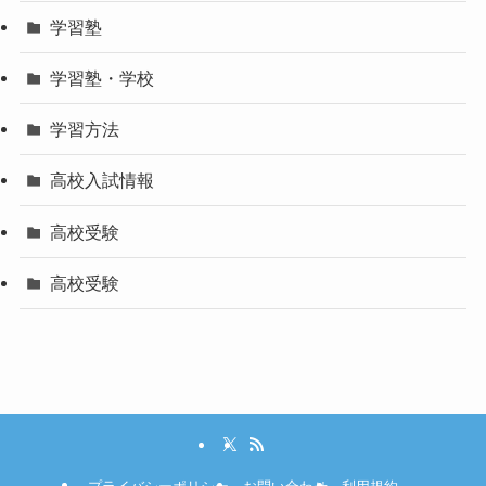
学習塾
学習塾・学校
学習方法
高校入試情報
高校受験
高校受験