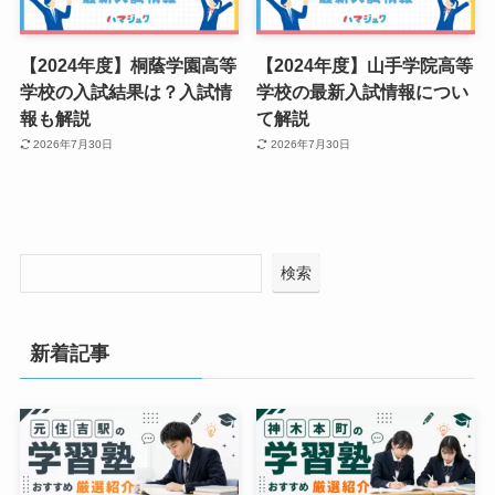
【2024年度】桐蔭学園高等
【2024年度】山手学院高等
学校の入試結果は？入試情
学校の最新入試情報につい
報も解説
て解説
2026年7月30日
2026年7月30日
検索
新着記事