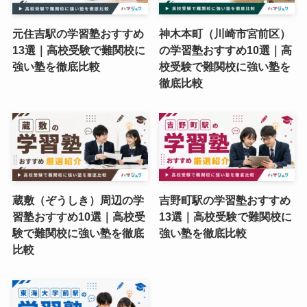
元住吉駅の学習塾おすすめ
神木本町（川崎市宮前区）
13選｜高校受験で難関校に
の学習塾おすすめ10選｜高
強い塾を徹底比較
校受験で難関校に強い塾を
徹底比較
蔵敷（ぞうしき）周辺の学
吉野町駅の学習塾おすすめ
習塾おすすめ10選｜高校受
13選｜高校受験で難関校に
験で難関校に強い塾を徹底
強い塾を徹底比較
比較