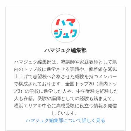
ハマジュク編集部
ハマジュク編集部は、塾講師や家庭教師として県
内のトップ校に進学させる実績や、偏差値を30以
上上げて志望校へ合格させた経験を持つメンバー
で構成されております。全国トップ20（県内トッ
プ3）の学校に進学した人や、中学受験を経験した
人も在籍。受験や講師としての経験も踏まえて、
横浜エリアを中心に高校受験に役立つ情報を発信
しています。
ハマジュク編集部について詳しく見る