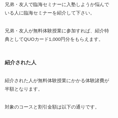
兄弟・友人で臨海セミナーに入塾しようか悩んで
いる人に臨海セミナーを紹介して下さい。
兄弟・友人が無料体験授業に参加すれば、紹介特
典としてQUOカード1,000円分をもらえます。
紹介された人
紹介された人が無料体験授業にかかる体験諸費が
半額となります。
対象のコースと割引金額は以下の通りです。