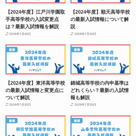
【2024年度】江戸川学園取
【2024年度】順天高等学校
手高等学校の入試変更点
の最新入試情報について解
は？最新入試情報を解説
説
2026年7月30日
2026年7月30日
【2024年度】東洋高等学校
錦城高等学校の内申基準は
の最新入試情報と変更点に
どれくらい？最新の入試情
ついて解説
報も解説
2026年7月30日
2026年7月30日