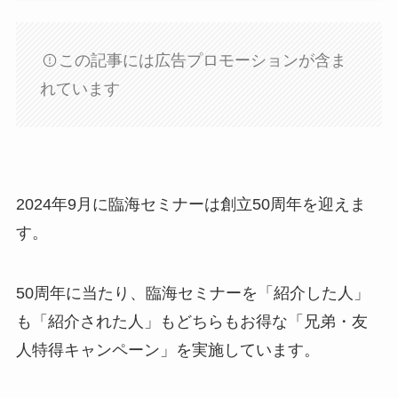
この記事には広告プロモーションが含ま
れています
2024年9月に臨海セミナーは創立50周年を迎えま
す。
50周年に当たり、臨海セミナーを「紹介した人」
も「紹介された人」もどちらもお得な「兄弟・友
人特得キャンペーン」を実施しています。