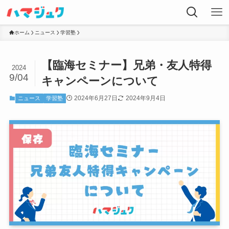
ホーム
ニュース
学習塾
【臨海セミナー】兄弟・友人特得
2024
9/04
キャンペーンについて
2024年6月27日
2024年9月4日
ニュース
学習塾