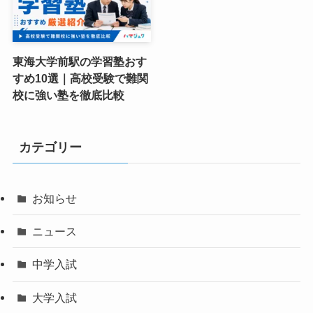
東海大学前駅の学習塾おす
すめ10選｜高校受験で難関
校に強い塾を徹底比較
カテゴリー
お知らせ
ニュース
中学入試
大学入試