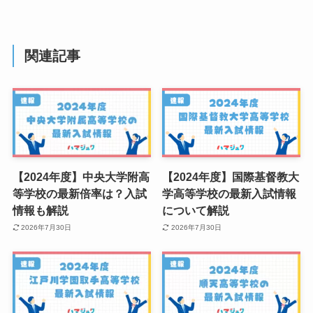
関連記事
【2024年度】中央大学附高
【2024年度】国際基督教大
等学校の最新倍率は？入試
学高等学校の最新入試情報
情報も解説
について解説
2026年7月30日
2026年7月30日