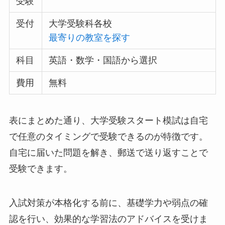
受験
受付
大学受験科各校
最寄りの教室を探す
科目
英語・数学・国語から選択
費用
無料
表にまとめた通り、大学受験スタート模試は自宅
で任意のタイミングで受験できるのが特徴です。
自宅に届いた問題を解き、郵送で送り返すことで
受験できます。
入試対策が本格化する前に、基礎学力や弱点の確
認を行い、効果的な学習法のアドバイスを受けま