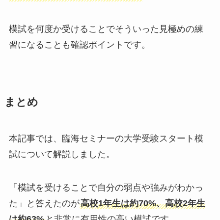
模試を何度か受けることでそういった見極めの練
習になることも確認ポイントです。
まとめ
本記事では、臨海セミナーの大学受験スタート模
試について解説しました。
「模試を受けることで自分の弱点や強みがわかっ
た」と答えたのが
高校1年生は約70%、高校2年生
は約63%
と非常に有用性の高い模試です。