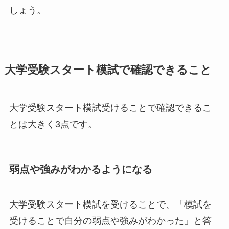
しょう。
大学受験スタート模試で確認できること
大学受験スタート模試受けることで確認できるこ
とは大きく3点です。
弱点や強みがわかるようになる
大学受験スタート模試を受けることで、「模試を
受けることで自分の弱点や強みがわかった」と答