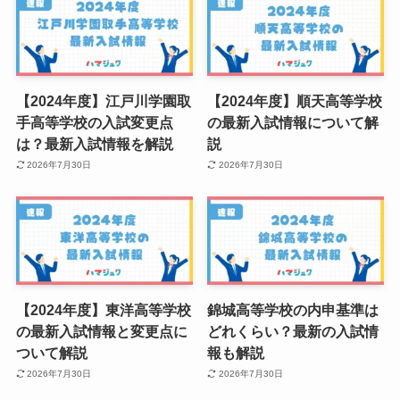
【2024年度】江戸川学園取
【2024年度】順天高等学校
手高等学校の入試変更点
の最新入試情報について解
は？最新入試情報を解説
説
2026年7月30日
2026年7月30日
【2024年度】東洋高等学校
錦城高等学校の内申基準は
の最新入試情報と変更点に
どれくらい？最新の入試情
ついて解説
報も解説
2026年7月30日
2026年7月30日