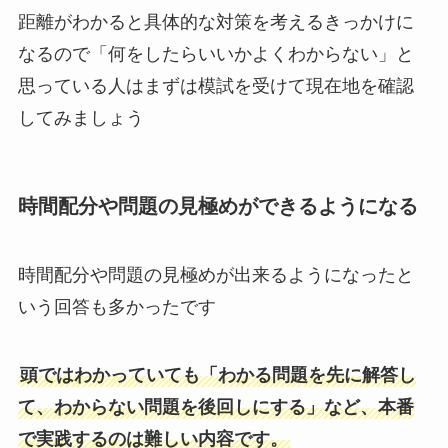
距離がわかると具体的な対策を考えるきっかけに
なるので「何をしたらいいかよくわからない」と
思っている人はまずは模試を受けて現在地を確認
してみましょう
時間配分や問題の見極めができるようになる
時間配分や問題の見極めが出来るようになったと
いう回答も多かったです
頭ではわかっていても「わかる問題を先に解答し
て、わからない問題を後回しにする」など、本番
で実践するのは難しい内容です。