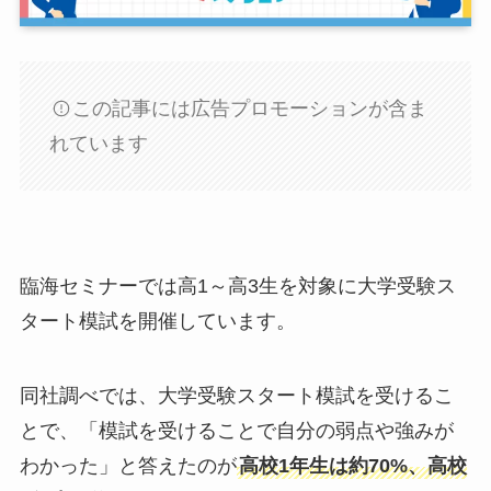
この記事には広告プロモーションが含ま
れています
臨海セミナーでは高1～高3生を対象に大学受験ス
タート模試を開催しています。
同社調べでは、大学受験スタート模試を受けるこ
とで、「模試を受けることで自分の弱点や強みが
わかった」と答えたのが
高校1年生は約70%、高校