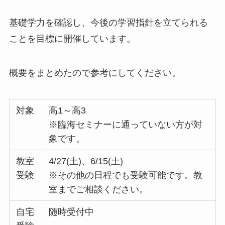
基礎学力を確認し、今後の学習指針を立てられる
ことを目標に開催しています。
概要をまとめたので参考にしてください。
対象
高1～高3
※臨海セミナーに通っていない方が対
象です。
教室
4/27(土)、6/15(土)
受験
※その他の日程でも受験可能です。教
室までご相談ください。
自宅
随時受付中