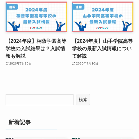
【2024年度】桐蔭学園高等
【2024年度】山手学院高等
学校の入試結果は？入試情
学校の最新入試情報につい
報も解説
て解説
2026年7月30日
2026年7月30日
検索
新着記事