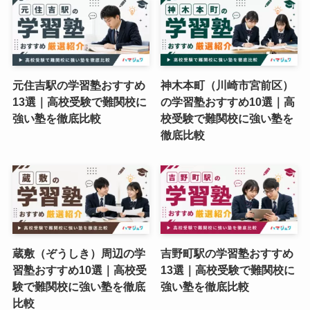
元住吉駅の学習塾おすすめ
神木本町（川崎市宮前区）
13選｜高校受験で難関校に
の学習塾おすすめ10選｜高
強い塾を徹底比較
校受験で難関校に強い塾を
徹底比較
蔵敷（ぞうしき）周辺の学
吉野町駅の学習塾おすすめ
習塾おすすめ10選｜高校受
13選｜高校受験で難関校に
験で難関校に強い塾を徹底
強い塾を徹底比較
比較