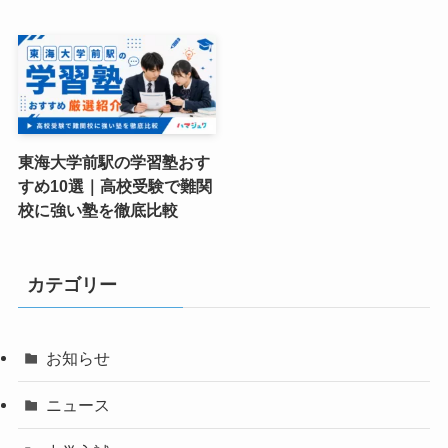
東海大学前駅の学習塾おす
すめ10選｜高校受験で難関
校に強い塾を徹底比較
カテゴリー
お知らせ
ニュース