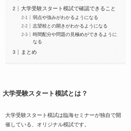
大学受験スタート模試で確認できること
弱点や強みがわかるようになる
志望校との開きがわかるようになる
時間配分や問題の見極めができるように
なる
まとめ
大学受験スタート模試とは？
大学受験スタート模試は臨海セミナーが独自で開
催している、オリジナル模試です。