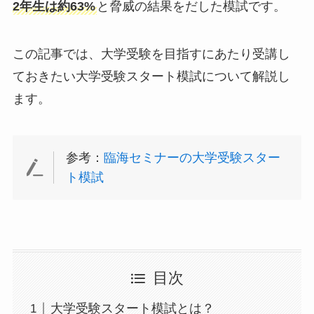
2年生は約63%
と脅威の結果をだした模試です。
この記事では、大学受験を目指すにあたり受講し
ておきたい大学受験スタート模試について解説し
ます。
参考：
臨海セミナーの大学受験スター
ト模試
目次
大学受験スタート模試とは？