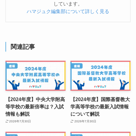
しています。
ハマジュク編集部について詳しく見る
関連記事
【2024年度】中央大学附高
【2024年度】国際基督教大
等学校の最新倍率は？入試
学高等学校の最新入試情報
情報も解説
について解説
2026年7月30日
2026年7月30日