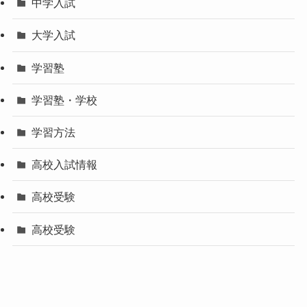
中学入試
大学入試
学習塾
学習塾・学校
学習方法
高校入試情報
高校受験
高校受験