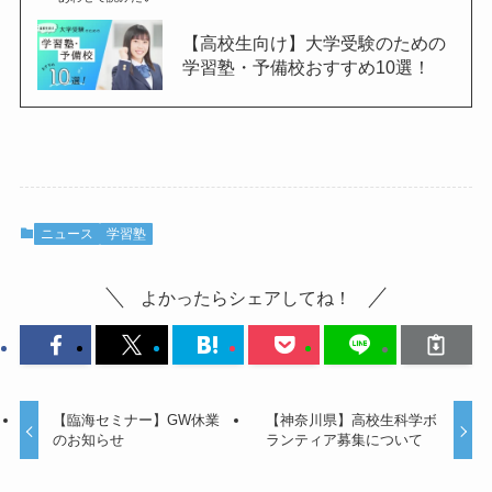
【高校生向け】大学受験のための
学習塾・予備校おすすめ10選！
ニュース
学習塾
よかったらシェアしてね！
【臨海セミナー】GW休業
【神奈川県】高校生科学ボ
のお知らせ
ランティア募集について