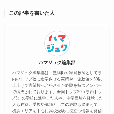
この記事を書いた人
ハマジュク編集部
ハマジュク編集部は、塾講師や家庭教師として県
内のトップ校に進学させる実績や、偏差値を30以
上上げて志望校へ合格させた経験を持つメンバー
で構成されております。全国トップ20（県内トッ
プ3）の学校に進学した人や、中学受験を経験した
人も在籍。受験や講師としての経験も踏まえて、
横浜エリアを中心に高校受験に役立つ情報を発信