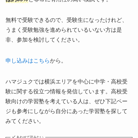
無料で受験できるので、受験生になったけれど、
うまく受験勉強を進められているいない方は是
非、参加を検討してください。
申し込みはこちら
から。
ハマジュクでは横浜エリアを中心に中学・高校受
験に関する役立つ情報を発信しています。高校受
験向けの学習塾を考えている人は、ぜひ下記ペー
ジも参考にしながら自分にあった学習塾を探して
みてください。
あわせて読みたい