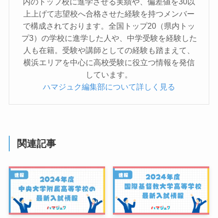
内のトップ校に進学させる実績や、偏差値を30以
上上げて志望校へ合格させた経験を持つメンバー
で構成されております。全国トップ20（県内トッ
プ3）の学校に進学した人や、中学受験を経験した
人も在籍。受験や講師としての経験も踏まえて、
横浜エリアを中心に高校受験に役立つ情報を発信
しています。
ハマジュク編集部について詳しく見る
関連記事