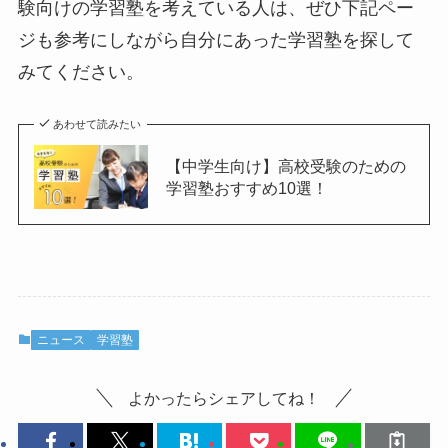
験向けの学習塾を考えている人は、ぜひ下記ペー
ジも参考にしながら自分にあった学習塾を探して
みてください。
あわせて読みたい
【中学生向け】高校受験のための
学習塾おすすめ10選！
ニュース
学習塾
よかったらシェアしてね！