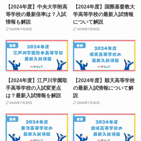
【2024年度】中央大学附高
【2024年度】国際基督教大
等学校の最新倍率は？入試
学高等学校の最新入試情報
情報も解説
について解説
2026年7月30日
2026年7月30日
【2024年度】江戸川学園取
【2024年度】順天高等学校
手高等学校の入試変更点
の最新入試情報について解
は？最新入試情報を解説
説
2026年7月30日
2026年7月30日