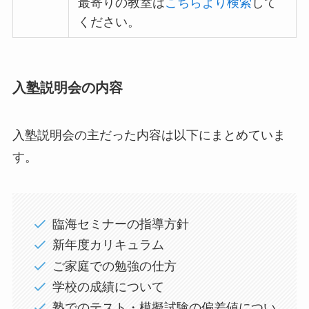
最寄りの教室は
こちらより検索
して
ください。
入塾説明会の内容
入塾説明会の主だった内容は以下にまとめていま
す。
臨海セミナーの指導方針
新年度カリキュラム
ご家庭での勉強の仕方
学校の成績について
塾でのテスト・模擬試験の偏差値につい