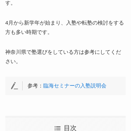
す。
4月から新学年が始まり、入塾や転塾の検討をする
方も多い時期です。
神奈川県で塾選びをしている方は参考にしてくだ
さい。
参考：
臨海セミナーの入塾説明会
目次