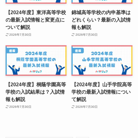
【2024年度】東洋高等学校
錦城高等学校の内申基準は
の最新入試情報と変更点に
どれくらい？最新の入試情
ついて解説
報も解説
2026年7月30日
2026年7月30日
【2024年度】桐蔭学園高等
【2024年度】山手学院高等
学校の入試結果は？入試情
学校の最新入試情報につい
報も解説
て解説
2026年7月30日
2026年7月30日