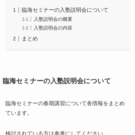
臨海セミナーの入塾説明会について
入塾説明会の概要
入塾説明会の内容
まとめ
臨海セミナーの入塾説明会について
臨海セミナーの春期講習について各情報をまとめ
ています。
検討されている方は参考にしてください。