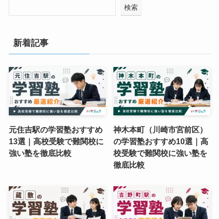
検索
新着記事
元住吉駅の学習塾おすすめ
神木本町（川崎市宮前区）
13選｜高校受験で難関校に
の学習塾おすすめ10選｜高
強い塾を徹底比較
校受験で難関校に強い塾を
徹底比較