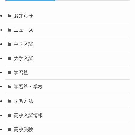
お知らせ
ニュース
中学入試
大学入試
学習塾
学習塾・学校
学習方法
高校入試情報
高校受験