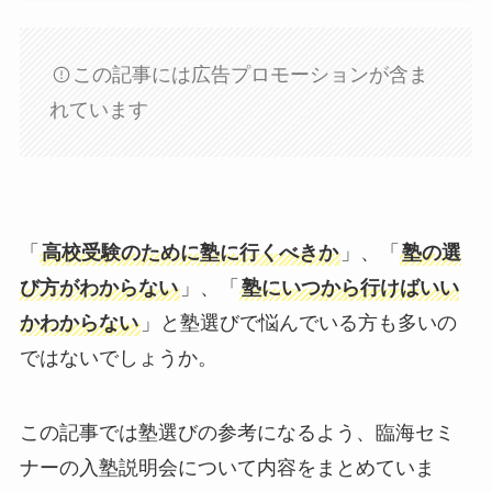
この記事には広告プロモーションが含ま
れています
「
高校受験のために塾に行くべきか
」、「
塾の選
び方がわからない
」、「
塾にいつから行けばいい
かわからない
」と塾選びで悩んでいる方も多いの
ではないでしょうか。
この記事では塾選びの参考になるよう、臨海セミ
ナーの入塾説明会について内容をまとめていま