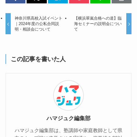
神奈川県高校入試イベント
【横浜翠嵐合格への道】臨
｜2024年度の公私合同説
海セミナーの説明会につい
明・相談会について
て
この記事を書いた人
ハマジュク編集部
ハマジュク編集部は、塾講師や家庭教師として県