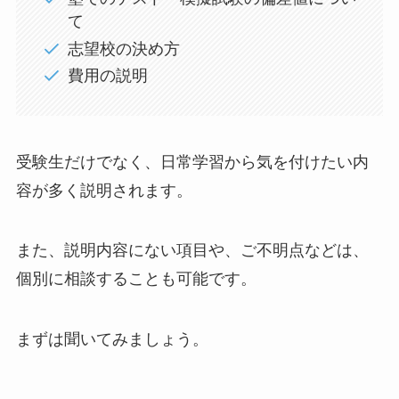
て
志望校の決め方
費用の説明
受験生だけでなく、日常学習から気を付けたい内
容が多く説明されます。
また、説明内容にない項目や、ご不明点などは、
個別に相談することも可能です。
まずは聞いてみましょう。