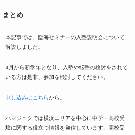
まとめ
本記事では、臨海セミナーの入塾説明会について
解説しました。
4月から新学年となり、入塾や転塾の検討をされて
いる方は是非、参加を検討してください。
申し込みはこちら
から。
ハマジュクでは横浜エリアを中心に中学・高校受
験に関する役立つ情報を発信しています。高校受