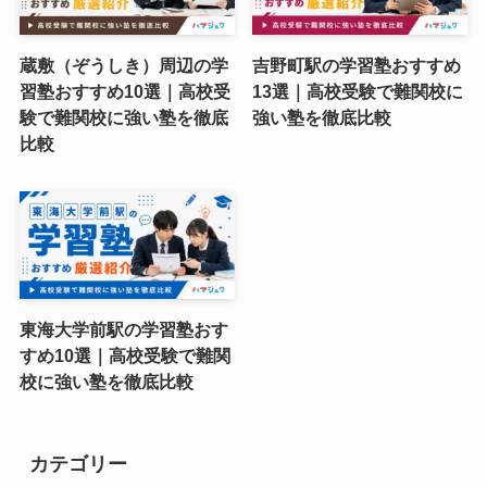
蔵敷（ぞうしき）周辺の学
吉野町駅の学習塾おすすめ
習塾おすすめ10選｜高校受
13選｜高校受験で難関校に
験で難関校に強い塾を徹底
強い塾を徹底比較
比較
東海大学前駅の学習塾おす
すめ10選｜高校受験で難関
校に強い塾を徹底比較
カテゴリー