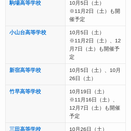
駒場高等学校
10月5日（土）
※11月2日（土）も開
催予定
小山台高等学校
10月5日（土）
※11月2日（土）、12
月7日（土）も開催予
定
新宿高等学校
10月5日（土）、10月
26日（土）
竹早高等学校
10月19日（土）
※11月16日（土）、
12月7日（土）も開催
予定
三田高等学校
10月26日（土）