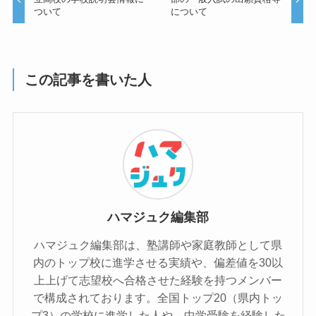
ついて
について
この記事を書いた人
ハマジュク編集部
ハマジュク編集部は、塾講師や家庭教師として県
内のトップ校に進学させる実績や、偏差値を30以
上上げて志望校へ合格させた経験を持つメンバー
で構成されております。全国トップ20（県内トッ
プ3）の学校に進学した人や、中学受験を経験した