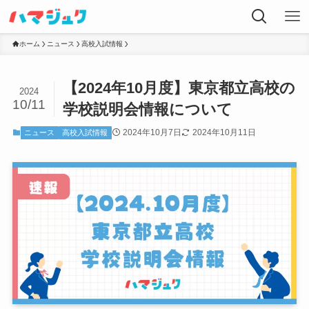
ホーム
ニュース
高校入試情報
【2024年10月度】東京都立高校の
2024
10/11
学校説明会情報について
2024年10月7日
2024年10月11日
ニュース
高校入試情報