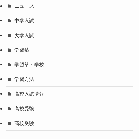
ニュース
中学入試
大学入試
学習塾
学習塾・学校
学習方法
高校入試情報
高校受験
高校受験