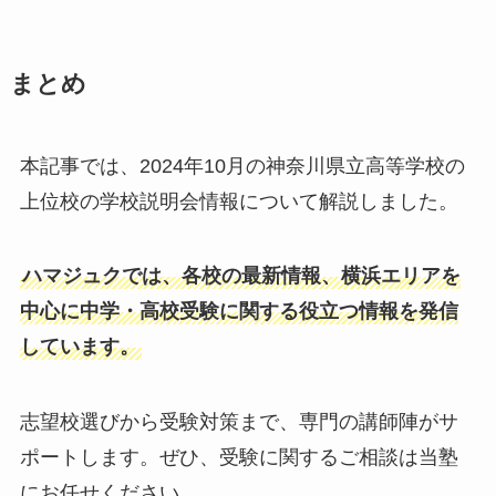
まとめ
本記事では、2024年10月の神奈川県立高等学校の
上位校の学校説明会情報について解説しました。
ハマジュクでは、各校の最新情報、横浜エリアを
中心に中学・高校受験に関する役立つ情報を発信
しています。
志望校選びから受験対策まで、専門の講師陣がサ
ポートします。ぜひ、受験に関するご相談は当塾
にお任せください。