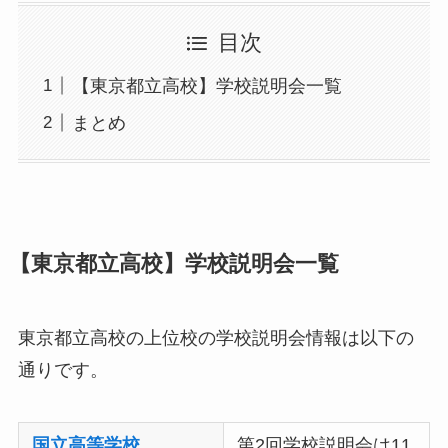
目次
【東京都立高校】学校説明会一覧
まとめ
【東京都立高校】学校説明会一覧
東京都立高校の上位校の学校説明会情報は以下の
通りです。
国立高等学校
第2回学校説明会は11