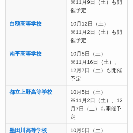
※11月9日（土）も開
催予定
白鴎高等学校
10月12日（土）
※11月2日（土）も開
催予定
南平高等学校
10月5日（土）
※11月16日（土）、
12月7日（土）も開催
予定
都立上野高等学校
10月5日（土）
※11月2日（土）、12
月7日（土）も開催予
定
墨田川高等学校
10月5日（土）