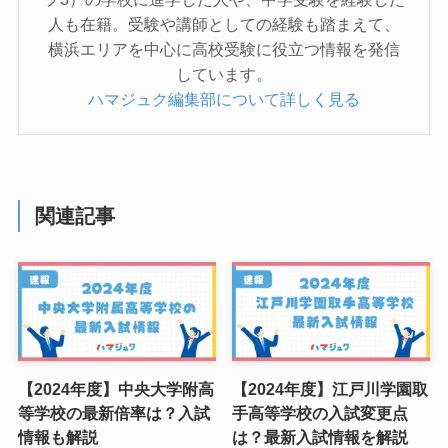
人も在籍。受験や講師としての経験も踏まえて、
横浜エリアを中心に高校受験に役立つ情報を発信
しています。
ハマジュク編集部について詳しく見る
関連記事
【2024年度】中央大学附高
【2024年度】江戸川学園取
等学校の最新倍率は？入試
手高等学校の入試変更点
情報も解説
は？最新入試情報を解説