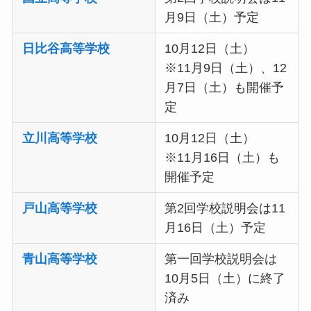
月9日（土）予定
日比谷高等学校
10月12日（土）
※11月9日（土）、12
月7日（土）も開催予
定
立川高等学校
10月12日（土）
※11月16日（土）も
開催予定
戸山高等学校
第2回学校説明会は11
月16日（土）予定
青山高等学校
第一回学校説明会は
10月5日（土）に終了
済み