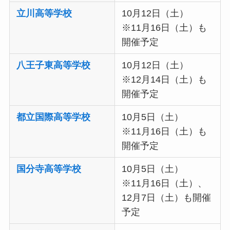
立川高等学校
10月12日（土）
※11月16日（土）も
開催予定
八王子東高等
学
校
10月12日（土）
※12月14日（土）も
開催予定
都立国際高等学校
10月5日（土）
※11月16日（土）も
開催予定
国分寺高等学校
10月5日（土）
※11月16日（土）、
12月7日（土）も開催
予定