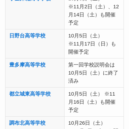
※11月2日（土）、12
月14日（土）も開催
予定
日野台高等学校
10月5日（土）
※11月17日（日）も
開催予定
豊多摩高等学校
第一回学校説明会は
10月5日（土）に終了
済み
都立城東高等学校
10月5日（土） ※11
月16日（土）も開催
予定
調布北高等学校
10月26日（土）