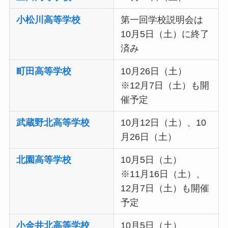
小松川高等学校
第一回学校説明会は
10月5日（土）に終了
済み
町田高等学校
10月26日（土）
※12月7日（土）も開
催予定
武蔵野北高等学校
10月12日（土）、10
月26日（土）
北園高等学校
10月5日（土）
※11月16日（土）、
12月7日（土）も開催
予定
小金井北高等学校
10月5日（土）