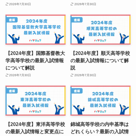
2026年7月30日
2026年7月30日
【2024年度】国際基督教大
【2024年度】順天高等学校
学高等学校の最新入試情報
の最新入試情報について解
について解説
説
2026年7月30日
2026年7月30日
【2024年度】東洋高等学校
錦城高等学校の内申基準は
の最新入試情報と変更点に
どれくらい？最新の入試情