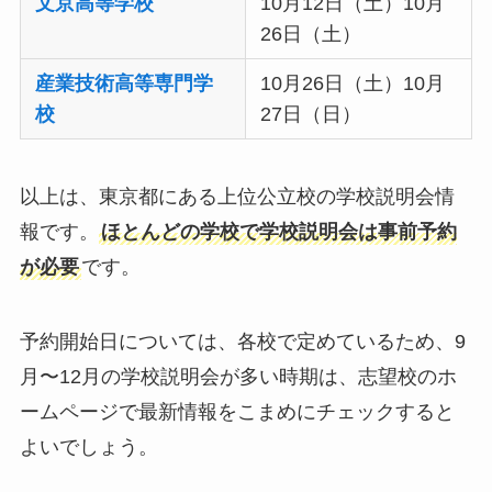
文京高等学校
10月12日（土）10月
26日（土）
産業技術高等専門学
10月26日（土）10月
校
27日（日）
以上は、東京都にある上位公立校の学校説明会情
報です。
ほとんどの学校で学校説明会は事前予約
が必要
です。
予約開始日については、各校で定めているため、9
月〜12月の学校説明会が多い時期は、志望校のホ
ームページで最新情報をこまめにチェックすると
よいでしょう。