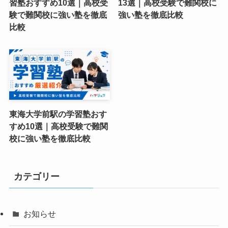
習塾おすすめ10選｜高校受
13選｜高校受験で難関校に
験で難関校に強い塾を徹底
強い塾を徹底比較
比較
東海大学前駅の学習塾おす
すめ10選｜高校受験で難関
校に強い塾を徹底比較
カテゴリー
お知らせ