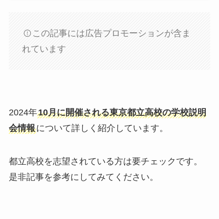
この記事には広告プロモーションが含ま
れています
2024年
10月に開催される東京都立高校の学校説明
会情報
について詳しく紹介しています。
都立高校を志望されている方は要チェックです。
是非記事を参考にしてみてください。