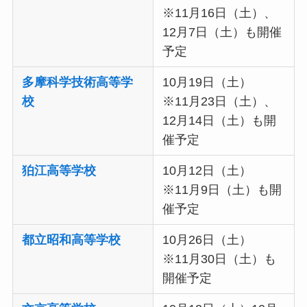
※11月16日（土）、
12月7日（土）も開催
予定
多摩科学技術高等学
10月19日（土）
校
※11月23日（土）、
12月14日（土）も開
催予定
狛江高等学校
10月12日（土）
※11月9日（土）も開
催予定
都立昭和高等学校
10月26日（土）
※11月30日（土）も
開催予定