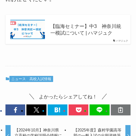
【臨海セミナー】中3 神奈川統
一模試について | ハマジュク
ハマジュク
ニュース
高校入試情報
よかったらシェアしてね！
【2024年10月】神奈川県
【2025年度】森村学園高等
立高校の学校説明会情報に
部の一般入試の出願資格等