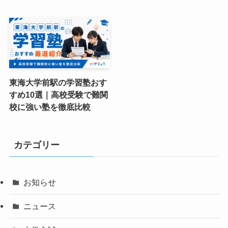
東海大学前駅の学習塾おす
すめ10選｜高校受験で難関
校に強い塾を徹底比較
カテゴリー
お知らせ
ニュース