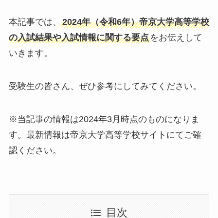
本記事では、
2024年（令和6年）帝京大学高等学校
の入試結果や入試情報に関する要点
をお伝えして
いきます。
受験生の皆さん、ぜひ参考にしてみてください。
※当記事の情報は2024年3月時点のものになりま
す。最新情報は帝京大学高等学校サイトにてご確
認ください。
目次