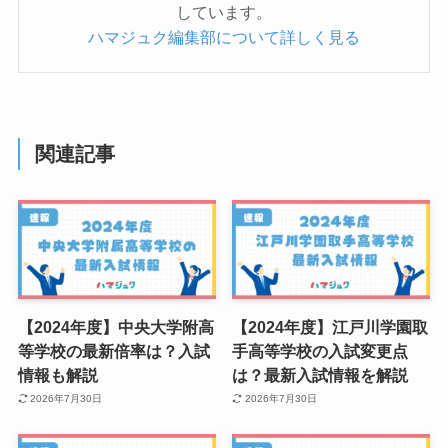
しています。
ハマジュク編集部について詳しく見る
関連記事
【2024年度】中央大学附高
【2024年度】江戸川学園取
等学校の最新倍率は？入試
手高等学校の入試変更点
情報も解説
は？最新入試情報を解説
2026年7月30日
2026年7月30日