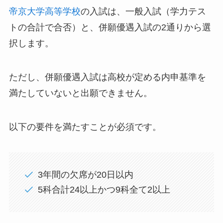
帝京大学高等学校
の入試は、一般入試（学力テス
トの合計で合否）と、併願優遇入試の2通りから選
択します。
ただし、併願優遇入試は高校が定める内申基準を
満たしていないと出願できません。
以下の要件を満たすことが必須です。
3年間の欠席が20日以内
5科合計24以上かつ9科全て2以上