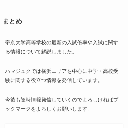
まとめ
帝京大学高等学校の最新の入試倍率や入試に関す
る情報について解説しました。
ハマジュクでは横浜エリアを中心に中学・高校受
験に関する役立つ情報を発信しています。
今後も随時情報発信していくのでよろしければブ
ックマークをよろしくお願いします。