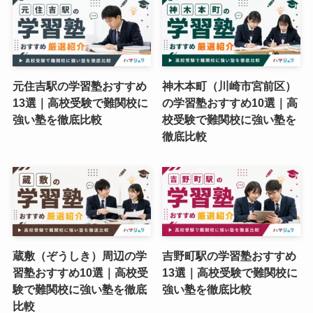
元住吉駅の学習塾おすすめ
神木本町（川崎市宮前区）
13選｜高校受験で難関校に
の学習塾おすすめ10選｜高
強い塾を徹底比較
校受験で難関校に強い塾を
徹底比較
蔵敷（ぞうしき）周辺の学
吉野町駅の学習塾おすすめ
習塾おすすめ10選｜高校受
13選｜高校受験で難関校に
験で難関校に強い塾を徹底
強い塾を徹底比較
比較