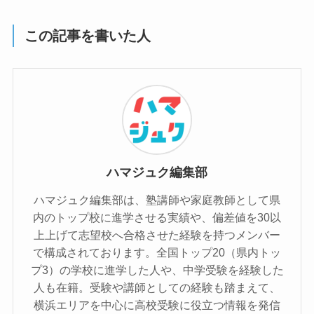
この記事を書いた人
ハマジュク編集部
ハマジュク編集部は、塾講師や家庭教師として県
内のトップ校に進学させる実績や、偏差値を30以
上上げて志望校へ合格させた経験を持つメンバー
で構成されております。全国トップ20（県内トッ
プ3）の学校に進学した人や、中学受験を経験した
人も在籍。受験や講師としての経験も踏まえて、
横浜エリアを中心に高校受験に役立つ情報を発信