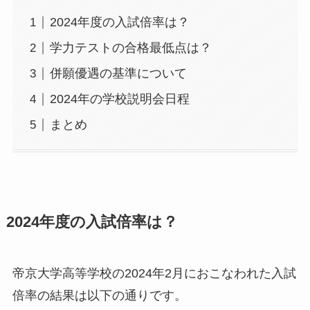
2024年度の入試倍率は？
学力テストの合格最低点は？
併願優遇の基準について
2024年の学校説明会日程
まとめ
2024年度の入試倍率は？
帝京大学高等学校の2024年2月におこなわれた入試
倍率の結果は以下の通りです。