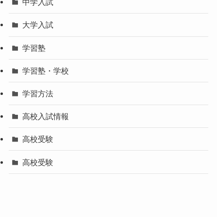
中学入試
大学入試
学習塾
学習塾・学校
学習方法
高校入試情報
高校受験
高校受験