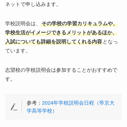
ネットで申し込みます。
学校説明会は、
その学校の学習カリキュラムや、
学校生活がイメージできるメリットがあるほか、
入試についても詳細を説明してくれる内容
となっ
ています。
志望校の学校説明会は参加することがおすすめで
す。
参考：
2024年学校説明会日程（帝京大
学高等学校）