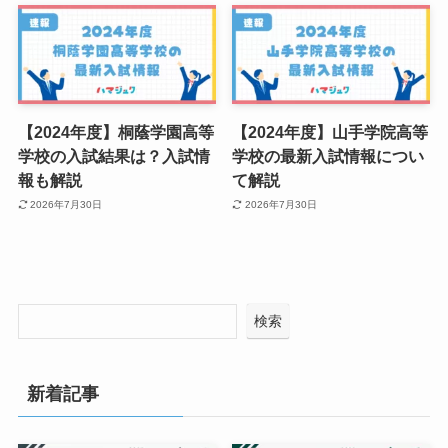
【2024年度】桐蔭学園高等
【2024年度】山手学院高等
学校の入試結果は？入試情
学校の最新入試情報につい
報も解説
て解説
2026年7月30日
2026年7月30日
検索
新着記事