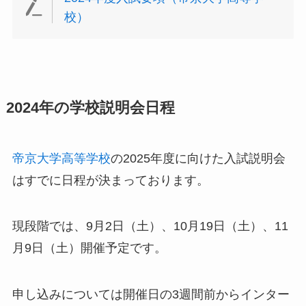
校）
2024年の学校説明会日程
帝京大学高等学校
の2025年度に向けた入試説明会
はすでに日程が決まっております。
現段階では、9月2日（土）、10月19日（土）、11
月9日（土）開催予定です。
申し込みについては開催日の3週間前からインター