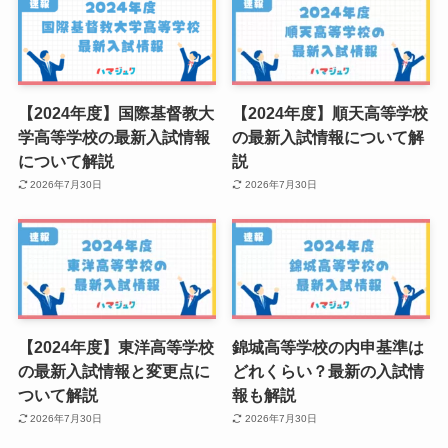
【2024年度】国際基督教大
【2024年度】順天高等学校
学高等学校の最新入試情報
の最新入試情報について解
について解説
説
2026年7月30日
2026年7月30日
【2024年度】東洋高等学校
錦城高等学校の内申基準は
の最新入試情報と変更点に
どれくらい？最新の入試情
ついて解説
報も解説
2026年7月30日
2026年7月30日