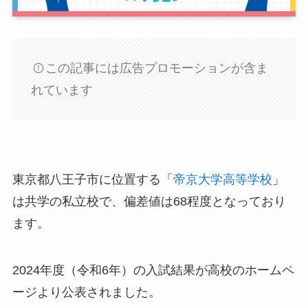
この記事には広告プロモーションが含ま
れています
東京都八王子市に位置する「
帝京大学高等学校
」
は共学の私立校で、偏差値は68程度となっており
ます。
2024年度（令和6年）の入試結果が高校のホームペ
ージより公表されました。