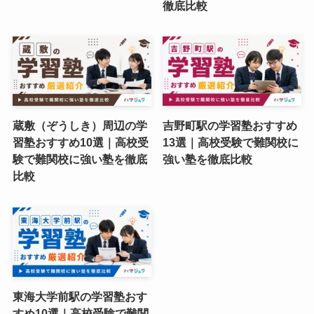
徹底比較
蔵敷（ぞうしき）周辺の学
吉野町駅の学習塾おすすめ
習塾おすすめ10選｜高校受
13選｜高校受験で難関校に
験で難関校に強い塾を徹底
強い塾を徹底比較
比較
東海大学前駅の学習塾おす
すめ10選｜高校受験で難関