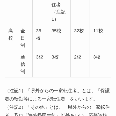
住者
（注記
1）
高
全
36
35校
32校
11校
校
日
校
制
通
3校
3校
2校
3校
信
制
（注記1）「県外からの一家転住者」とは、「保護
者の転勤等による一家転住者」をいいます。
（注記2）「その他」とは、「県外からの一家転住
者」及び「海外帰国生徒」以外をいい、応募資格