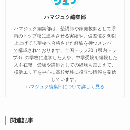
ハマジュク編集部
ハマジュク編集部は、塾講師や家庭教師として県
内のトップ校に進学させる実績や、偏差値を30以
上上げて志望校へ合格させた経験を持つメンバー
で構成されております。全国トップ20（県内トッ
プ3）の学校に進学した人や、中学受験を経験した
人も在籍。受験や講師としての経験も踏まえて、
横浜エリアを中心に高校受験に役立つ情報を発信
しています。
ハマジュク編集部について詳しく見る
関連記事