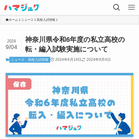
ホーム
ニュース
高校入試情報
神奈川県令和6年度の私立高校の
2024
9/04
転・編入試験実施について
2024年6月19日
2024年9月4日
ニュース
高校入試情報