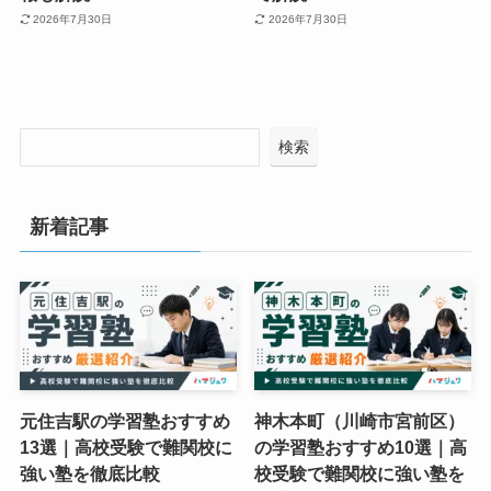
2026年7月30日
2026年7月30日
検索
新着記事
元住吉駅の学習塾おすすめ
神木本町（川崎市宮前区）
13選｜高校受験で難関校に
の学習塾おすすめ10選｜高
強い塾を徹底比較
校受験で難関校に強い塾を