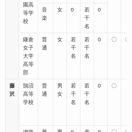
園高
音
女
0
若
0
等学
楽
干
校
名
鎌倉
普
女
若
若
0
〇
〇
女子
通
干
干
大学
名
名
高等
部
藤
鵠沼
普
男
若
若
0
〇
沢
高等
通
女
干
干
学校
名
名