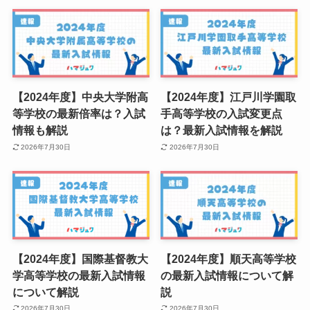
【2024年度】中央大学附高
【2024年度】江戸川学園取
等学校の最新倍率は？入試
手高等学校の入試変更点
情報も解説
は？最新入試情報を解説
2026年7月30日
2026年7月30日
【2024年度】国際基督教大
【2024年度】順天高等学校
学高等学校の最新入試情報
の最新入試情報について解
について解説
説
2026年7月30日
2026年7月30日