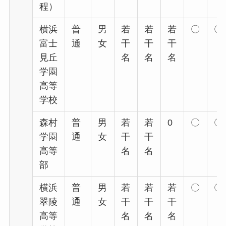
程）
横浜
普
男
若
若
若
〇
〇
富士
通
女
干
干
干
見丘
名
名
名
学園
高等
学校
森村
普
男
若
若
0
〇
〇
学園
通
女
干
干
高等
名
名
部
横浜
普
男
若
若
若
〇
〇
翠陵
通
女
干
干
干
高等
名
名
名