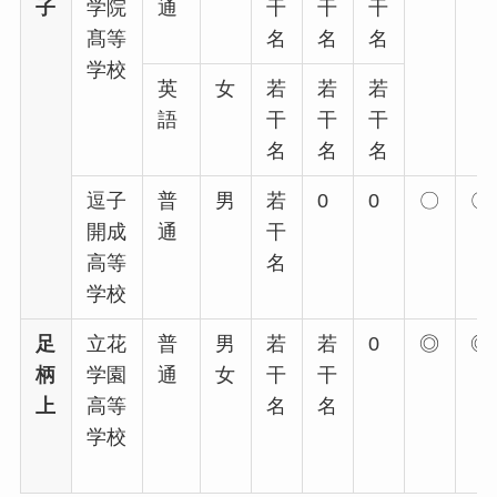
子
学院
通
干
干
干
髙等
名
名
名
学校
英
女
若
若
若
語
干
干
干
名
名
名
逗子
普
男
若
0
0
〇
〇
開成
通
干
高等
名
学校
足
立花
普
男
若
若
0
◎
◎
柄
学園
通
女
干
干
上
高等
名
名
学校