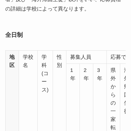
の詳細は学校によって異なります。
全日制
地
学校
学
性
募集人員
応募で
区
名
科
別
1
2
3
県
海
(コ
年
年
年
外
外
ー
か
帰
ス)
ら
国
の
生
一
徒
家
転