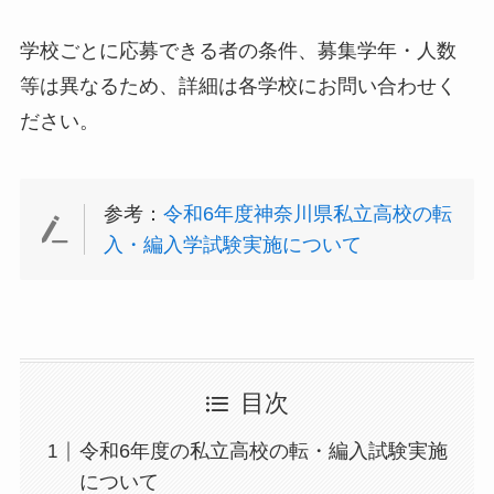
学校ごとに応募できる者の条件、募集学年・人数
等は異なるため、詳細は各学校にお問い合わせく
ださい。
参考：
令和6年度神奈川県私立高校の転
入・編入学試験実施について
目次
令和6年度の私立高校の転・編入試験実施
について