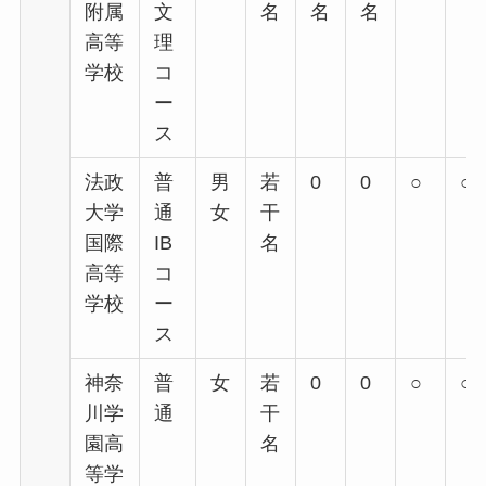
附属
文
名
名
名
高等
理
学校
コ
ー
ス
法政
普
男
若
0
0
○
○
大学
通
女
干
国際
IB
名
高等
コ
学校
ー
ス
神奈
普
女
若
0
0
○
○
川学
通
干
園高
名
等学