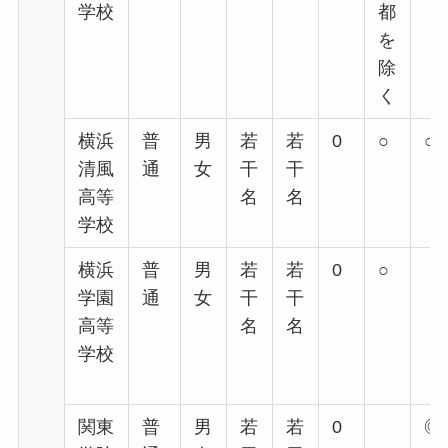
学校
都
を
除
く
横浜
普
男
若
若
0
○
○
清風
通
女
干
干
高等
名
名
学校
横浜
普
男
若
若
0
○
学園
通
女
干
干
高等
名
名
学校
関東
普
男
若
若
0
◎