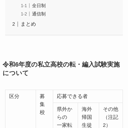
全日制
通信制
まとめ
令和6年度の私立高校の転・編入試験実施
について
区分
募
応募できる者
集
県外か
海外
その他
校
らの
帰国
（注記
一家転
生徒
2）