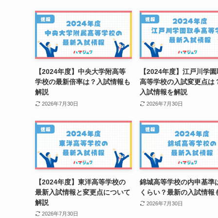
【2024年度】中央大学附高等
【2024年度】江戸川学
学校の最新倍率は？入試情報も
高等学校の入試変更点は
解説
入試情報を解説
2026年7月30日
2026年7月30日
【2024年度】東洋高等学校の
錦城高等学校の内申基準
最新入試情報と変更点について
くらい？最新の入試情報
解説
2026年7月30日
2026年7月30日