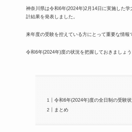
神奈川県は令和6年(2024年)2月14日に実施し
計結果を発表しました。
来年度の受験を控えている方にとって重要な情報
令和6年(2024年)度の状況を把握しておきましょ
令和6年(2024年)度の全日制の受験
まとめ