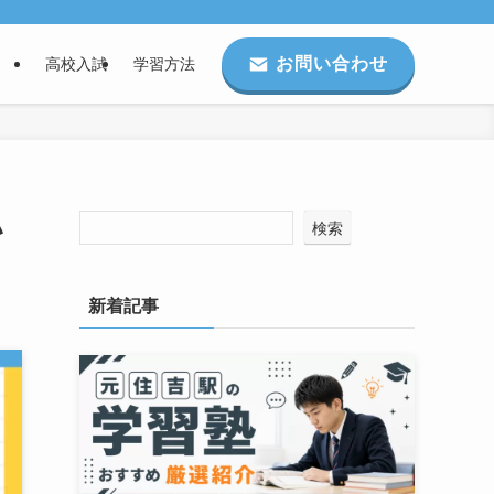
お問い合わせ
高校入試
学習方法
い
検索
新着記事