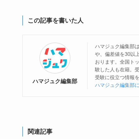
この記事を書いた人
ハマジュク編集部
や、偏差値を30以
おります。全国トッ
験した人も在籍。
受験に役立つ情報
ハマジュク編集部
ハマジュク編集部
関連記事