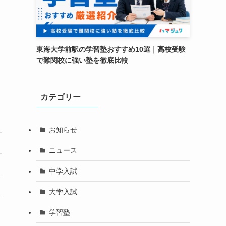
東海大学前駅の学習塾おすすめ10選｜高校受験
で難関校に強い塾を徹底比較
カテゴリー
お知らせ
ニュース
中学入試
大学入試
学習塾