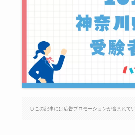
この記事には広告プロモーションが含まれて