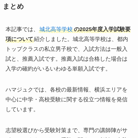
まとめ
本記事では、
城北高等学校
の2025年度入学試験要
項について
紹介しました。城北高等学校は、都内
トップクラスの私立男子校で、入試方法は一般入
試と、推薦入試です。推薦入試は合格した場合は
入学の確約がいるいわゆる単願入試です。
ハマジュクでは、各校の最新情報、横浜エリアを
中心に中学・高校受験に関する役立つ情報を発信
しています。
志望校選びから受験対策まで、専門の講師陣がサ