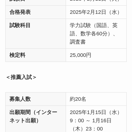
合格発表
2025年2月12日（水）
試験科目
学力試験（国語、英
語、数学各60分）、
調査書
検定料
25,000円
＜推薦入試＞
募集人数
約20名
出願期間（インター
2025年1月15日（水）
ネット出願）
9：00 ～ 1月16日
（木）23：00