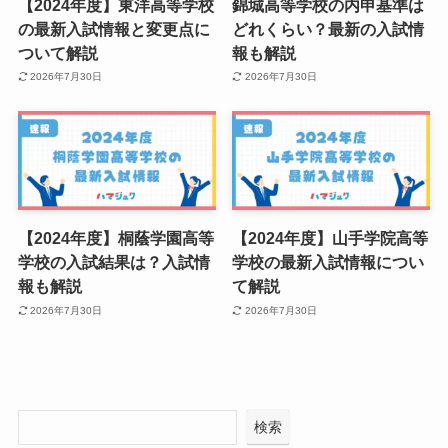
【2024年度】東洋高等学校
錦城高等学校の内申基準は
の最新入試情報と変更点に
どれくらい？最新の入試情
ついて解説
報も解説
2026年7月30日
2026年7月30日
【2024年度】桐蔭学園高等
【2024年度】山手学院高等
学校の入試結果は？入試情
学校の最新入試情報につい
報も解説
て解説
2026年7月30日
2026年7月30日
検索