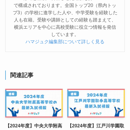
で構成されております。全国トップ20（県内トッ
プ3）の学校に進学した人や、中学受験を経験した
人も在籍。受験や講師としての経験も踏まえて、
横浜エリアを中心に高校受験に役立つ情報を発信
しています。
ハマジュク編集部について詳しく見る
関連記事
【2024年度】中央大学附高
【2024年度】江戸川学園取