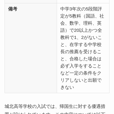
備考
中学3年次の5段階評
定が5教科（国語、社
会、数学、理科、英
語）で20以上かつ全
教科で1、2がないこ
と、在学する中学校
長の推薦を受けるこ
と、合格した場合は
必ず入学をすること
など一定の条件をク
リアしないと出願で
きない
城北高等学校の入試では、帰国生に対する優遇措