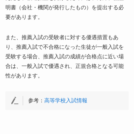
明書（会社・機関が発行したもの）を提出する必
要があります。
また、推薦入試の受験者に対する優遇措置もあ
り、推薦入試で不合格になった生徒が一般入試を
受験する場合、推薦入試の成績が合格点に近い場
合は、一般入試で優遇され、正規合格となる可能
性があります。
参考：
高等学校入試情報