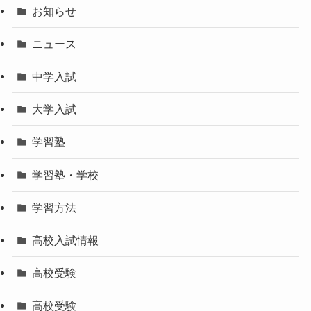
お知らせ
ニュース
中学入試
大学入試
学習塾
学習塾・学校
学習方法
高校入試情報
高校受験
高校受験