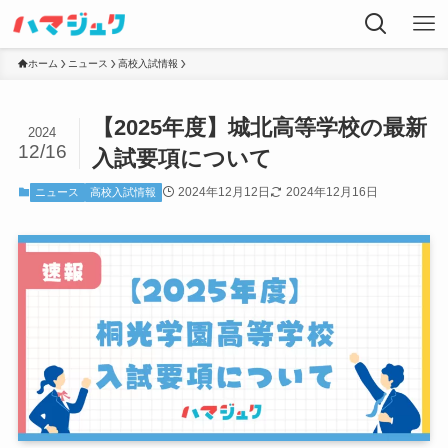
ホーム
ニュース
高校入試情報
【2025年度】城北高等学校の最新
2024
12/16
入試要項について
2024年12月12日
2024年12月16日
ニュース
高校入試情報