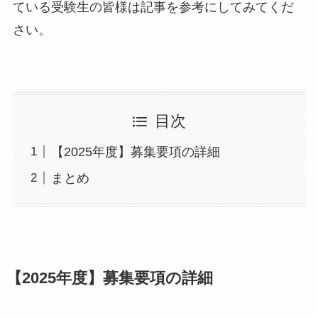
ている受験生の皆様は記事を参考にしてみてくだ
さい。
目次
【2025年度】募集要項の詳細
まとめ
【2025年度】募集要項の詳細