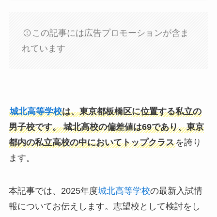
この記事には広告プロモーションが含ま
れています
城北高等学校
は、東京都板橋区に位置する私立の
男子校です。 城北高校の偏差値は69であり、東京
都内の私立高校の中においてトップクラス
を誇り
ます。
本記事では、2025年度
城北高等学校
の最新入試情
報についてお伝えします。志望校として検討をし