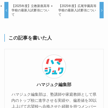
【2025年度】立教新座高等
【2025年度】広尾学園高等
学校の最新入試要項につい
学校の最新入試要項につい
て
て
この記事を書いた人
ハマジュク編集部
ハマジュク編集部は、塾講師や家庭教師として県
内のトップ校に進学させる実績や、偏差値を30以
上上げて志望校へ合格させた経験を持つメンバー