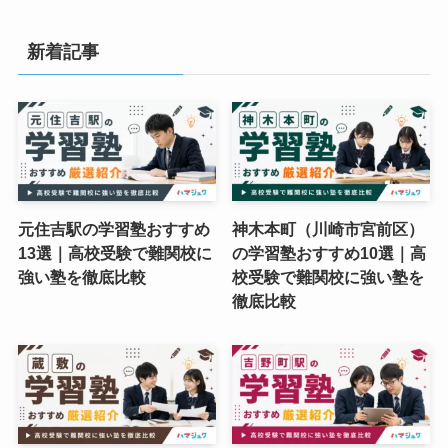
新着記事
元住吉駅の学習塾おすすめ
神木本町（川崎市宮前区）
13選｜高校受験で難関校に
の学習塾おすすめ10選｜高
強い塾を徹底比較
校受験で難関校に強い塾を
徹底比較