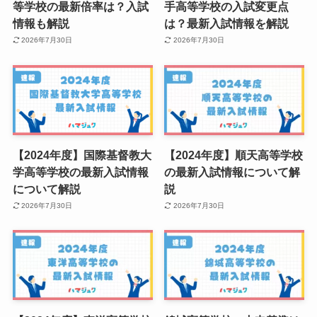
等学校の最新倍率は？入試
手高等学校の入試変更点
情報も解説
は？最新入試情報を解説
2026年7月30日
2026年7月30日
【2024年度】国際基督教大
【2024年度】順天高等学校
学高等学校の最新入試情報
の最新入試情報について解
について解説
説
2026年7月30日
2026年7月30日