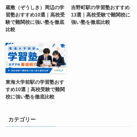
蔵敷（ぞうしき）周辺の学
吉野町駅の学習塾おすすめ
習塾おすすめ10選｜高校受
13選｜高校受験で難関校に
験で難関校に強い塾を徹底
強い塾を徹底比較
比較
東海大学前駅の学習塾おす
すめ10選｜高校受験で難関
校に強い塾を徹底比較
カテゴリー