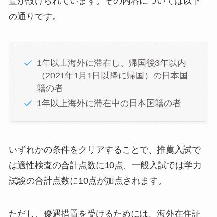
置が設けられています。その内容については以下
の通りです。
1年以上海外に滞在し、帰国後3年以内
（2021年1月1日以降に帰国）の日本国
籍の者
1年以上海外に滞在中の日本国籍の者
いずれかの条件をクリアすることで、推薦入試で
は適性検査の合計点数に10点、一般入試では学力
試験の合計点数に10点が加点されます。
ただし、優遇措置を受けるためには、海外在住証