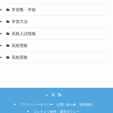
学習塾・学校
学習方法
高校入試情報
高校受験
高校受験
プライバシーポリシー
お問い合わせ
利用規約
コンテンツ制作・運営ポリシー