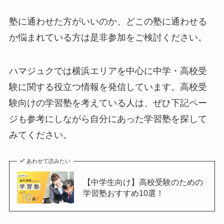
塾に通わせた方がいいのか、どこの塾に通わせる
か悩まれている方は是非参加をご検討ください。
ハマジュクでは横浜エリアを中心に中学・高校受
験に関する役立つ情報を発信しています。高校受
験向けの学習塾を考えている人は、ぜひ下記ペー
ジも参考にしながら自分にあった学習塾を探して
みてください。
あわせて読みたい
【中学生向け】高校受験のための
学習塾おすすめ10選！