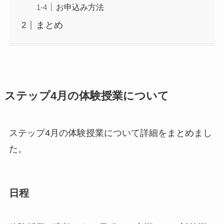
お申込み方法
まとめ
ステップ4月の体験授業について
ステップ4月の体験授業について詳細をまとめまし
た。
日程