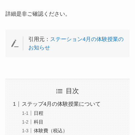
詳細是非ご確認ください。
引用元：
ステーション4月の体験授業の
お知らせ
目次
ステップ4月の体験授業について
日程
科目
体験費（税込）