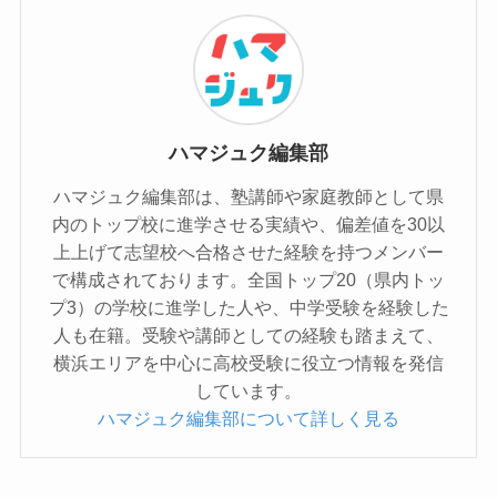
ハマジュク編集部
ハマジュク編集部は、塾講師や家庭教師として県
内のトップ校に進学させる実績や、偏差値を30以
上上げて志望校へ合格させた経験を持つメンバー
で構成されております。全国トップ20（県内トッ
プ3）の学校に進学した人や、中学受験を経験した
人も在籍。受験や講師としての経験も踏まえて、
横浜エリアを中心に高校受験に役立つ情報を発信
しています。
ハマジュク編集部について詳しく見る