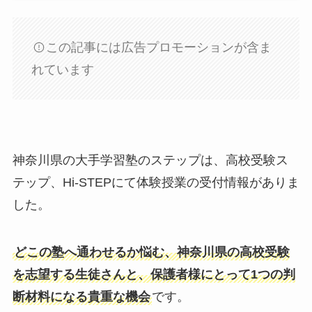
この記事には広告プロモーションが含ま
れています
神奈川県の大手学習塾のステップは、高校受験ス
テップ、Hi-STEPにて体験授業の受付情報がありま
した。
どこの塾へ通わせるか悩む、神奈川県の高校受験
を志望する生徒さんと、保護者様にとって1つの判
断材料になる貴重な機会
です。