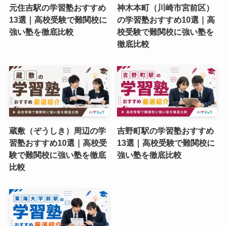
元住吉駅の学習塾おすすめ
神木本町（川崎市宮前区）
13選｜高校受験で難関校に
の学習塾おすすめ10選｜高
強い塾を徹底比較
校受験で難関校に強い塾を
徹底比較
蔵敷（ぞうしき）周辺の学
吉野町駅の学習塾おすすめ
習塾おすすめ10選｜高校受
13選｜高校受験で難関校に
験で難関校に強い塾を徹底
強い塾を徹底比較
比較