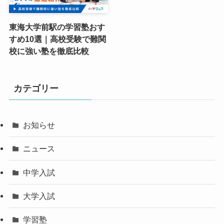
東海大学前駅の学習塾おす
すめ10選｜高校受験で難関
校に強い塾を徹底比較
カテゴリー
お知らせ
ニュース
中学入試
大学入試
学習塾