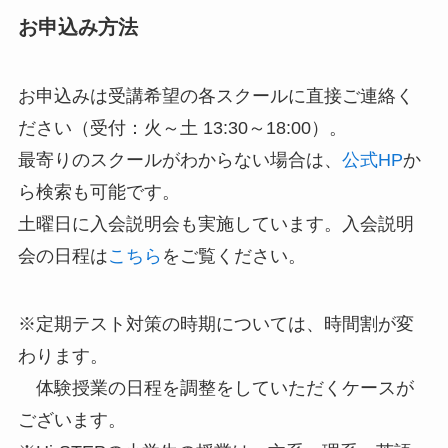
お申込み方法
お申込みは受講希望の各スクールに直接ご連絡く
ださい（受付：火～土 13:30～18:00）。
最寄りのスクールがわからない場合は、
公式HP
か
ら検索も可能です。
土曜日に入会説明会も実施しています。入会説明
会の日程は
こちら
をご覧ください。
※定期テスト対策の時期については、時間割が変
わります。
体験授業の日程を調整をしていただくケースが
ございます。