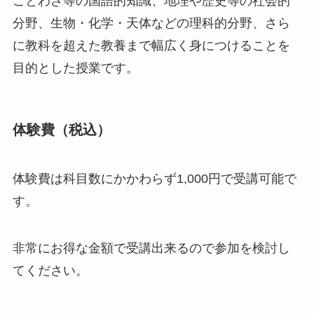
ことわざ等の国語的知識、地理や歴史等の社会的
分野、生物・化学・天体などの理科的分野、さら
に教科を超えた教養まで幅広く身につけることを
目的とした授業です。
体験費（税込）
体験費は科目数にかかわらず1,000円で受講可能で
す。
非常にお得な金額で受講出来るので参加を検討し
てください。