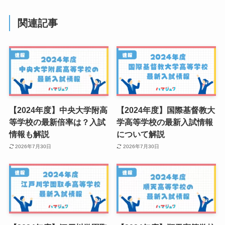
関連記事
【2024年度】中央大学附高
【2024年度】国際基督教大
等学校の最新倍率は？入試
学高等学校の最新入試情報
情報も解説
について解説
2026年7月30日
2026年7月30日