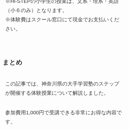
※Hi-STEPの小学生の授業は、文系・理系・英語
（小６のみ）となります。
※体験費はスクール窓口にて現金でお支払いくだ
さい。
まとめ
この記事では、神奈川県の大手学習塾のステップ
が開催する体験授業について解説しました。
参加費用1,000円で受講できる非常にお得な内容で
す。