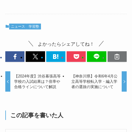
ニュース
学習塾
よかったらシェアしてね！
【2024年度】渋谷幕張高等
【神奈川県】令和6年4月公
学校の入試結果は？倍率や
立高等学校転入学・編入学
合格ラインについて解説
者の選抜の実施について
この記事を書いた人