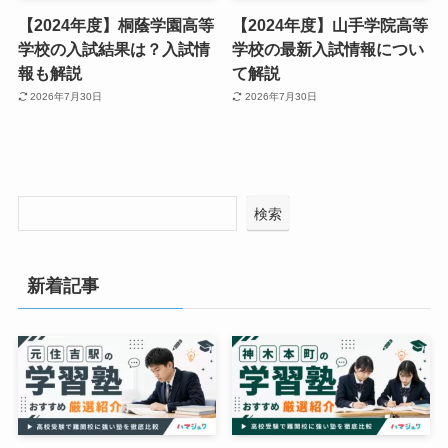
【2024年度】桐蔭学園高等
【2024年度】山手学院高等
学校の入試結果は？入試情
学校の最新入試情報につい
報も解説
て解説
2026年7月30日
2026年7月30日
検索
新着記事