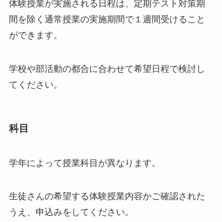
体験授業が実施される日程は、定期テスト対策期
間を除く通常授業の実施期間で１週間受けること
ができます。
学校や部活動の都合に合わせて希望日程で検討し
てください。
科目
学年によって授業科目が異なります。
生徒さんの希望する体験授業内容かご確認された
うえ、申込みをしてください。