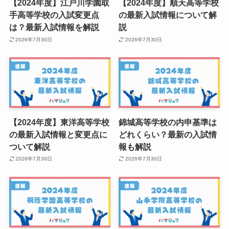
【2024年度】江戸川学園取
【2024年度】順天高等学校
手高等学校の入試変更点
の最新入試情報について解
は？最新入試情報を解説
説
2026年7月30日
2026年7月30日
【2024年度】東洋高等学校
錦城高等学校の内申基準は
の最新入試情報と変更点に
どれくらい？最新の入試情
ついて解説
報も解説
2026年7月30日
2026年7月30日