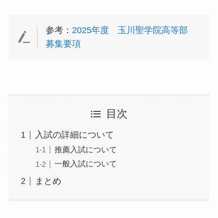
参考：
2025年度 玉川聖学院高等部
募集要項
目次
入試の詳細について
推薦入試について
一般入試について
まとめ