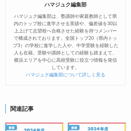
ハマジュク編集部
ハマジュク編集部は、塾講師や家庭教師として県
内のトップ校に進学させる実績や、偏差値を30以
上上げて志望校へ合格させた経験を持つメンバー
で構成されております。全国トップ20（県内トッ
プ3）の学校に進学した人や、中学受験を経験した
人も在籍。受験や講師としての経験も踏まえて、
横浜エリアを中心に高校受験に役立つ情報を発信
しています。
ハマジュク編集部について詳しく見る
関連記事