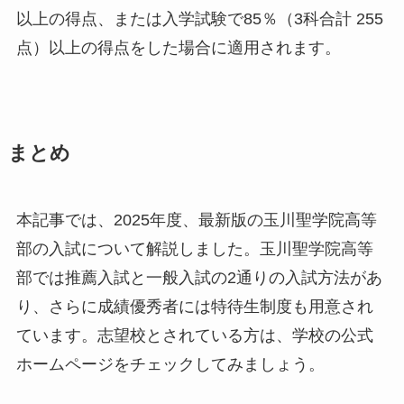
以上の得点、または入学試験で85％（3科合計 255
点）以上の得点をした場合に適用されます。
まとめ
本記事では、2025年度、最新版の玉川聖学院高等
部の入試について解説しました。玉川聖学院高等
部では推薦入試と一般入試の2通りの入試方法があ
り、さらに成績優秀者には特待生制度も用意され
ています。志望校とされている方は、学校の公式
ホームページをチェックしてみましょう。