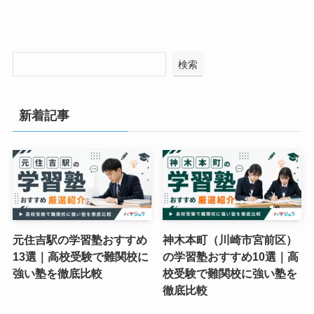
検索
新着記事
元住吉駅の学習塾おすすめ
神木本町（川崎市宮前区）
13選｜高校受験で難関校に
の学習塾おすすめ10選｜高
強い塾を徹底比較
校受験で難関校に強い塾を
徹底比較