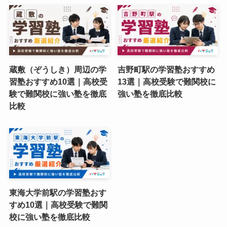
蔵敷（ぞうしき）周辺の学
吉野町駅の学習塾おすすめ
習塾おすすめ10選｜高校受
13選｜高校受験で難関校に
験で難関校に強い塾を徹底
強い塾を徹底比較
比較
東海大学前駅の学習塾おす
すめ10選｜高校受験で難関
校に強い塾を徹底比較