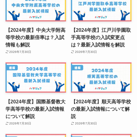
【2024年度】中央大学附高
【2024年度】江戸川学園取
等学校の最新倍率は？入試
手高等学校の入試変更点
情報も解説
は？最新入試情報を解説
2026年7月30日
2026年7月30日
【2024年度】国際基督教大
【2024年度】順天高等学校
学高等学校の最新入試情報
の最新入試情報について解
について解説
説
2026年7月30日
2026年7月30日