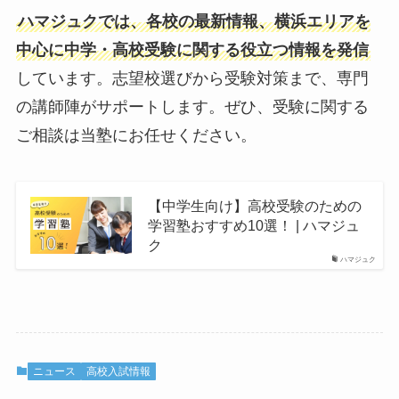
ハマジュクでは、各校の最新情報、横浜エリアを
中心に中学・高校受験に関する役立つ情報を発信
しています。志望校選びから受験対策まで、専門
の講師陣がサポートします。ぜひ、受験に関する
ご相談は当塾にお任せください。
【中学生向け】高校受験のための
学習塾おすすめ10選！ | ハマジュ
ク
ハマジュク
ニュース
高校入試情報