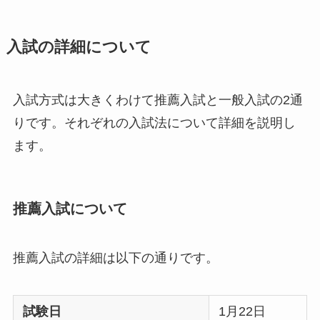
入試の詳細について
入試方式は大きくわけて推薦入試と一般入試の2通
りです。それぞれの入試法について詳細を説明し
ます。
推薦入試について
推薦入試の詳細は以下の通りです。
試験日
1月22日