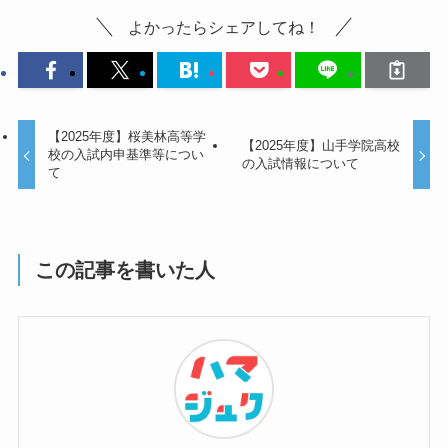
よかったらシェアしてね！
【2025年度】桜美林高等学
【2025年度】山手学院高校
校の入試内申基準等につい
の入試情報について
て
この記事を書いた人