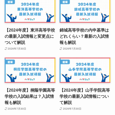
【2024年度】東洋高等学校
錦城高等学校の内申基準は
の最新入試情報と変更点に
どれくらい？最新の入試情
ついて解説
報も解説
2026年7月30日
2026年7月30日
【2024年度】桐蔭学園高等
【2024年度】山手学院高等
学校の入試結果は？入試情
学校の最新入試情報につい
報も解説
て解説
2026年7月30日
2026年7月30日