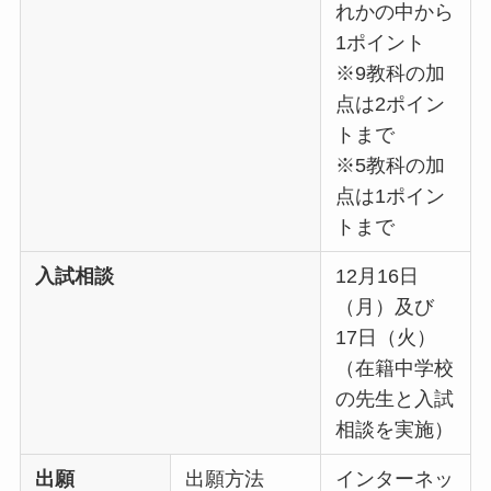
れかの中から
1ポイント
※9教科の加
点は2ポイン
トまで
※5教科の加
点は1ポイン
トまで
入試相談
12月16日
（月）及び
17日（火）
（在籍中学校
の先生と入試
相談を実施）
出願
出願方法
インターネッ