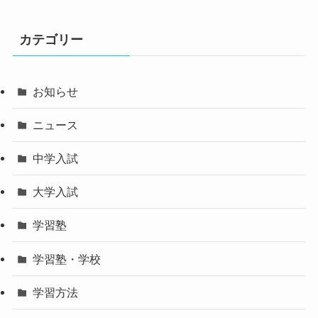
カテゴリー
お知らせ
ニュース
中学入試
大学入試
学習塾
学習塾・学校
学習方法