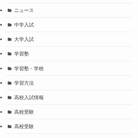
ニュース
中学入試
大学入試
学習塾
学習塾・学校
学習方法
高校入試情報
高校受験
高校受験