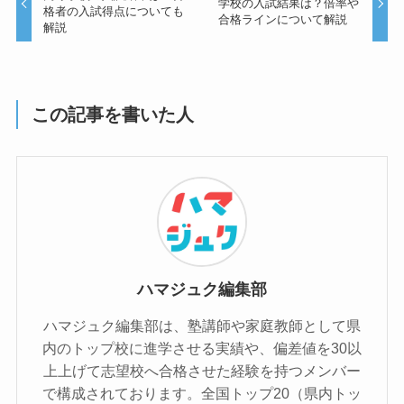
学校の入試結果は？倍率や
格者の入試得点についても
合格ラインについて解説
解説
この記事を書いた人
ハマジュク編集部
ハマジュク編集部は、塾講師や家庭教師として県
内のトップ校に進学させる実績や、偏差値を30以
上上げて志望校へ合格させた経験を持つメンバー
で構成されております。全国トップ20（県内トッ