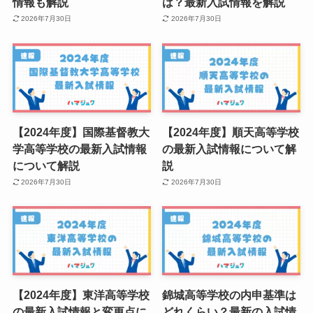
情報も解説
は？最新入試情報を解説
2026年7月30日
2026年7月30日
【2024年度】国際基督教大
【2024年度】順天高等学校
学高等学校の最新入試情報
の最新入試情報について解
について解説
説
2026年7月30日
2026年7月30日
【2024年度】東洋高等学校
錦城高等学校の内申基準は
の最新入試情報と変更点に
どれくらい？最新の入試情