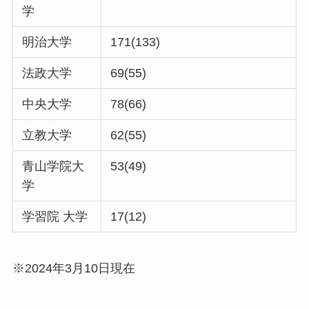
学
明治大学
171(133)
法政大学
69(55)
中央大学
78(66)
立教大学
62(55)
青山学院大
53(49)
学
学習院 大学
17(12)
※2024年3月10日現在