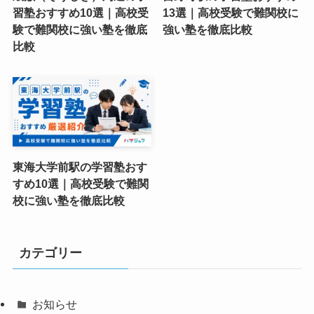
習塾おすすめ10選｜高校受
13選｜高校受験で難関校に
験で難関校に強い塾を徹底
強い塾を徹底比較
比較
東海大学前駅の学習塾おす
すめ10選｜高校受験で難関
校に強い塾を徹底比較
カテゴリー
お知らせ