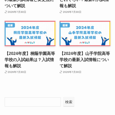
ついて解説
報も解説
2026年7月30日
2026年7月30日
【2024年度】桐蔭学園高等
【2024年度】山手学院高等
学校の入試結果は？入試情
学校の最新入試情報につい
報も解説
て解説
2026年7月30日
2026年7月30日
検索