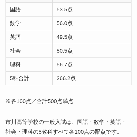
国語
53.5点
数学
56.0点
英語
49.5点
社会
50.5点
理科
56.7点
5科合計
266.2点
※各100点／合計500点満点
市川高等学校の一般入試は、国語・数学・英語・
社会・理科の5教科すべて各100点の配点です。