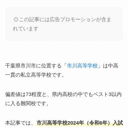
この記事には広告プロモーションが含ま
れています
千葉県市川市に位置する「
市川高等学校
」は中高
一貫の私立高等学校です。
偏差値は73程度と、県内高校の中でもベスト3以内
に入る難関校です。
本記事では、
市川高等学校2024年（令和6年）入試