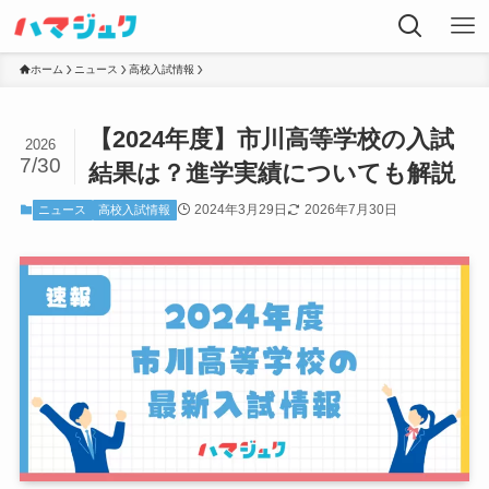
ホーム
ニュース
高校入試情報
【2024年度】市川高等学校の入試
2026
7/30
結果は？進学実績についても解説
2024年3月29日
2026年7月30日
ニュース
高校入試情報