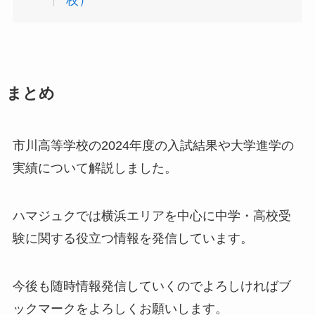
校）
まとめ
市川高等学校の2024年度の入試結果や大学進学の
実績について解説しました。
ハマジュクでは横浜エリアを中心に中学・高校受
験に関する役立つ情報を発信しています。
今後も随時情報発信していくのでよろしければブ
ックマークをよろしくお願いします。