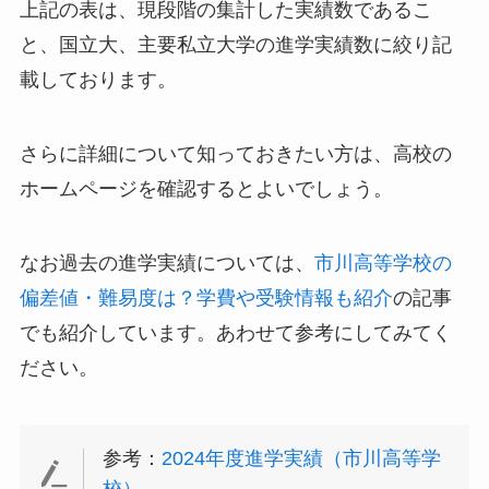
上記の表は、現段階の集計した実績数であるこ
と、国立大、主要私立大学の進学実績数に絞り記
載しております。
さらに詳細について知っておきたい方は、高校の
ホームページを確認するとよいでしょう。
なお過去の進学実績については、
市川高等学校の
偏差値・難易度は？学費や受験情報も紹介
の記事
でも紹介しています。あわせて参考にしてみてく
ださい。
参考：
2024年度進学実績（市川高等学