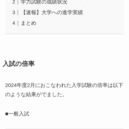
学力試験の成績状況
【速報】大学への進学実績
まとめ
入試の倍率
2024年度2月におこなわれた入学試験の倍率は以下
のような結果がでました。
■一般入試