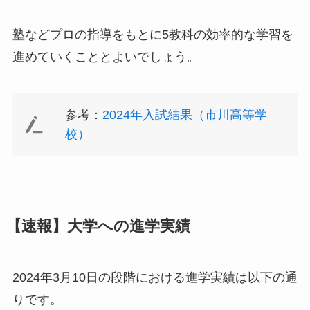
塾などプロの指導をもとに5教科の効率的な学習を
進めていくこととよいでしょう。
参考：
2024年入試結果（市川高等学
校）
【速報】大学への進学実績
2024年3月10日の段階における進学実績は以下の通
りです。