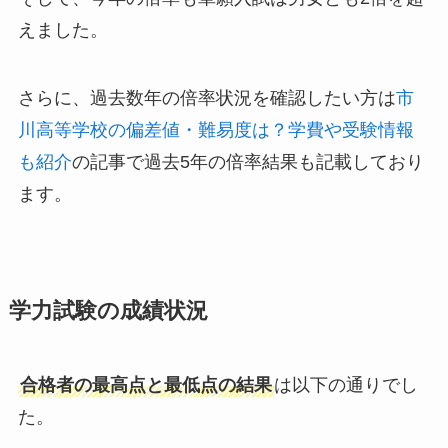
えました。
さらに、過去数年の倍率状況を確認したい方は
市
川高等学校の偏差値・難易度は？学費や受験情報
も紹介
の記事で過去5年の倍率結果も記載しており
ます。
学力試験の成績状況
合格者の最高点と最低点の結果
は以下の通りでし
た。