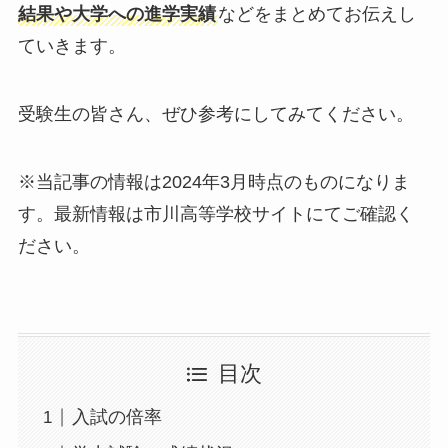
結果や大学への進学実績
などをまとめてお伝えし
ていきます。
受験生の皆さん、ぜひ参考にしてみてください。
※当記事の情報は2024年3月時点のものになりま
す。最新情報は市川高等学校サイトにてご確認く
ださい。
目次
入試の倍率