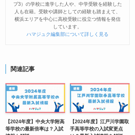
プ3）の学校に進学した人や、中学受験を経験した
人も在籍。受験や講師としての経験も踏まえて、
横浜エリアを中心に高校受験に役立つ情報を発信
しています。
ハマジュク編集部について詳しく見る
関連記事
【2024年度】中央大学附高
【2024年度】江戸川学園取
等学校の最新倍率は？入試
手高等学校の入試変更点