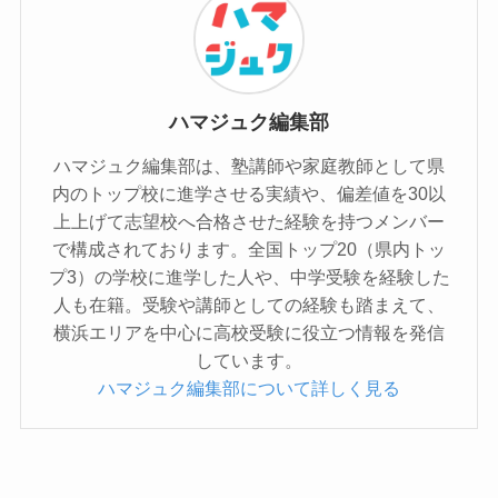
ハマジュク編集部
ハマジュク編集部は、塾講師や家庭教師として県
内のトップ校に進学させる実績や、偏差値を30以
上上げて志望校へ合格させた経験を持つメンバー
で構成されております。全国トップ20（県内トッ
プ3）の学校に進学した人や、中学受験を経験した
人も在籍。受験や講師としての経験も踏まえて、
横浜エリアを中心に高校受験に役立つ情報を発信
しています。
ハマジュク編集部について詳しく見る