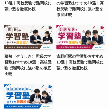
13選｜高校受験で難関校に
の学習塾おすすめ10選｜高
強い塾を徹底比較
校受験で難関校に強い塾を
徹底比較
蔵敷（ぞうしき）周辺の学
吉野町駅の学習塾おすすめ
習塾おすすめ10選｜高校受
13選｜高校受験で難関校に
験で難関校に強い塾を徹底
強い塾を徹底比較
比較