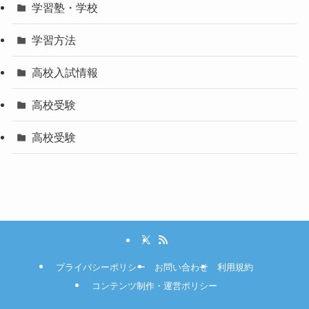
学習塾・学校
学習方法
高校入試情報
高校受験
高校受験
プライバシーポリシー
お問い合わせ
利用規約
コンテンツ制作・運営ポリシー