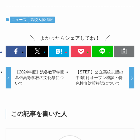
ニュース
高校入試情報
よかったらシェアしてね！
【2024年度】渋谷教育学園
【STEP】公立高校志望の
幕張高等学校の文化祭につ
中3向けオープン模試・特
いて
色検査対策模試について
この記事を書いた人