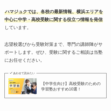
ハマジュクでは、各校の最新情報、横浜エリアを
中心に中学・高校受験に関する役立つ情報を発信
しています。
志望校選びから受験対策まで、専門の講師陣がサ
ポートします。ぜひ、受験に関するご相談は当塾
にお任せください。
あわせて読みたい
【中学生向け】高校受験のための
学習塾おすすめ10選！