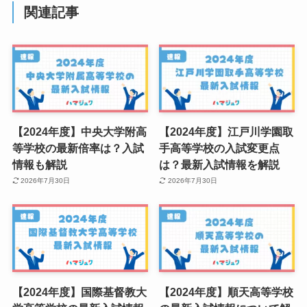
関連記事
【2024年度】中央大学附高
【2024年度】江戸川学園取
等学校の最新倍率は？入試
手高等学校の入試変更点
情報も解説
は？最新入試情報を解説
2026年7月30日
2026年7月30日
【2024年度】国際基督教大
【2024年度】順天高等学校