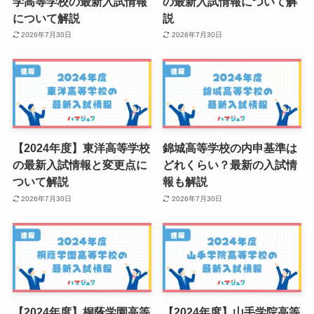
学高等学校の最新入試情報
の最新入試情報について解
について解説
説
2026年7月30日
2026年7月30日
【2024年度】東洋高等学校
錦城高等学校の内申基準は
の最新入試情報と変更点に
どれくらい？最新の入試情
ついて解説
報も解説
2026年7月30日
2026年7月30日
【2024年度】桐蔭学園高等
【2024年度】山手学院高等