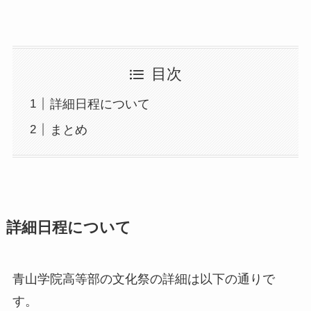
目次
詳細日程について
まとめ
詳細日程について
青山学院高等部の文化祭の詳細は以下の通りで
す。