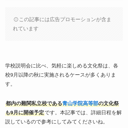
この記事には広告プロモーションが含ま
れています
学校説明会に比べ、気軽に楽しめる文化祭は、各
校9月以降の秋に実施されるケースが多くありま
す。
都内の難関私立校である
青山学院高等部
の文化祭
も9月に開催予定
です。本記事では、詳細日程を解
説しているので参考にしてみてくださいね。