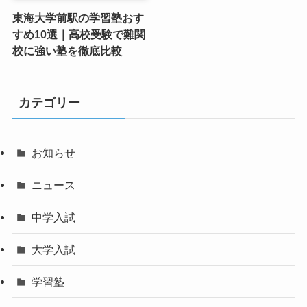
東海大学前駅の学習塾おす
すめ10選｜高校受験で難関
校に強い塾を徹底比較
カテゴリー
お知らせ
ニュース
中学入試
大学入試
学習塾