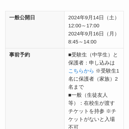
一般公開日
2024年9月14日（土）
12:00～17:00
2024年9月16日（月）
8:45～14:00
事前予約
■受験生（中学生）と
保護者：申し込みは
こちらから
※受験生1
名に保護者（家族）2
名まで
■一般（生徒友人
等）：在校生が渡す
チケットを持参 ※チ
ケットがないと入場
不可