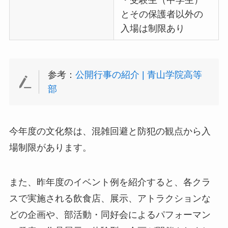
とその保護者以外の
入場は制限あり
参考：
公開行事の紹介 | 青山学院高等
部
今年度の文化祭は、混雑回避と防犯の観点から入
場制限があります。
また、昨年度のイベント例を紹介すると、各クラ
スで実施される飲食店、展示、アトラクションな
どの企画や、部活動・同好会によるパフォーマン